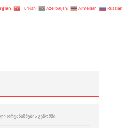
rgian
Turkish
Azerbaijani
Armenian
Russian
ი ორგანიზმების გენომში.