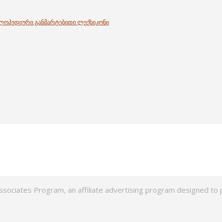
კლოპედიური განმარტებითი ლექსიკონი
ssociates Program, an affiliate advertising program designed to p