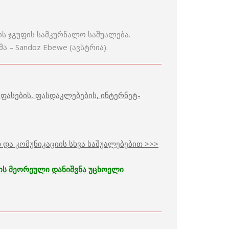
ს ჯგუფის სამკურნალო საშუალება.
ა – Sandoz Ebewe (ავსტრია).
ფასების, ფასდაკლებების, ინტერნეტ-
და კომუნიკაციის სხვა საშუალებებით >>>
ბის მეორეული დანიშვნა უცხოელი