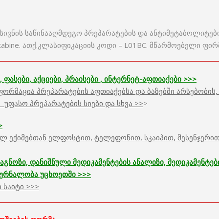
სივნის საწინააღმდეგო პრეპარატების და ანტიმეტაბოლიტები
tabine. ათქ.კლასიფიკაციის კოდი – L01BC. მწარმოებელი ფირმ
, ფასები, აქციები, პრაისები , ინტერნეტ-აფთიაქები >>>
რმაცია პრეპარატების აფთიაქებსა და ბაზებში არსებობის, 
, უფასო პრეპარატების სიები და სხვა >>
>
>
 ექიმებთან ელფოსტით, ტელეფონით, სკაიპით, მესენჯერით 
გნოზი, დანიშნული მედიკამენტების ანალიზი, მედიკამენტე
კურნალობა უცხოეთში >>>
 საიტი >>>