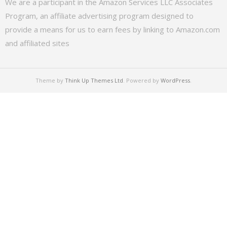
We are a participant in the Amazon Services LLC Associates
Program, an affiliate advertising program designed to
provide a means for us to earn fees by linking to Amazon.com
and affiliated sites
Theme by
Think Up Themes Ltd
. Powered by
WordPress
.