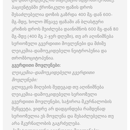
პაციენტებში ქრონიკული ფაზის დროს
შესაძლებელია დოზის გაზრდა 400 მგ-დან 600-
მგ-მდე, ხოლო მწვავე ფაზაში ან ბლასტური
კრიზის დროს შეიძლება დაინიშნოს 600 მგ-დან 80
მგ-მდე (400 მგ 2-ჯერ დღეში), თუ არ აღინიშნება
სერიოზული გვერდითი მოვლენები და მძიმე
ლეიკემია-დამოუკიდებელი ნეიტროპენია და
თრომბოციტოპენია.
გვერდითი
მოვლენები
:
ლეიკემია
–
დამოუკიდებელი
გვერდითი
მოვლენები
:
გლივეკის მიღების შედეგად თუ აღინიშნება
ლეიკემია-დამოუკიდებელი სერიოზული
გვერდითი მოვლენები, საჭიროა მკურნალობის
შეწყვეტა, ვიდრე არ დადგინდება რამდენად
სერიოზულია ეს მოვლენა და შესაძლებელია თუ
არა მკურნალობის გაგრძელება.