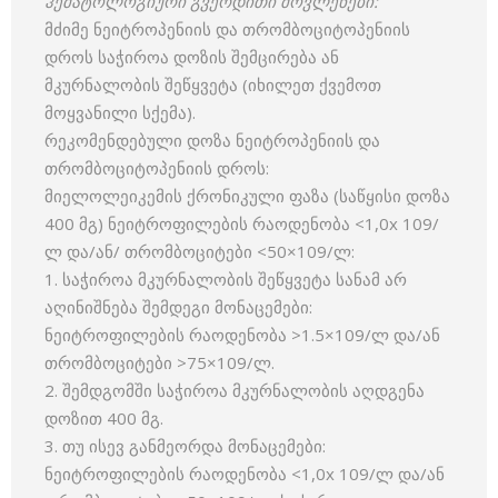
ჰემატოლოგიური
გვერდითი
მოვლენები
:
მძიმე ნეიტროპენიის და თრომბოციტოპენიის
დროს საჭიროა დოზის შემცირება ან
მკურნალობის შეწყვეტა (იხილეთ ქვემოთ
მოყვანილი სქემა).
რეკომენდებული დოზა ნეიტროპენიის და
თრომბოციტოპენიის დროს:
მიელოლეიკემის ქრონიკული ფაზა (საწყისი დოზა
400 მგ) ნეიტროფილების რაოდენობა <1,0x 109/
ლ და/ან/ თრომბოციტები <50×109/ლ:
1. საჭიროა მკურნალობის შეწყვეტა სანამ არ
აღინიშნება შემდეგი მონაცემები:
ნეიტროფილების რაოდენობა >1.5×109/ლ და/ან
თრომბოციტები >75×109/ლ.
2. შემდგომში საჭიროა მკურნალობის აღდგენა
დოზით 400 მგ.
3. თუ ისევ განმეორდა მონაცემები:
ნეიტროფილების რაოდენობა <1,0x 109/ლ და/ან