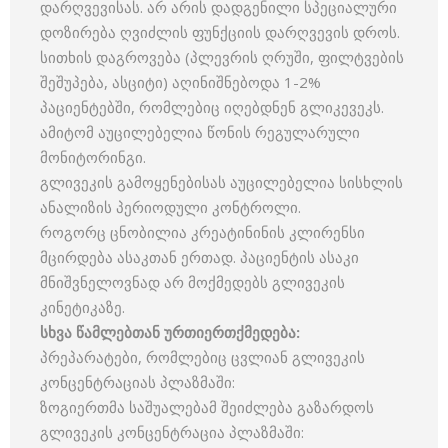
დარღვევისას. არ არის დადგენილი სპეციალური
დოზირება ღვიძლის ფუნქციის დარღვევის დროს.
სითხის დაგროვება (პლევრის ღრუში, ფილტვების
შეშუპება, ასციტი) აღინიშნებოდა 1-2%
პაციენტებში, რომლებიც იღებდნენ გლიკევეკს.
ამიტომ აუცილებელია წონის რეგულარული
მონიტორინგი.
გლივეკის გამოყენებისას აუცილებელია სისხლის
ანალიზის პერიოდული კონტროლი.
როგორც ცნობილია კრეატინინის კლირენსი
მცირდება ასაკთან ერთად. პაციენტის ასაკი
მნიშვნელოვნად არ მოქმედებს გლივეკის
კინეტიკაზე.
სხვა
წამლებთან
ურთიერთქმედება
:
პრეპარატები, რომლებიც ცვლიან გლივეკის
კონცენტრაციას პლაზმაში:
ზოგიერთმა საშუალებამ შეიძლება გაზარდოს
გლივეკის კონცენტრაცია პლაზმაში: