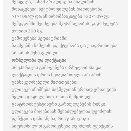
შეწყვეტა, სანამ არ აღდგება ანალიზის
მონაცემები: ნეიტროფილების რაოდენობა
>1×109/ლ და/ან თრომბოციტები >20×109/ლ.
შემდგომში შეიძლება მკურნალობის გაგრძელება
დოზით 300 მგ.
გამოყენება პედიატრიაში:
ბავშვებში წამლის ეფექტურობა და უსაფრთხოება
არ არის შესწავლილი.
ორსულობა
და
ლაქტაცია
:
პრეპარატის გამოყენება ორსულობისა და
ლაქტაციის დროს ნებადართული არ არის.
განსაკუთრებული მითითებები:
გლივეკი ინიშნება საჭმელთან ერთად ერთი ჭიქა
წყლის დაყოლებით, რათა შემცირდეს
გასტროინტესტინური გართულებების რისკი.
გლივეკის მიღებისას შესაძლებელია ღვიძლის
ფუნქციის დაზიანება, რის გამოც იგი
სიფრთხილით გამოიყენება ღვიძლის ფუნქციის