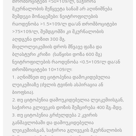
თრომბოციტები <50×109/ლ, საჭიროა
მკურნალობის შეწყვეტა სანამ არ აღინიშნება
შემდეგი მონაცემები: ნეიტროფილების
რაოდენობა >1.5×109/ლ და/ან თრომბოციტები
>75×109/ლ, შემდგომში კი მკურნალობის
აღდგენა დოზით 300 მგ.
მიელოლეიკემიის დროს მწვავე ფაზა და
ბლასტური კრიზი (საწყისი დოზა 600 მგ)
ნეიტროფილების რაოდენობა <0.5×109/ლ და/ან
თრომბოციტები 10×109/ლ:
1. აღნიშნეთ თუ ციტოპენია დამოკიდებულია
ლეიკემიაზე (ძვლის ტვინის ასპირაცია ან
ბიოფსია).
2. თუ ციტოპენია დამოუკიდებელია ლეიკემიისგან,
საჭიროა გლივეკის დოზის შემცირება 400 მგ-მდე.
3. თუ ციტოპენია გრძელდება 2 კვირის
განმავლობაში და დამოუკიდებელია
ლეიკემიისგან, საჭიროა გლივეკის მკურნალობის