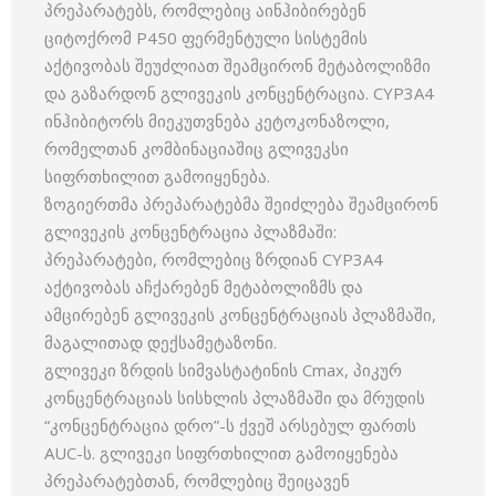
პრეპარატებს, რომლებიც აინჰიბირებენ
ციტოქრომ P450 ფერმენტული სისტემის
აქტივობას შეუძლიათ შეამცირონ მეტაბოლიზმი
და გაზარდონ გლივეკის კონცენტრაცია. CYP3A4
ინჰიბიტორს მიეკუთვნება კეტოკონაზოლი,
რომელთან კომბინაციაშიც გლივეკსი
სიფრთხილით გამოიყენება.
ზოგიერთმა პრეპარატებმა შეიძლება შეამცირონ
გლივეკის კონცენტრაცია პლაზმაში:
პრეპარატები, რომლებიც ზრდიან CYP3A4
აქტივობას აჩქარებენ მეტაბოლიზმს და
ამცირებენ გლივეკის კონცენტრაციას პლაზმაში,
მაგალითად დექსამეტაზონი.
გლივეკი ზრდის სიმვასტატინის Cmax, პიკურ
კონცენტრაციას სისხლის პლაზმაში და მრუდის
“კონცენტრაცია დრო”-ს ქვეშ არსებულ ფართს
AUC-ს. გლივეკი სიფრთხილით გამოიყენება
პრეპარატებთან, რომლებიც შეიცავენ