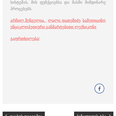
სისტემას, მის ფუნქციებსა და მასში მიმდინარე
პროცესებს.
არჩილ შენგელია,
ლალი დათეშიძე
.
სამედიცინო
ენციკლოპედიური განმარტებითი ლექსიკონი
გაფრთხილება!