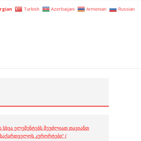
rgian
Turkish
Azerbaijani
Armenian
Russian
 სხვა ელემენტებს შეუძლიათ თავიანთ
 “საქართველოს კურორტები” (