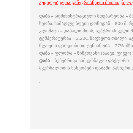
აუცილებელია გაწევრიანდეთ მითითებულ 
დაბა
– ადმინისტრაციული მდებარეობა – ბ
ხეობა. სიმაღლე ზღვის დონიდან – 806 მ. 
კლიმატი – დაბალი მთის, სუბტროპიკული 
ტემპერატურაა – 2,20C. ზაფხული თბილი. 
წლიური ფარდობითი ტენიანობა – 77%. მზი
დაბა
– ფლორა – წიწვოვანი (ნაძვი, ფიჭვი) 
დაბა
– ბუნებრივი სამკურნალო ფაქტორი –
მკურნალობის სახეობები დაბაში: პასიური 
.
.