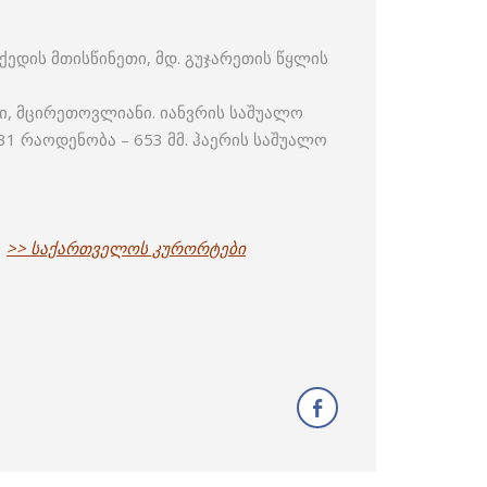
ედის მთისწინეთი, მდ. გუჯარეთის წყლის
ი, მცირეთოვლიანი. იანვრის საშუალო
31 რაოდენობა – 653 მმ. ჰაერის საშუალო
.
>> საქართველოს კურორტები