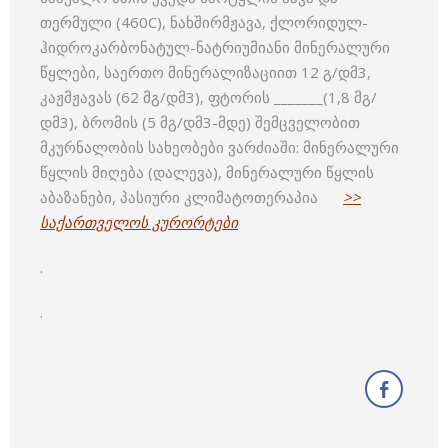
თერმული (460C), ნახშირმჟავა, ქლორიდულ-
ჰიდროკარბონატულ-ნატრიუმიანი მინერალური
წყლები, საერთო მინერალიზაციით 12 გ/დმ3,
კაჟმჟავას (62 მგ/დმ3), ფტორის _______(1,8 მგ/
დმ3), ბრომის (5 მგ/დმ3-მდე) შემცველობით
მკურნალობის სახეობები ვარძიაში: მინერალური
წყლის მიღება (დალევა), მინერალური წყლის
აბაზანები, პასიური კლიმატოთერაპია
…..
>>
საქართველოს კურორტები
.
.