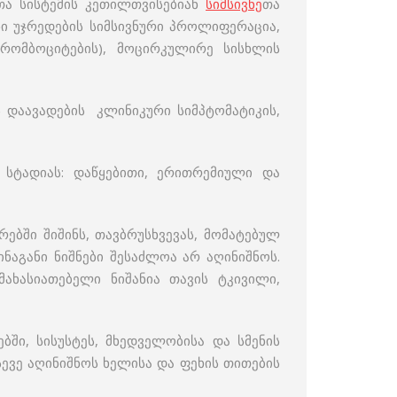
თა სისტემის კეთილთვისებიან
სიმსივნე
თა
ი უჯრედების სიმსივნური პროლიფერაცია,
რომბოციტების), მოცირკულირე სისხლის
ს დაავადების კლინიკური სიმპტომატიკის,
 სტადიას: დაწყებითი, ერითრემიული და
რებში შიშინს, თავბრუსხვევას, მომატებულ
ნაგანი ნიშნები შესაძლოა არ აღინიშნოს.
ახასიათებელი ნიშანია თავის ტკივილი,
ში, სისუსტეს, მხედველობისა და სმენის
სევე აღინიშნოს ხელისა და ფეხის თითების