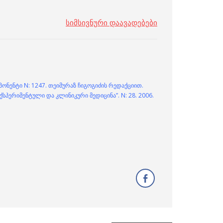
სიმსივნური დაავადებები
ონენტი N: 1247. თეიმურაზ ჩიგოგიძის რედაქციით.
სპერიმენტული და კლინიკური მედიცინა”. N: 28. 2006.