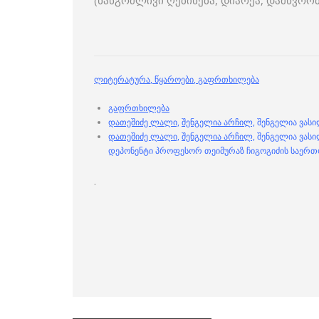
(ხანგრძლივი ღებინება, დიარეა, დამწვრო
ლიტერატურა
,
წყაროები
,
გაფრთხილება
გაფრთხილება
დათეშიძე ლალი,
შენგელია არჩილ,
შენგელია ვასი
დათეშიძე ლალი,
შენგელია არჩილ,
შენგელია ვასილ
დეპონენტი პროფესორ თეიმურაზ ჩიგოგიძის საერთ
.