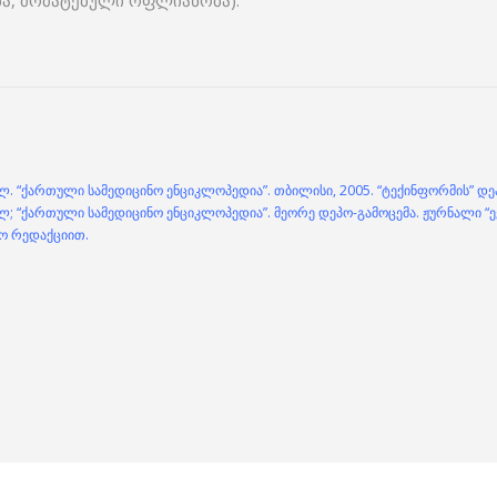
ბა, მომატებული ოფლიანობა).
ლ. “ქართული სამედიცინო ენციკლოპედია”. თბილისი, 2005. “ტექინფორმის” დეპ
; “ქართული სამედიცინო ენციკლოპედია”. მეორე დეპო-გამოცემა. ჟურნალი “ექ
ო რედაქციით.