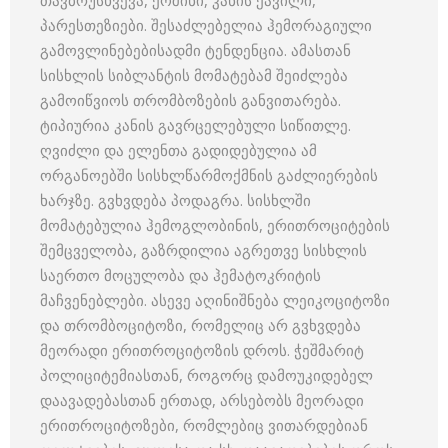
პარესთეზიები. შესაძლებელია ჰემორაგიული
გამოვლინებებისადმი ტენდენცია. ამასთან
სისხლის სიბლანტის მომატებამ შეიძლება
გამოიწვიოს თრომბოზების განვითარება.
ტიპიურია კანის გავრცელებული სიწითლე.
ღვიძლი და ელენთა გადიდებულია ამ
ორგანოებში სისხლწარმოქმნის გაძლიერების
ხარჯზე. გვხვდება პოდაგრა. სისხლში
მომატებულია ჰემოგლობინის, ერითროციტების
შემცველობა, გაზრდილია აგრეთვე სისხლის
საერთო მოცულობა და ჰემატოკრიტის
მაჩვენებლები. ასევე აღინიშნება ლეიკოციტოზი
და თრომბოციტოზი, რომელიც არ გვხვდება
მეორადი ერითროციტოზის დროს. ჭეშმარიტ
პოლიციტემიასთან, როგორც დამოუკიდებელ
დაავადებასთან ერთად, არსებობს მეორადი
ერითროციტოზები, რომლებიც ვითარდებიან