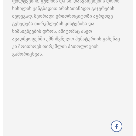
ფილტვების, გულისა და სხ. დაავადებების დროს
სისხლის ჟანგბადით არასათანადო გაჯერების
შედეგად. მეორადი ერითროციტოზი აგრეთვე
გვხვდება თირკმლების კისტებისა და
სიმსივნეების დროს, ამიტომაც ასეთ
ავადმყოფებში უმნიშვნელო ჰემატურიის გაჩენაც
კი მოითხოვს თირკმლის პათოლოგიის
გამორიცხვას.