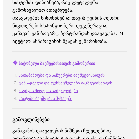
სისტემის დაზიანება, რაც ლეტალური
გამოსავალით მთავრდება.
დაავადების სინონიმებია: თავის ტვინის თეთრი
ნივთიერების სპონგიოზური დეგენერაცია,
კანავან-ვან ბოგარტ-ბერტრანდის დაავადება, N-
აცეტილ-ასპარაგინის მჟავას უკმარისობა.
❖
საქონელი ბავშვებისათვის გამოწერით
სათამაშოები და საჩუქრები ბავშვებისათვის
ტანსაცმელი და ფეხსაცმელები ბავშვებისათვის
ბავშვის მოვლის საშუალებები
საიტები ბავშვების შესახებ
გამოვლინებები
კანავანის დაავადების ნიშნები ჩვეულებრივ
ვლინდება ბავშვებში 3-6 თვის ასაკში. ეს ნიშნებია: