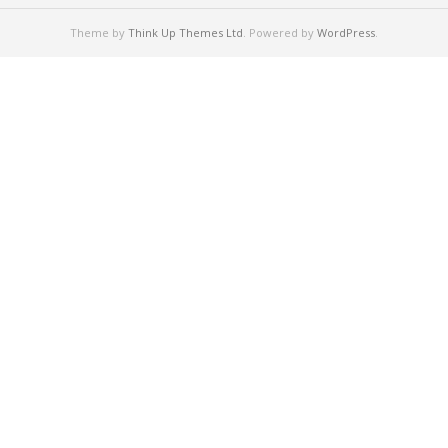
Theme by
Think Up Themes Ltd
. Powered by
WordPress
.