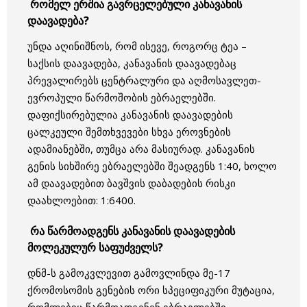
რომელ ერშია გავრცელებული კანავანის
დაავადება?
უნდა აღინიშნოს, რომ ისევე, როგორც ტეა –
საქსის დაავადება, კანავანის დაავადებაც
პრევალირებს ცენტრალური და აღმოსავლეთ-
ევროპული წარმოშობის ებრაელებში.
დაფიქსირებულია კანავანის დაავადების
ცალკეული შემთხვევები სხვა ეროვნების
ადამიანებში, თუმცა არა მასიურად. კანავანის
გენის სიხშირე ებრაელებში შეადგენს 1:40, ხოლო
ამ დაავადებით ბავშვის დაბადების რისკი
დაახლოებით: 1:6400.
რა წარმოადგენს კანავანის დაავადების
მოლეკულურ საფუძველს?
დნმ-ს გამოკვლევით გამოვლინდა მე-17
ქრომოსომის გენების ორი სპეციფიკური მუტაცია,
რომლებიც წარმოადგენენ ებრაელებში