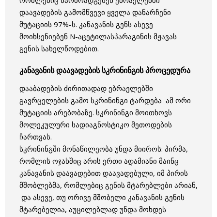
დაავადების გამომწვევი ყველა დანარჩენი
მუტაციის 97%-ს. კანავანის გენს ასევე
მოიხსენიებენ N-აცეტილასპარაგინის მჟავას
გენის სახელწოდებით.
კანავანის დაავადების სკრინინგის პროცედურა
დააბადების ძირითადად ებრაელებში
გავრცელების გამო სკრინინგი ტარდება ამ ორი
მუტაციის არებობაზე. სკრინინგი მოითხოვს
მოლეკულური სადიაგნოსტიკო მეთოდების
ჩართვას.
სკრინინგში მონაწილეობა უნდა მიიროს: პირმა,
რომლის ოჯახშიც არის ერთი ადამიანი მაინც
კანავანის დაავადებით დაავადებული, იმ პირის
მშობლებმა, რომლებიც გენის მტარებლები არიან,
და ასევე, თუ ორივე მშობელი კანავანის გენის
მტარებელია, აუცილებლად უნდა მოხდეს