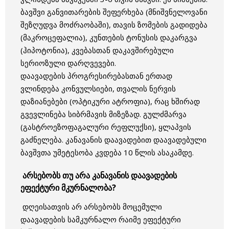
ბავშვი განვითარების შეფერხება (მნიშვნელოვანი
შეზღუდვა მოძრაობაში), თავის ზომების გადიდება
(მაკროცეფალია), კუნთების ტონუსის დაკარგვა
(ჰიპოტონია), კვებასთან დაკავშირებული
სერიოზული დარღვევები.
დაავადების პროგრესირებასთან ერთად
ვლინდება კონვულსიები, თვალის ნერვის
დაზიანებები (ოპტიკური ატროფია), რაც ხშირად
გვევლინება სიბრმავის მიზეზად. გულძმარვა
(გასტროეზოფაგალური რეფლუქსი), ყლაპვის
გაძნელება. კანავანის დაავადებით დაავადებული
ბავშვთა უმეტესობა კვდება 10 წლის ასაკამდე.
არსებობს თუ არა კანავანის დაავადების
ეფექტური მკურნალობა?
დღეისათვის არ არსებობს მოცემული
დაავადების სამკურნალო რაიმე ეფექტური