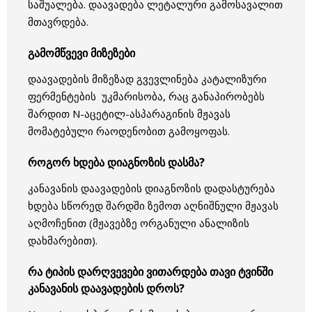
საშუალება. დაავადება ლეტალური გამოსავალით
მთავრდება.
გამომწვევი მიზეზები
დაავადების მიზეზად გვევლინება კატალიზური
ფერმენტების უკმარისობა, რაც განაპირობებს
შარდით N-აცეტილ-ასპარაგინის მჟავას
მომატებული რაოდენობით გამოყოფას.
როგორ ხდება დიაგნოზის დასმა?
კანავანის დაავადების დიაგნოზის დადასტურება
ხდება სწორედ შარდში ზემოთ აღნიშნული მჟავას
აღმოჩენით (მჟავებზე ორგანული ანალიზის
დახმარებით).
რა ტიპის დარღვევები ვითარდება თავი ტვინში
კანავანის დაავადების დროს?