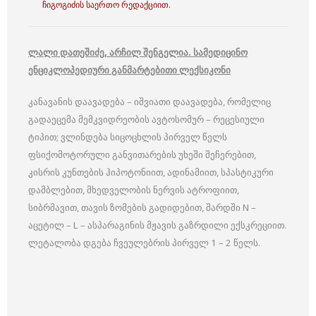
ჩიგოგიძის საერთო რედაქციით.
ლალი დათეშიძე
,
არჩილ შენგელია
.
სამედიცინო
ენციკლოპედიური განმარტებითი ლექსიკონი
კანავანის დაავადება – იშვიათი დაავადება, რომელიც
გადაეცემა მემკვიდრეობის ავტოსომურ – რეცესიული
ტიპით; ვლინდება სიცოცხლის პირველ წელს
ფსიქომოტორული განვითარების უხეში შეჩერებით,
კისრის კუნთების ჰიპოტონიით, ადინამიით, სპასტიკური
დამბლებით, მხედველობის ნერვის ატროფიით,
სიბრმავით, თავის ზომების გადიდებით, შარდში N –
აცეტილ – L – ასპარაგინის მჟავის გაზრდილი ექსკრეციით.
ლეტალობა დგება ჩვეულებრის პირველ 1 – 2 წელს.