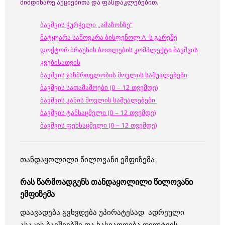
მიმდინარე აქციებითა და ფასდაკლებებით.
ბავშვის ჭურჭელი ,,ამაზონზე”
მატყუარა საწოვარა ბისფენოლ A -ს გარეშე
დოქტორ ბრაუნის ბოთლების კომპლექტი ბავშვის
კვებისათვის
ბავშვის ჯანმრთელობის მოვლის საშუალებები
ბავშვის სათამაშოები (0 – 12 თვემდე)
ბავშვის კანის მოვლის საშუალებები
ბავშვის ტანსაცმელი (0 – 12 თვემდე)
ბავშვის ფეხსაცმელი (0 – 12 თვემდე)
თანდაყოლილი წილოვანი ემფიზემა
რას წარმოადგენს თანდაყოლილი წილოვანი
ემფიზემა
დაავადება გვხვდება უპირატესად ადრეული
ასაკის ბავშვებში და ხასიათდება ფილტვის