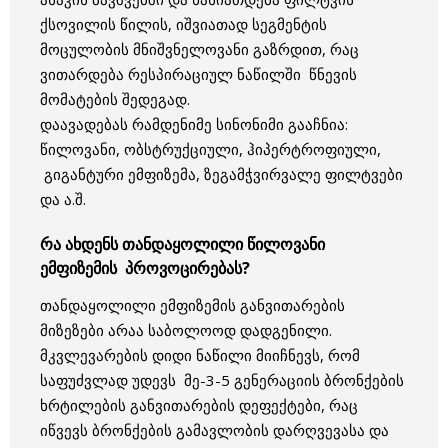
ქსოვილის წილის, იშვიათად სეგმენტის
მოცულობის მნიშვნელოვანი გაზრდით, რაც
ვითარდება რესპირაციულ ნაწილში წნევის
მომატების შედეგად.
დაავადებას რამდენიმე სინონიმი გააჩნია:
წილოვანი, ობსტრუქციული, ჰიპერტროფიული,
გიგანტური ემფიზემა, ზეგამჭვირვალე ფილტვები
და ა.შ.
რა ახდენს თანდაყოლილი წილოვანი
ემფიზემის პროვოცირებას?
თანდაყოლილი ემფიზემის განვითარების
მიზეზები არაა საბოლოოდ დადგენილი.
მკვლევარების დიდი ნაწილი მიიჩნევს, რომ
საფუძვლად უდევს მე-3-5 გენერაციის ბრონქების
ხრტილების განვითარების დეფექტები, რაც
იწვევს ბრონქების გამავლობის დარღვევასა და