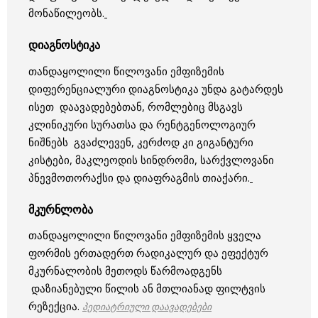
მონაწილეობს.
დიაგნოსტიკა
თანდაყოლილი წილოვანი ემფიზემის
დიფერენციალური დიაგნოსტიკა უნდა გატარდეს
ისეთ დაავადებებთან, რომლებიც მსგავს
კლინიკური სურათსა და რენტგენოლოგიურ
ნიშნებს გვაძლევენ, კერძოდ კი გიგანტური
კისტები, მაკლეოდის სინდრომი, სარქვლოვანი
პნევმოთორაქსი და დიაფრაგმის თიაქარი.
მკურნლობა
თანდაყოლილი წილოვანი ემფიზემის ყველა
ფორმის ერთადერთ რადიკალურ და ეფექტურ
მკურნალობის მეთოდს წარმოადგენს
დაზიანებული წილის ან მთლიანად ფილტვის
რეზექცია.
პედიატრიული დაავადებები