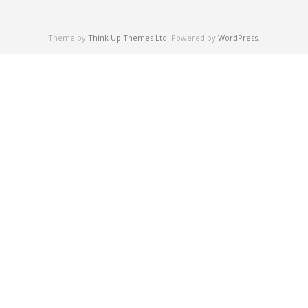
Theme by
Think Up Themes Ltd
. Powered by
WordPress
.