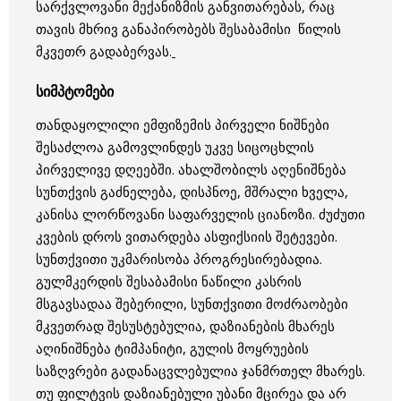
სარქვლოვანი მექანიზმის განვითარებას, რაც
თავის მხრივ განაპირობებს შესაბამისი წილის
მკვეთრ გადაბერვას.
სიმპტომები
თანდაყოლილი ემფიზემის პირველი ნიშნები
შესაძლოა გამოვლინდეს უკვე სიცოცხლის
პირველივე დღეებში. ახალშობილს აღენიშნება
სუნთქვის გაძნელება, დისპნოე, მშრალი ხველა,
კანისა ლორწოვანი საფარველის ციანოზი. ძუძუთი
კვების დროს ვითარდება ასფიქსიის შეტევები.
სუნთქვითი უკმარისობა პროგრესირებადია.
გულმკერდის შესაბამისი ნაწილი კასრის
მსგავსადაა შებერილი, სუნთქვითი მოძრაობები
მკვეთრად შესუსტებულია, დაზიანების მხარეს
აღინიშნება ტიმპანიტი, გულის მოყრუების
საზღვრები გადანაცვლებულია ჯანმრთელ მხარეს.
თუ ფილტვის დაზიანებული უბანი მცირეა და არ