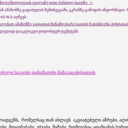
ცინო სექსოლოგიის ყველაზე დიდ ქართულ საიტზე >
დან ამაზონზე გადასვლის შემთხვევაში, ეკრანზე გამოდის ინფორმაცი
60 %-ს აღწევს.
საღებად
ამაზონზე გადადით წინამდებარე საიტის ნებისმიერი პოსტიდა
ასვლელად დააკლიკეთ ჟოლოსფერ ტექსტებს
ბელი საკვები დანამატები მამაკაცებისათვის
დგენს, რომელსაც თან ახლავს აკვიატებული აზრები, აღინი
ები, მოგონებები, ეჭვები, შიშები, რომლებიც ადამიანის სურ