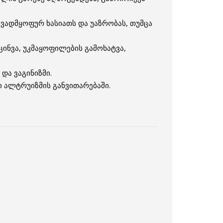
ავადმყოფურ ხასიათს და უაზრობას, თუმცა
ცინვა, უკმაყოფილების გამოხატვა,
და ვაგინიზმი.
 ალტრუიზმის განვითარებაში.