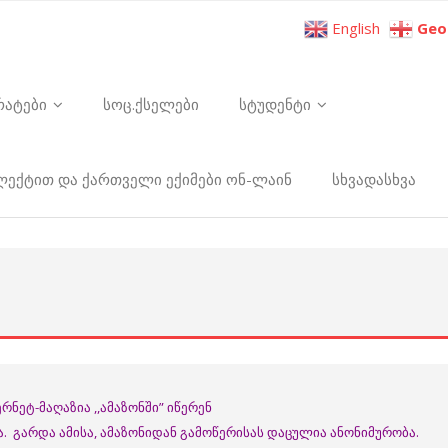
English
Geo
რატები
სოც.ქსელები
სტუდენტი
ელექტით და ქართველი ექიმები ონ-ლაინ
სხვადასხვა
ნეტ-მაღაზია ,,ამაზონში” იწერენ
ვა. გარდა ამისა, ამაზონიდან გამოწერისას დაცულია ანონიმურობა.