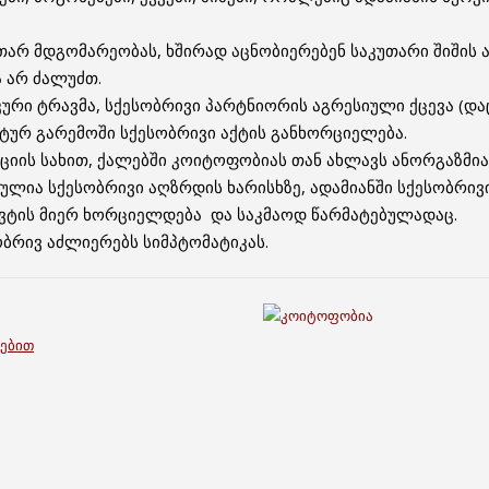
არ მდგომარეობას, ხშირად აცნობიერებენ საკუთარი შიშის 
 არ ძალუძთ.
ური ტრავმა, სქესობრივი პარტნიორის აგრესიული ქცევა (და
ურ გარემოში სქესობრივი აქტის განხორციელება.
ციის სახით, ქალებში კოიტოფობიას თან ახლავს ანორგაზმია 
ია სქესობრივი აღზრდის ხარისხზე, ადამიანში სქესობრივი
ტის მიერ ხორციელდება და საკმაოდ წარმატებულადაც.
ბრივ აძლიერებს სიმპტომატიკას.
ბებით