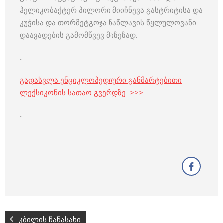
ჰელიკობაქტერ პილორი მიიჩნევა გასტრიტისა და
კუჭისა და თორმეტგოჯა ნაწლავის წყლულოვანი
დაავადების გამომწვევ მიზეზად.
..
გადასვლა ენციკლოპედიური განმარტებითი
ლექსიკონის სათაო გვერდზე >>>
..
კბილის ჩანასახი