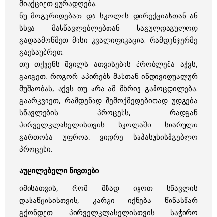
მიაქციეთ ყურადღება.
ნუ მოგერიდებათ და სკოლის დირექციასთან ან
სხვა მასწავლებლებთან საგულდაგულოდ
გადაამოწმეთ მისი კვალიფიკაცია. რამდენჯერმე
გაესაუბრეთ.
თუ თქვენს შვილს ათვისების პრობლემა აქვს,
გაიგეთ, როგორ აპირებს მასთან ინდივიდუალურ
მუშაობას, აქვს თუ არა ამ მხრივ გამოცდილება.
გაარკვიეთ, რამდენად შემოქმედებითად უდგება
სწავლების პროცესს, რადგან
პირველკლასელისთვის სკოლაში სიარული
გართობა უფროა, ვიდრე საპასუხისმგებლო
პროცესი.
აუცილებელი ნივთები
იმისათვის, რომ მზად იყოთ სწავლის
დასაწყისისთვის, კარგი იქნება წინასწარ
გქონდეთ პირველკლასელისთვის საჭირო