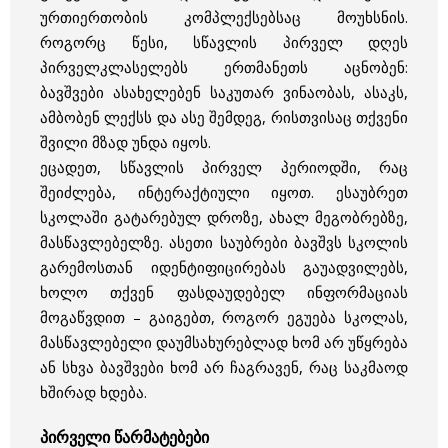
ურთიერთობის კომპლექსებსაც მოუხსნის.
როგორც წესი, სწავლის პირველ დღეს
პირველკლასელებს ერთმანეთს აცნობენ:
ბავშვები ასახელებენ საკუთარ ვინაობას, ასაკს,
ამბობენ ლექსს და ასე შემდეგ, რისთვისაც თქვენი
შვილი მზად უნდა იყოს.
ეცადეთ, სწავლის პირველ პერიოდში, რაც
შეიძლება, ინტერაქტიული იყოთ. ესაუბრეთ
სკოლაში გატარებულ დროზე, ახალ მეგობრებზე,
მასწავლებელზე. ასეთი საუბრები ბავშვს სკოლის
გარემოსთან იდენტიფიცირებას გაუადვილებს,
ხოლო თქვენ ფასდაუდებელ ინფორმაციას
მოგაწვდით – გაიგებთ, როგორ ეგუება სკოლას,
მასწავლებელი დაუმსახურებლად ხომ არ უწყრება
ან სხვა ბავშვები ხომ არ ჩაგრავენ, რაც საკმაოდ
ხშირად ხდება.
პირველი წარმატებები