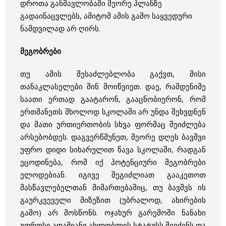
დროთა განმავლობაში მეორე პლანზე
გადაინაცვლებს, ამიტომ ამის გამო საყვედური
ნამდვილად არ ღირს.
მეგობრები
თუ ამის შესაძლებლობა გაქვთ, მისი
თანაკლასელები შინ მოიწვიეთ. დაე, რამდენიმე
საათი ერთად გაატარონ, გააცნობიერონ, რომ
ერთმანეთს მხოლოდ სკოლაში არ უნდა შეხვდნენ
და მათი ურთიერთობის სხვა ფორმაც შეიძლება
არსებობდეს. დაგვერწმუნეთ, მეორე დღეს ბავშვი
უფრო დიდი სიხარულით წავა სკოლაში, რადგან
ეცოდინება, რომ იქ პოტენციური მეგობრები
ელოდებიან. იგივე შეგიძლიათ გააკეთოთ
მასწავლებელთან მიმართებაშიც, თუ ბავშვს ის
გაურკვეველი მიზეზით (უბრალოდ, ახირების
გამო) არ მოსწონს. ოჯახურ გარემოში ნანახი
უფროსი ადამიანი ახლობლის სტატუსს შეიძენს და