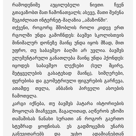
რამოდენიმე აუცილებელი ნივთი. ჩვენ
გთავაზობთ მათ ჩამონათვალს; ასევე, მათი შეძენა
შეგიძლიათ ინტერნეტ-მაღაზია ,,ამაზონში“.
თქვენი, როგორც მშობლის როლი კიდევ ერთ
რგოლში უნდა გამოჩნდეს: ბავშვი სკოლისთვის
მინიმალურ დონეზე მაინც უნდა იყოს მზად, მით
უფრო, თუ საბავშვო ბაღში არ უვლია. ბავშვს
ელემენტარული განათლება მაინც უნდა ჰქონდეს:
იცოდეს საბავშვო ლექსები (სულ მცირე,
მეტყველების გასატეხად მაინც), სიმღერები,
ფერებისა და გეომეტრიული ფიგურების გარჩევა,
ათამდე თვლა, ანბანის პირველი ასოების
ჩამოთვლა.
კარგი იქნება, თუ ბავშვს პატარა ისტორიების
მოყოლას მიაჩვევთ, მაგალითად, აღწეროს ეზოში
თამაშისას ნანახი სურათი ან როგორ გაერთო
სტუმრად ყოფნისას. ეს გადმოცემის უნარს
განუვითარებს და უცხო ადამიანებთან