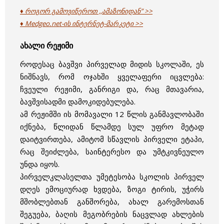
♦ როგორ გამოვიწეროთ ,,ამაზონიდან” >>
♦ Medgeo.net-ის ინტერნეტ-მარკეტი >>
ახალი რეჟიმი
როდესაც ბავშვი პირველად მიდის სკოლაში, ეს
ნიშნავს, რომ ოჯახში ყველაფერი იცვლება:
ჩვეული რეჟიმი, განრიგი და, რაც მთავარია,
ბავშვისადმი დამოკიდებულება.
ამ რეჟიმში ის მომავალი 12 წლის განმავლობაში
იქნება, წლიდან წლამდე სულ უფრო მეტად
დაიტვირთება, ამიტომ სწავლის პირველი ეტაპი,
რაც შეიძლება, საინტერესო და უმტკივნეულო
უნდა იყოს.
პირველკლასელთა უმეტესობა სკოლის პირველ
დღეს ემოციურად ხვდება, ზოგი ტირის, უჭირს
მშობლებთან განშორება, ახალ გარემოსთან
შეგუება, ბაღის მეგობრების ნაცვლად ახლების