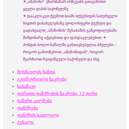
✧
,,ამაზონი” უზარმაზარ არჩევანს გთავაზობთ
ყველა ტიპის საქონელზე
✧
დააკლიკეთ ქვემოთ სიაში თქვენთვის სასურველი
ნივთის დასახელებაზე (ჟოლოსფერი ტექსტი) და
გადახვალთ ,,ამაზონის“ შესაბამის განყოფილებაში
მიმდინარე აქციებითა და ფასდაკლებებით.
✧
პოსტის ბოლო ნაწილში განთავსებულია ბმულები –
როგორ გამოიწეროთ ,,ამაზონიდან”, როგორ
შეარჩიოთ რეიტინგული საქონელი და სხვ.
მოსწავლის ჩანთა
გეომეტრიული ნაკრები
სახაზავი
ფერადი ფანქრების ნაკრები, 12 ფერი
საწერი კალმები
ფანქრები
ფანქრის სათლელი
პენალი