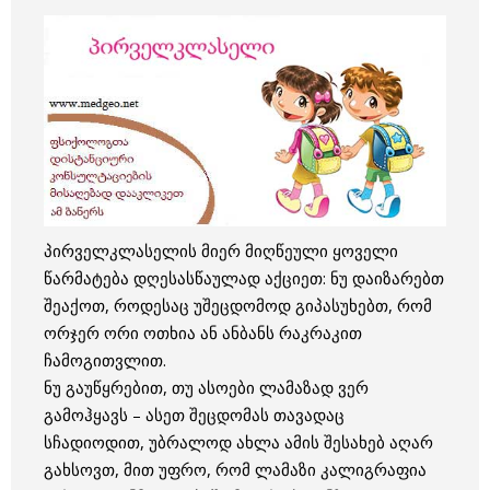
პირველკლასელის მიერ მიღწეული ყოველი
წარმატება დღესასწაულად აქციეთ: ნუ დაიზარებთ
შეაქოთ, როდესაც უშეცდომოდ გიპასუხებთ, რომ
ორჯერ ორი ოთხია ან ანბანს რაკრაკით
ჩამოგითვლით.
ნუ გაუწყრებით, თუ ასოები ლამაზად ვერ
გამოჰყავს – ასეთ შეცდომას თავადაც
სჩადიოდით, უბრალოდ ახლა ამის შესახებ აღარ
გახსოვთ, მით უფრო, რომ ლამაზი კალიგრაფია