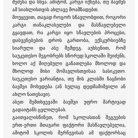
შეძენა და სხვა. ამიტომ, კარგი იქნება, თუ ბავშვს
ამ სიახლისთვის ახლავე მოამზადებთ.
მოუყევით, თავად როგორ სწავლობდით, როგორი
კარგი თანაკლასელები და მასწავლებელი
გყავდათ, რა კარგი იყო სწავლების პროცესი,
დასვენებების დროს გართობა, ექსკურსიებზე
სიარული და ასე შემდეგ. აუხსენით, რომ
საუკეთესო მეგობრებს სწორედ სკოლაში შეიძენს,
ხოლო აქ მიღებული განათლება მხოლოდ და
მხოლოდ მისი მომავლისთვისაა სასიკეთო.
საუკეთესო ვარიანტია, თუ მის კლასში ნაცნობი
ბავშვი მოხვდება (ან სულაც დედმამიშვილი ან
ახლო ნათესავი).
ასეთ შემთხვევაში ბავშვი უფრო მარტივად
გადაიტანს ცვლილებას.
გაითვალისწინეთ, რომ სკოლასთან შეგუების
ერთ-ერთი მთავარი ფაქტორი მასწავლებელია,
ამიტომ სკოლის შერჩევისას ამ ფაქტორსაც