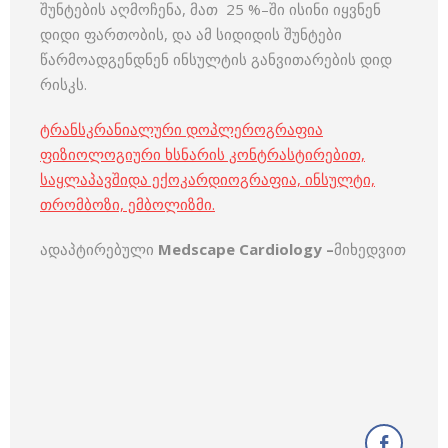
შუნტების აღმოჩენა, მათ 25 %–ში ისინი იყვნენ
დიდი ფართობის, და ამ სიდიდის შუნტები
წარმოადგენდნენ ინსულტის განვითარების დიდ
რისკს.
ტრანსკრანიალური დოპლეროგრაფია
ფიზიოლოგიური ხსნარის კონტრასტირებით,
საყლაპავშიდა ექოკარდიოგრაფია, ინსულტი,
თრომბოზი, ემბოლიზმი.
ადაპტირებული
Medscape Cardiology –
მიხედვით