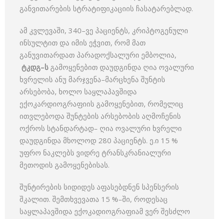
განვითარების სტრატიფიკაციის ჩასატარებლად.
ამ კვლევაში, 340–ვე პაციენტს, კრიპტოგენული
ინსულტით და იმის ეჭვით, რომ მათ
განუვითარდათ პარადოქსალური ემბოლია,
ტკდგ–ს
გამოყენებით დაუდგინდა ღია ოვალური
ხვრელის ანუ მარჯვენა–მარცხენა შუნტის
არსებობა, ხოლო საყლაპავშიდა
ექოკარდიოგრაფიის გამოყენებით, რომელიც
ითვლებოდა შუნტების არსებობის აღმოჩენის
ოქროს სტანდარტად– ღია ოვალური ხვრელი
დაუდგინდა მხოლოდ 280 პაციენტს. ე.ი 15 %
უფრო ნაკლებს ვიდრე ტრანსკრანიალური
მეთოდის გამოყენებისას.
შუნტირების სიდიდეს აფასებდნენ სპენსერის
შკალით. შემთხვევათა 15 %–ში, როდესაც
საყლაპავშიდა ექოკადიოგრაფიამ ვერ შესძლო