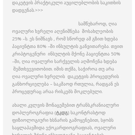
დაკეტვის პრაქტიკული აუცილებლობის საკითხის
დადგენას.>>>
სამწუხაროდ, ღია
ოვალური ხვრელი აღენიშნება მოსახლეობის
25% –ს. ეს ნიშნავს , რომ სწორედ ამ გზით ხდება
პაციენტთა 80% –ში ინსულტის განვითარება. თვით
კრიპტოგენური ინსულტის მქონე პაციენტთა 50%
–ში, ღია ოვალური სარქველის აღმოჩენა ხდება
შემთხვევითობით. იმის თქმა, საჭიროა თუ არა
ღია ოვალური ხვრელის დაკეტვის პროცედურის
განხორციელება – საკმაოდ რთულია, რადგან ეს
პროცედურაც არაა რისკებს მოკლებული.
ახალი კვლვის მონაცემებით ტრანსკრანიალური
დოპლეროგრაფია (
ტკდგ
) საკონტრასტოდ
ფიზიოლოგიური ხსნარის გამოყენებით, სჯობს
საყლაპავშიდა ექოკარდიოგრაფიას, ოვალური