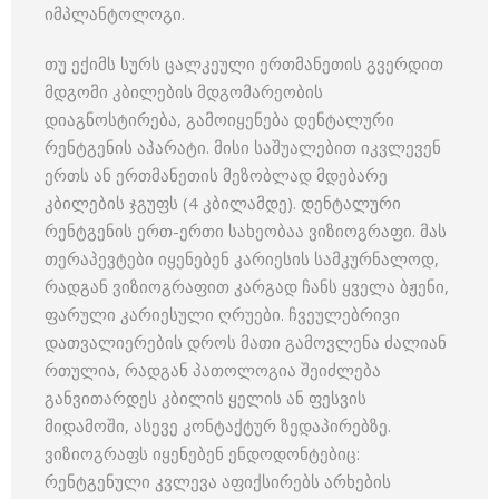
იმპლანტოლოგი.
თუ ექიმს სურს ცალკეული ერთმანეთის გვერდით
მდგომი კბილების მდგომარეობის
დიაგნოსტირება, გამოიყენება დენტალური
რენტგენის აპარატი. მისი საშუალებით იკვლევენ
ერთს ან ერთმანეთის მეზობლად მდებარე
კბილების ჯგუფს (4 კბილამდე). დენტალური
რენტგენის ერთ-ერთი სახეობაა ვიზიოგრაფი. მას
თერაპევტები იყენებენ კარიესის სამკურნალოდ,
რადგან ვიზიოგრაფით კარგად ჩანს ყველა ბჟენი,
ფარული კარიესული ღრუები. ჩვეულებრივი
დათვალიერების დროს მათი გამოვლენა ძალიან
რთულია, რადგან პათოლოგია შეიძლება
განვითარდეს კბილის ყელის ან ფესვის
მიდამოში, ასევე კონტაქტურ ზედაპირებზე.
ვიზიოგრაფს იყენებენ ენდოდონტებიც:
რენტგენული კვლევა აფიქსირებს არხების