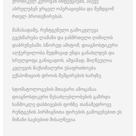
ქრონიკულ კეროვან ინფექციებს, ასევე
ასრულებენ ვრცელ ოპერაციებსა და შემდგომ
რთულ პროთეზირებას.
მაშასადამე, რენტგენული გამოკვლევა
გვეხმარება ლამაზი და ჯანმრთელი ღიმილის
დაბრუნებაში. სწორედ ამიტომ, დიაგნოსტიკური
აღჭურვილობა მუდმივად უნდა განახლდეს და
სრულყოფა განიცადოს. ამჟამად, მიღწეულია
კვლევის მაქსიმალური უსაფრთხოება
ექსპოზიციის დროის შემცირების ხარჯზე.
სტომატოლოგების მთავარი ამოცანაა
დიაგნოსტიკური შესაძლებლობების გაზრდა
ხანმოკლე დასხივების ფონზე. თანამედროვე
რენტგენის პირშიგნითა ფირების გამოყენებით ეს
მიზანი სავსებით მისაღწევია.