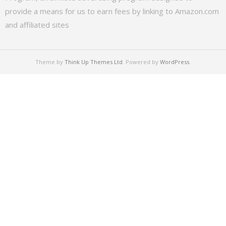
provide a means for us to earn fees by linking to Amazon.com
and affiliated sites
Theme by
Think Up Themes Ltd
. Powered by
WordPress
.