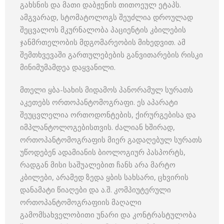
გახსნის და მათი დაბჟენის თითოეულ ეტაპს.
ამგვარად, სტომატოლოგს შეუძლია დროულად
შეცვალოს მკურნალობა პაციენტის კბილების
ჯანმრთელობის მდგომარეობის მიხედვით. ამ
შემთხვევაში გართულებების განვითარების რისკი
მინიმუმამდეა დაყვანილი.
მთელი ყბა-სახის მიდამოს პანორამულ სურათს
აკეთებს ორთოპანტომოგრაფი. ეს აპარატი
შეუცვლელია ორთოდონტების, ქირურგებისა და
იმპლანტოლოგებისთვის. ძალიან ხშირად,
ორთოპანტომოგრაფის მიერ გადაღებულ სურათს
უწოდებენ ადამიანის ბიოლოგიურ პასპორტს,
რადგან მისი საშუალებით ჩანს არა მარტო
კბილები, არამედ ზედა ყბის სახსარი, ცხვირის
დანამატი წიაღები და ა.შ. კომპიუტერული
ორთოპანტომოგრაფიის მაღალი
გამომსახველობითი უნარი და კონტრასტულობა