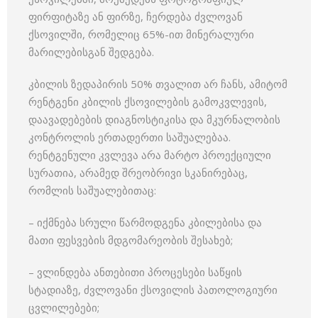
ფირფიტაზე ან ფირზე, ჩერდება ძვლოვან
ქსოვილში, რომელიც 65%-ით მინერალური
მარილებისგან შედგება.
კბილის ზედაპირის 50% თვალით არ ჩანს, ამიტომ
რენტგენი კბილის ქსოვილების გამოკვლევის,
დაავადებების დიაგნოსტიკისა და მკურნალობის
კონტროლის ერთადერთი საშუალებაა.
რენტგენული კვლევა არა მარტო პროექციული
სურათია, არამედ შრეობრივი სკანირებაც,
რომლის საშუალებითაც:
– იქმნება სრული წარმოდგენა კბილებისა და
მათი ფესვების მდგომარეობის შესახებ;
– ვლინდება ანთებითი პროცესები საწყის
სტადიაზე, ძვლოვანი ქსოვილის პათოლოგიური
ცვლილებები;