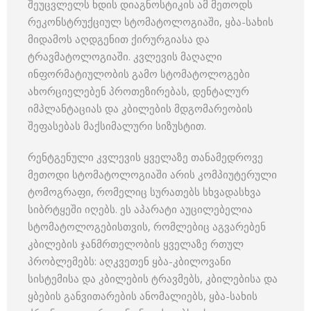
შეუცვლელს ხდის დიაგნოსტიკის ამ მეთოდს
რეკონსტრუქციულ სტომატოლოგიაში, ყბა-სახის
მიდამოს აღდგენით ქირურგიასა და
ტრავმატოლოგიაში. კვლევის მაღალი
ინფორმატიულობის გამო სტომატოლოგები
ახორციელებენ პროთეზირებას, დენტალურ
იმპლანტაციას და კბილების მდგომარეობის
შეფასებას მაქსიმალური სიზუსტით.
რენტგენული კვლევის ყველაზე თანამედროვე
მეთოდი სტომატოლოგიაში არის კომპიუტერული
ტომოგრაფი, რომელიც სურათებს სხვადასხვა
სიბრტყეში იღებს. ეს აპარატი აუცილებელია
სტომატოლოგებისთვის, რომლებიც აგვარებენ
კბილების ჯანმრთელობის ყველაზე რთულ
პრობლემებს: აღკვეთენ ყბა-კბილოვანი
სისტემისა და კბილების ტრავმებს, კბილებისა და
ყბების განვითარების ანომალიებს, ყბა-სახის