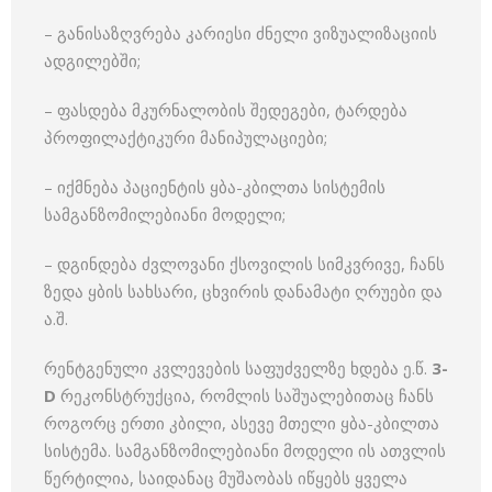
– განისაზღვრება კარიესი ძნელი ვიზუალიზაციის
ადგილებში;
– ფასდება მკურნალობის შედეგები, ტარდება
პროფილაქტიკური მანიპულაციები;
– იქმნება პაციენტის ყბა-კბილთა სისტემის
სამგანზომილებიანი მოდელი;
– დგინდება ძვლოვანი ქსოვილის სიმკვრივე, ჩანს
ზედა ყბის სახსარი, ცხვირის დანამატი ღრუები და
ა.შ.
რენტგენული კვლევების საფუძველზე ხდება ე.წ.
3-
D
რეკონსტრუქცია, რომლის საშუალებითაც ჩანს
როგორც ერთი კბილი, ასევე მთელი ყბა-კბილთა
სისტემა. სამგანზომილებიანი მოდელი ის ათვლის
წერტილია, საიდანაც მუშაობას იწყებს ყველა