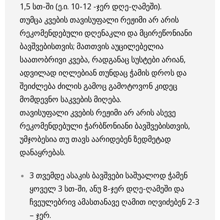
1,5 სთ-ში (ე.ი. 10-12 -ჯერ დღე-ღამეში).
თუმცა კვების თავისუფალი რეჟიმი არ არის
რეკომენდებული დღენაკლი და მცირეწონიანი
ბავშვებისთვის; მათთვის აუცილებელია
საათობრივი კვება, რადგანაც სუსტები არიან,
ადვილად იღლებიან თუნდაც ჭამის დროს და
შეიძლება ძილის გამოც გამოტოვონ კიდეც
მომდევნო საკვების მიღება.
თავისუფალი კვების რეჟიმი არ არის ასევე
რეკომენდებული ჭარბწონიანი ბავშვებისთვის,
უმჯობესია თუ თავს აარიდებენ ზედმეტად
დანაყრებას.
3 თვემდე ასაკის ბავშვები საშუალოდ ჭამენ
ყოველ 3 სთ-ში, ანუ 8-ჯერ დღე-ღამეში და
ჩვეულებრივ ამასთანავე ღამით იღვიძებენ 2-3
– ჯერ.