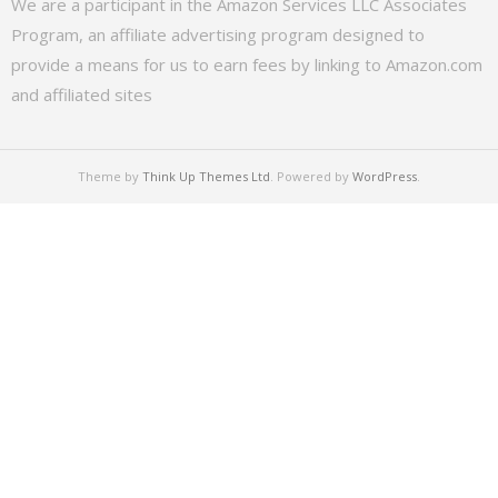
We are a participant in the Amazon Services LLC Associates
Program, an affiliate advertising program designed to
provide a means for us to earn fees by linking to Amazon.com
and affiliated sites
Theme by
Think Up Themes Ltd
. Powered by
WordPress
.