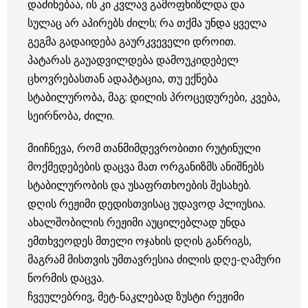
დაძინებაა, ის კი კვლავ გამოფხიზლდა და
სულაც არ აპირებს ძილს; რა თქმა უნდა ყველა
გეგმა გადაიდება გაურკვეველი დროით.
პატარას გაუადვილდება დამოუკიდებელ
ცხოვრებასთან ადაპტაცია, თუ ექნება
სტაბილურობა, მაგ: დილის პროცედურები, კვება,
სეირნობა, ძილი.
მიიჩნევა, რომ თანმიმდევრობითი რუტინული
მოქმედებების დაცვა მათ ორგანიზმს ანიშნებს
სტაბილურობის და უსაფრთხოების შესახებ.
დღის რეჟიმი დედისთვისაც უდავოდ პლიუსია.
ახალშობილის რეჟიმი აუცილებლად უნდა
ემთხვეოდეს მთელი ოჯახის დღის განრიგს,
მაგრამ მისთვის უმთავრესია ძილის დღე-ღამური
ნორმის დაცვა.
ჩვეულებრივ, მეტ-ნაკლებად ზუსტი რეჟიმი