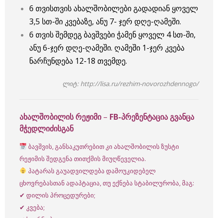
6 თვისთვის ახალშობილები გადადიან ყოველ
3,5 სთ-ში კვებაზე, ანუ 7- ჯერ დღე-ღამეში.
6 თვის შემდეგ ბავშვები ჭამენ ყოველ 4 სთ-ში,
ანუ 6-ჯერ დღე-ღამეში. ღამეში 1-ჯერ კვება
ნარჩუნდება 12-18 თვემდე.
ლიტ: http://lisa.ru/rezhim-novorozhdennogo/
ახალშობილის რეჟიმი
–
FB-პრეზენტაცია გვანცა
მჭედლიძისგან
ბავშვის, განსაკუთრებით კი ახალშობილის ზუსტი
რეჟიმის შედგენა თითქმის მიუღწეველია.
პატარას გაუადვილდება დამოუკიდებელ
ცხოვრებასთან ადაპტაცია, თუ ექნება სტაბილურობა, მაგ:
✔ დილის პროცედურები;
✔ კვება;