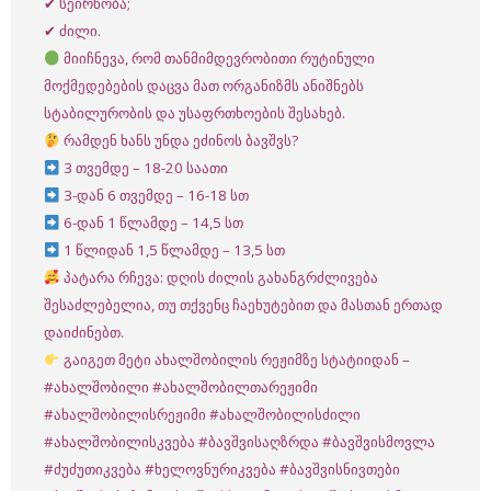
✔ სეირნობა;
✔ ძილი.
მიიჩნევა, რომ თანმიმდევრობითი რუტინული
მოქმედებების დაცვა მათ ორგანიზმს ანიშნებს
სტაბილურობის და უსაფრთხოების შესახებ.
რამდენ ხანს უნდა ეძინოს ბავშვს?
3 თვემდე – 18-20 საათი
3-დან 6 თვემდე – 16-18 სთ
6-დან 1 წლამდე – 14,5 სთ
1 წლიდან 1,5 წლამდე – 13,5 სთ
პატარა რჩევა: დღის ძილის გახანგრძლივება
შესაძლებელია, თუ თქვენც ჩაეხუტებით და მასთან ერთად
დაიძინებთ.
გაიგეთ მეტი ახალშობილის რეჟიმზე სტატიიდან –
#ახალშობილი
#ახალშობილთარეჟიმი
#ახალშობილისრეჟიმი
#ახალშობილისძილი
#ახალშობილისკვება
#ბავშვისაღზრდა
#ბავშვისმოვლა
#ძუძუთიკვება
#ხელოვნურიკვება
#ბავშვისნივთები