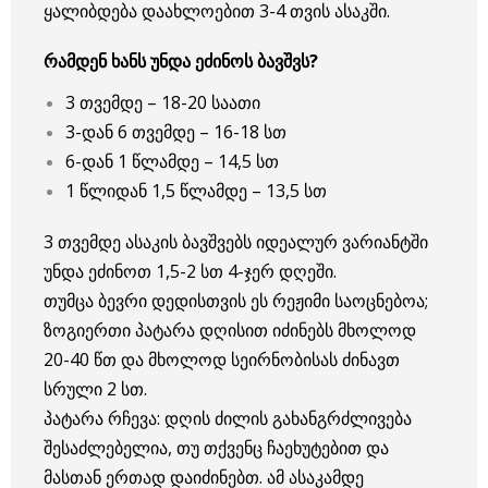
ყალიბდება დაახლოებით 3-4 თვის ასაკში.
რამდენ ხანს უნდა ეძინოს ბავშვს?
3 თვემდე – 18-20 საათი
3-დან 6 თვემდე – 16-18 სთ
6-დან 1 წლამდე – 14,5 სთ
1 წლიდან 1,5 წლამდე – 13,5 სთ
3 თვემდე ასაკის ბავშვებს იდეალურ ვარიანტში
უნდა ეძინოთ 1,5-2 სთ 4-ჯერ დღეში.
თუმცა ბევრი დედისთვის ეს რეჟიმი საოცნებოა;
ზოგიერთი პატარა დღისით იძინებს მხოლოდ
20-40 წთ და მხოლოდ სეირნობისას ძინავთ
სრული 2 სთ.
პატარა რჩევა: დღის ძილის გახანგრძლივება
შესაძლებელია, თუ თქვენც ჩაეხუტებით და
მასთან ერთად დაიძინებთ. ამ ასაკამდე