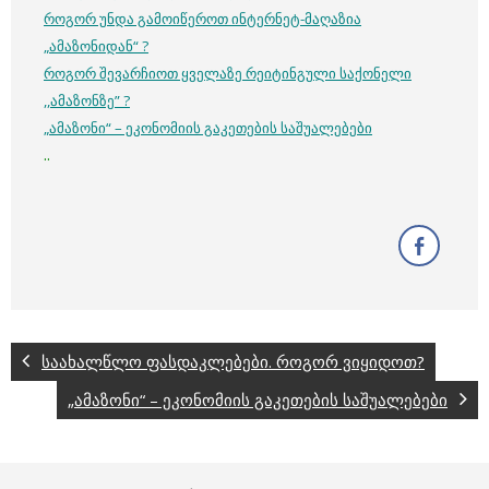
როგორ უნდა გამოიწეროთ ინტერნეტ-მაღაზია
„ამაზონიდან“ ?
როგორ შევარჩიოთ ყველაზე რეიტინგული საქონელი
,,ამაზონზე” ?
„ამაზონი“ – ეკონომიის გაკეთების საშუალებები
..
საახალწლო ფასდაკლებები. როგორ ვიყიდოთ?
„ამაზონი“ – ეკონომიის გაკეთების საშუალებები