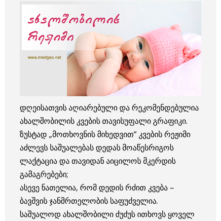
დღეისათვის აღიარებული და რეკომენდებულია
ახალშობილის კვების თავისუფალი გრაფიკი.
ზუსტად „მოთხოვნის მიხედვით“ კვების რეჟიმი
აძლევს საშუალებას დედას მოაწესრიგოს
ლაქტაცია და თავიდან აიცილოს მკერდის
გამაგრებები;
ასევე ნათელია, რომ დედის რძით კვება –
ბავშვის ჯანმრთელობის საფუძველია.
საშუალოდ ახალშობილი ძუძუს ითხოვს ყოველ