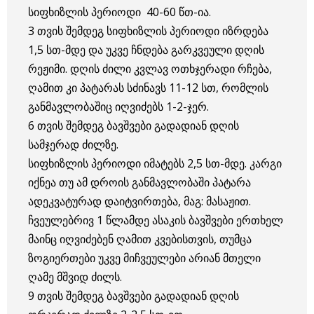
სიფხიზლის პერიოდი 40-60 წთ-ია.
3 თვის შემდეგ სიფხიზლის პერიოდი იზრდება
1,5 სთ-მდე და უკვე ჩნდება გარკვეული დღის
რეჟიმი. დღის ძილი კვლავ ოთხჯერადი რჩება,
ღამით კი პატარას სძინავს 11-12 სთ, რომლის
განმავლობაშიც იღვიძებს 1-2-ჯერ.
6 თვის შემდეგ ბავშვები გადადიან დღის
სამჯერად ძილზე.
სიფხიზლის პერიოდი იმატებს 2,5 სთ-მდე. კარგი
იქნეა თუ ამ დროის განმავლობაში პატარა
ადეკვატურად დაიტვირთება, მაგ: მასაჟით.
ჩვეულებრივ 1 წლამდე ასაკის ბავშვები ერთხელ
მაინც იღვიძებენ ღამით კვებისთვის, თუმცა
ზოგიერთები უკვე მიჩვეულები არიან მთელი
ღამე მშვიდ ძილს.
9 თვის შემდეგ ბავშვები გადადიან დღის