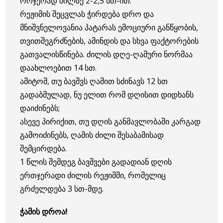
ორჯერად ძილზე 2-2,5 სთ-ით.
რეჟიმის შეცვლას ჭირდება დრო და
მნიშვნელოვანია პატარას ემოციური განწყობის,
თვითშეგრძნების, ამინდის და სხვა ფაქტორების
გათვალისწინება. ძილის დღე-ღამური ნორმაა
დაახლოებით 14 სთ.
ამიტომ, თუ ბავშვს ღამით სძინავს 12 სთ
გადაბმულად, ნუ ელით რომ დღისით დიდხანს
დაიძინებს;
ასევე პირიქით, თუ დღის განმავლობაში კარგად
გამოიძინებს, ღამის ძილი შესაბამისად
შემცირდება.
1 წლის შემდეგ ბავშვები გადადიან დღის
ერთჯერადი ძილის რეჟიმში, რომელიც
გრძელდება 3 სთ-მდე.
ჭამის დროა!