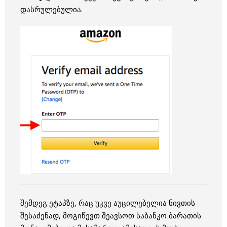
დასრულებულია.
შემდეგ ეტაპზე, რაც უკვე აუცილებელია ნივთის
შესაძენად, მოგიწევთ შეავსოთ საბანკო ბარათის