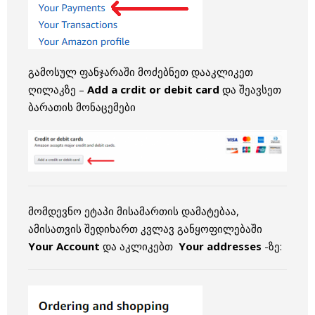
გამოსულ ფანჯარაში მოძებნეთ დააკლიკეთ
ღილაკზე –
Add a crdit or debit card
და შეავსეთ
ბარათის მონაცემები
მომდევნო ეტაპი მისამართის დამატებაა,
ამისათვის შედიხართ კვლავ განყოფილებაში
Your Account
და აკლიკებთ
Your addresses
-ზე: