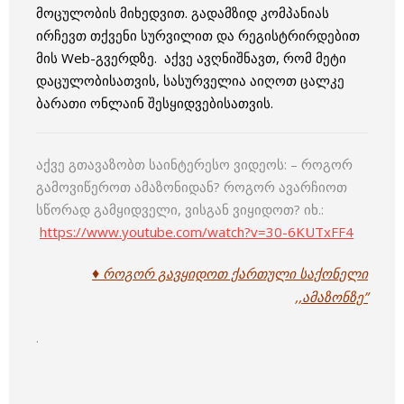
მოცულობის მიხედვით. გადამზიდ კომპანიას
ირჩევთ თქვენი სურვილით და რეგისტრირდებით
მის Web-გვერდზე. აქვე ავღნიშნავთ, რომ მეტი
დაცულობისათვის, სასურველია აიღოთ ცალკე
ბარათი ონლაინ შესყიდვებისათვის.
აქვე გთავაზობთ საინტერესო ვიდეოს: – როგორ
გამოვიწეროთ ამაზონიდან? როგორ ავარჩიოთ
სწორად გამყიდველი, ვისგან ვიყიდოთ? იხ.:
https://www.youtube.com/watch?v=30-6KUTxFF4
♦
როგორ გავყიდოთ ქართული საქონელი
,,ამაზონზე”
.