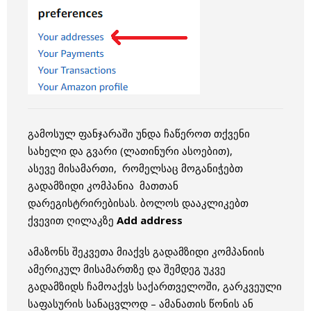
გამოსულ ფანჯარაში უნდა ჩაწეროთ თქვენი
სახელი და გვარი (ლათინური ასოებით),
ასევე მისამართი, რომელსაც მოგანიჭებთ
გადამზიდი კომპანია მათთან
დარეგისტრირებისას. ბოლოს დააკლიკებთ
ქვევით ღილაკზე
Add address
ამაზონს შეკვეთა მიაქვს გადამზიდი კომპანიის
ამერიკულ მისამართზე და შემდეგ უკვე
გადამზიდს ჩამოაქვს საქართველოში, გარკვეული
საფასურის სანაცვლოდ – ამანათის წონის ან