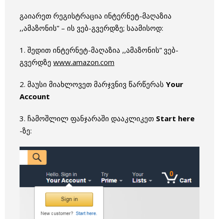
გაიარეთ რეგისტრაცია ინტერნეტ-მაღაზია
,,ამაზონის” – ის ვებ-გვერდზე; საამისოდ:
1. შედით ინტერნეტ-მაღაზია ,,ამაზონის” ვებ-
გვერდზე
www.amazon.com
2. მაუსი მიახლოვეთ მარჯვნივ წარწერას
Your
Account
3. ჩამოშლილ ფანჯარაში დააკლიკეთ
Start here
-ზე: