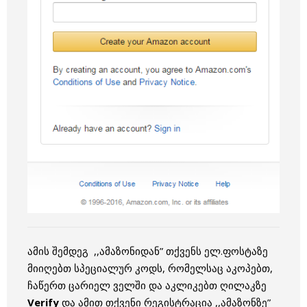
ამის შემდეგ ,,ამაზონიდან” თქვენს ელ.ფოსტაზე
მიიღებთ სპეციალურ კოდს, რომელსაც აკოპებთ,
ჩაწერთ ცარიელ ველში და აკლიკებთ ღილაკზე
Verify
და ამით თქვენი რეგისტრაცია ,,ამაზონზე”