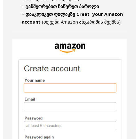
–
განმეორებით ჩაწერეთ პაროლი
–
დააკლიკეთ ღილაკზე Creat your Amazon
account
(თქვენი Amazon ანგარიშის შექმნა)