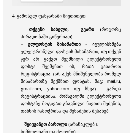
4. გამოსულ ფანჯარაში მიუთითეთ:
–
თქვენი სახელი, გვარი
(როგორც
პირადობაში გიწერიათ)
–
ელფოსტის მისამართი
– იგულისხმება
ელექტრონული ფოსტის მისამართი, თუ თქვენ
ჯერ არ გაქვთ შექმნილი ელექტრონული
ფოსტა შექმენით ის, რათა გაიაროთ
რეგისტრაცია. (არ აქვს მნიშვნელობა რომელ
მისამართზე შექმნით ფოსტას, მაგ: mail.ru,
gmail.com, yahoo.com თუ სხვა). გარდა
რეგისტრაციისა, მომავალში ელექტრონული
ფოსტაზე მოგივათ გზავნილი ნივთის შეძენის,
თანხის ჩამოჭრისა და შენაძენის შესახებ.
–
შეიყვანეთ პაროლი
(არანაკლებ 6
სიმბოლიანი და ძლიერი)