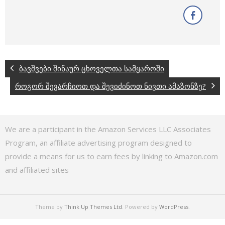
ბავშვები შინაურ ცხოველთა სამყაროში
როგორ შევარჩიოთ და შევიძინოთ ნივთი ამაზონზე?
We are a participant in the Amazon Services LLC Associates
Program, an affiliate advertising program designed to
provide a means for us to earn fees by linking to Amazon.com
and affiliated sites
Theme by
Think Up Themes Ltd
. Powered by
WordPress
.