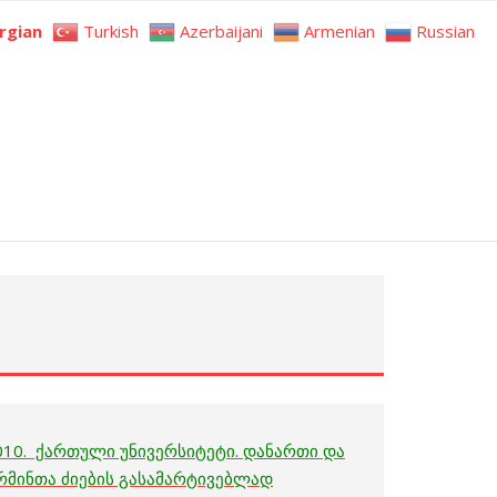
rgian
Turkish
Azerbaijani
Armenian
Russian
2010. ქართული უნივერსიტეტი. დანართი და
რმინთა ძიების გასამარტივებლად