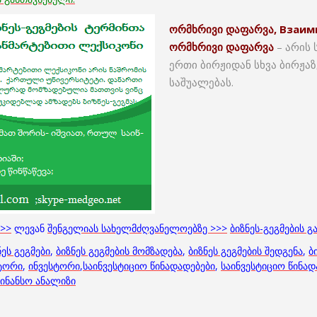
ორმხრივი დაფარვა, Взаимн
ორმხრივი დაფარვა
– არის 
ერთი ბირჟიდან სხვა ბირჟაზ
საშუალებას.
>>>
ლევან
შენგელიას სახელმძღვანელოებზე >>>
ბიზნეს-გეგმების 
ნეს გეგმები
,
ბიზნეს გეგმების მომზადება
,
ბიზნეს გეგმების შედგენა
,
ბ
ტორი
,
ინვესტორი
,
საინვესტიციო წინადადებები
,
საინვესტიციო წინად
ინანსო ანალიზი