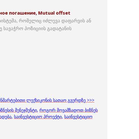
ое погашение, Mutual offset
სისტემა, რომელიც იძლევა დაფარვის ან
ე სავაჭრო პოზიციის გადატანის
განმარტებითი ლექსიკონის სათაო გვერდზე >>>
იზნესის მენეჯმენტი
,
როგორ მოვამზადოთ ბიზნეს
ადება
,
საინვესტიციო პროექტი
,
საინვესტიციო