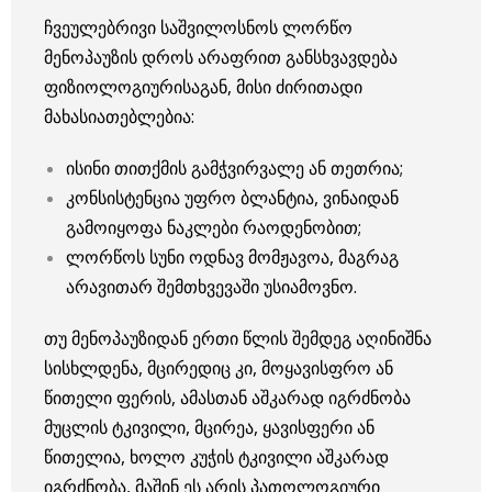
ჩვეულებრივი საშვილოსნოს ლორწო
მენოპაუზის დროს არაფრით განსხვავდება
ფიზიოლოგიურისაგან, მისი ძირითადი
მახასიათებლებია:
ისინი თითქმის გამჭვირვალე ან თეთრია;
კონსისტენცია უფრო ბლანტია, ვინაიდან
გამოიყოფა ნაკლები რაოდენობით;
ლორწოს სუნი ოდნავ მომჟავოა, მაგრაგ
არავითარ შემთხვევაში უსიამოვნო.
თუ მენოპაუზიდან ერთი წლის შემდეგ აღინიშნა
სისხლდენა, მცირედიც კი, მოყავისფრო ან
წითელი ფერის, ამასთან აშკარად იგრძნობა
მუცლის ტკივილი, მცირეა, ყავისფერი ან
წითელია, ხოლო კუჭის ტკივილი აშკარად
იგრძნობა, მაშინ ეს არის პათოლოგიური