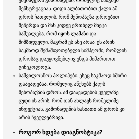
ყავისფერი გამონადენი, რომელიც წააგავს
მენსტრუაციას. დიდი ალბათობით ქალი ამ
დროს ჩათვლის, რომ მენოპაუზა დროებით
შეჩერდა და მას კიდევ ერთხელ მიეცა
საშუალება, რომ იყოს ლამაზი და
მიმზიდველი, მაგრამ ეს ასე არაა. ეს არის
საკმაოდ შემაშფოთებელი სიმპტომი, რომლის
დროსაც დაუყოვნებლივ უნდა მიმართოთ
გინეკოლოგს.
საშვილოსნოს პოლიპები. ესეც საკმაოდ ხშირი
დაავადებაა, რომელიც აწუხებს ქალს
მენოპაუზის დროს. ამ დაავადების ყველაზე
ცუდი ის არის, რომ თან ახლავს რომელიმე
ინფექციას, გამონადენის ხასიათი ამ დროს კი
არის ჩვეულებრივი.
– როგორ ხდება დიაგნოსტიკა?