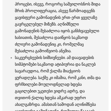
პროცესი, ისევე, როგორც საშვილოსნოს შიდა
შრის პროლიფერაცია, ასევე წარმოადგენს
ყავისფერი გამონადენის ერთ-ერთ ყველაზე
გავრცელებულ მიზეზს. აღნიშნული
გამონადენის შესაძლოა იყოს განსხვავებული
ხასიათის, შესაძლოა დაიწყოს საკმაოდ
ძლიერი გამონადენიც კი, რომელმაც
შესაძლოა გამოიწვიოს ანემია.
საკვერცხეების სიმსივნეები. ამ დაავადების
სიმპტომები საკმაოდ ატიპიურია და ნაკლებ
სავარაუდოა, რომ ქალმა მიაქციოს
ყურადღება. საქმე კი იმაშია, რომ კანი, თმა და
ფრჩხილები მოულოდნელად ხდება
გაცილებით უკეთესი ვიდრე ადრე, და
თვითონ ქალიც ხდება აშკარად უფრო
ახალგაზრდა. ამასთან საშოდან აღინიშნება