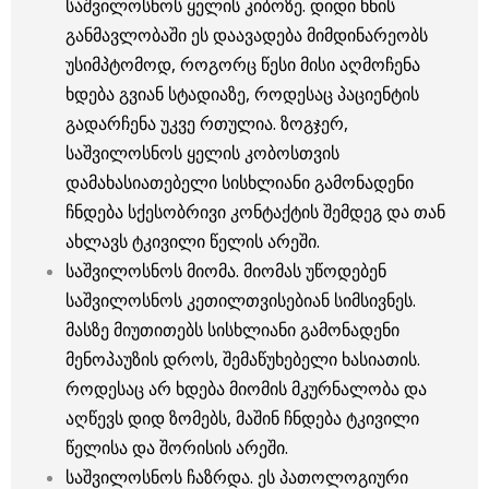
საშვილოსნოს ყელის კიბოზე. დიდი ხნის
განმავლობაში ეს დაავადება მიმდინარეობს
უსიმპტომოდ, როგორც წესი მისი აღმოჩენა
ხდება გვიან სტადიაზე, როდესაც პაციენტის
გადარჩენა უკვე რთულია. ზოგჯერ,
საშვილოსნოს ყელის კობოსთვის
დამახასიათებელი სისხლიანი გამონადენი
ჩნდება სქესობრივი კონტაქტის შემდეგ და თან
ახლავს ტკივილი წელის არეში.
საშვილოსნოს მიომა. მიომას უწოდებენ
საშვილოსნოს კეთილთვისებიან სიმსივნეს.
მასზე მიუთითებს სისხლიანი გამონადენი
მენოპაუზის დროს, შემაწუხებელი ხასიათის.
როდესაც არ ხდება მიომის მკურნალობა და
აღწევს დიდ ზომებს, მაშინ ჩნდება ტკივილი
წელისა და შორისის არეში.
საშვილოსნოს ჩაზრდა. ეს პათოლოგიური