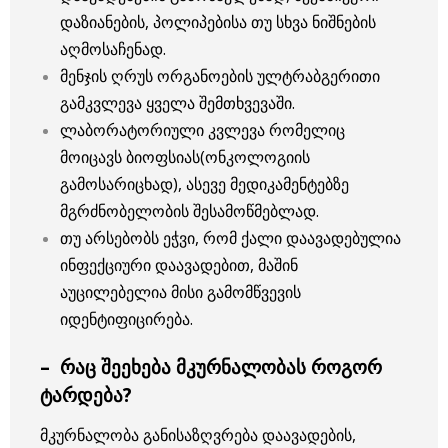
დაზიანების, პოლიპებისა თუ სხვა ნიშნების
აღმოსაჩენად.
მენჯის ღრუს ორგანოების ულტრაბგერითი
გამკვლევა ყველა შემთხვევაში.
ლაბორატორიული კვლევა რომელიც
მოიცავს ბიოფსიას(ონკოლოგიის
გამოსარიცხად), ასევე მედიკამენტებზე
მგრძნობელობის შესამოწმებლად.
თუ არსებობს ეჭვი, რომ ქალი დაავადებულია
ინფექციური დაავადებით, მაშინ
აუცილებელია მისი გამომწვევის
იდენტიფიცირება.
– რაც შეეხება მკურნალობას როგორ
ტარდება?
მკურნალობა განისაზღვრება დაავადების,