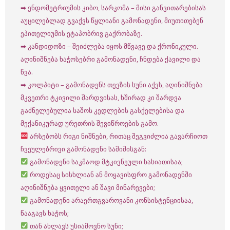
➡ ენდომეტრიუმის კიბო, სარკომა – მისი განვითარებისას
აუცილებლად გვაქვს წყლიანი გამონადენი, მიუთითებენ
ეპითელიუმის ეტაპობრივ გაქრობაზე.
➡ კანდიდოზი – შეიძლება იყოს მწვავე და ქრონიკული.
აღინიშნება ხაჭოსებრი გამონადენი, ჩნდება ქავილი და
წვა.
➡ კოლპიტი – გამონადენს თევზის სუნი აქვს, აღინიშნება
მკვეთრი ტკივილი შარდვისას, ხშირად კი შარდვა
გაძნელებულია საშოს კედლების გასქელებისა და
მექანიკურად ურეთრის შევიწროების გამო.
არსებობს რიგი ნიშნები, რითაც შეგვიძლია გავარჩიოთ
ჩვეულებრივი გამონადენი საშიშისგან:
გამონადენი საკმაოდ მტკივნეული ხასიათისაა;
როდესაც სისხლიან ან მოყავისფრო გამონადენში
აღინიშნება ყვითელი ან შავი მინარევები;
გამონადენი არაერთგვაროვანი კონსისტენციისაა,
წააგავს ხაჭოს;
თან ახლავს უსიამოვნო სუნი;