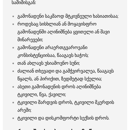
საშიშისგან:
გამონადენი საკმაოდ მტკივნეული ხასიათისაა;
როდესაც სისხლიან ან მოყავისფრო
გამონადენში აღინიშნება ყვითელი ან შავი
მინარევები;
გამონადენი არაერთგვაროვანი
კონსისტენციისაა, წააგავს ხაჭოს;
თან ახლავს უსიამოვნო სუნი;
ძალიან თხევადი და გამჭვირვალეა, წააგავს
წყალს, ან პირიქით, ზედმეტად სქელია;
ასეთი გამონადენის დროს აღინიშნება
ტკივილი, წვა, ქავილი;
ტკივილი შარდვის დროს, ტკივილი მკერდის
არეში;
ტკივილი და დისკომფორტი სექსის დროს.