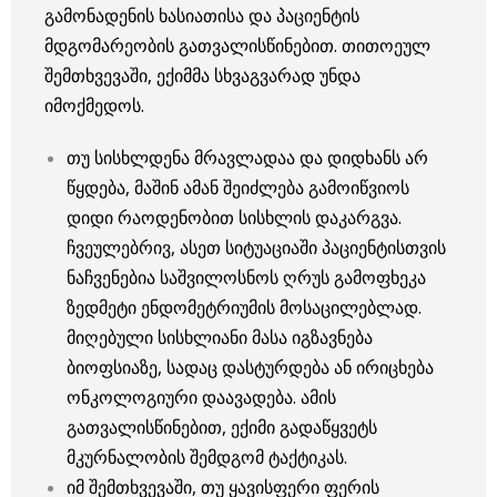
გამონადენის ხასიათისა და პაციენტის
მდგომარეობის გათვალისწინებით. თითოეულ
შემთხვევაში, ექიმმა სხვაგვარად უნდა
იმოქმედოს.
თუ სისხლდენა მრავლადაა და დიდხანს არ
წყდება, მაშინ ამან შეიძლება გამოიწვიოს
დიდი რაოდენობით სისხლის დაკარგვა.
ჩვეულებრივ, ასეთ სიტუაციაში პაციენტისთვის
ნაჩვენებია საშვილოსნოს ღრუს გამოფხეკა
ზედმეტი ენდომეტრიუმის მოსაცილებლად.
მიღებული სისხლიანი მასა იგზავნება
ბიოფსიაზე, სადაც დასტურდება ან ირიცხება
ონკოლოგიური დაავადება. ამის
გათვალისწინებით, ექიმი გადაწყვეტს
მკურნალობის შემდგომ ტაქტიკას.
იმ შემთხვევაში, თუ ყავისფერი ფერის