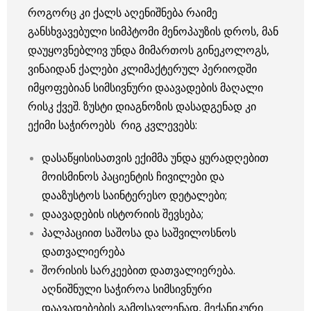
როგორც კი ქალს აღენიშნება რაიმე
განსხვავებული სიმპტომი მენოპაუზის დროს, მან
დაუყოვნებლივ უნდა მიმართოს გინეკოლოგს,
ვინაიდან ქალები კლიმაქტერულ პერიოდში
იმყოფებიან სიმსივნური დაავადების მაღალი
რისკ ქვეშ. ზუსტი დიაგნოზის დასადგენად კი
ექიმი საჭიროებს რიგ კვლევებს:
დასაწყისისათვის ექიმმა უნდა ყურადღებით
მოისმინოს პაციენტის ჩივილები და
დააზუსტოს საინტერესო დეტალები;
დაავადების ისტორიის შევსება;
პალპაციით საშოსა და საშვილოსნოს
დათვალიერება
შორისის სარკეებით დათვალიერება.
აღნიშნული საჭიროა სიმსივნური
დაავადებების გამოსავლენად, მექანიკური