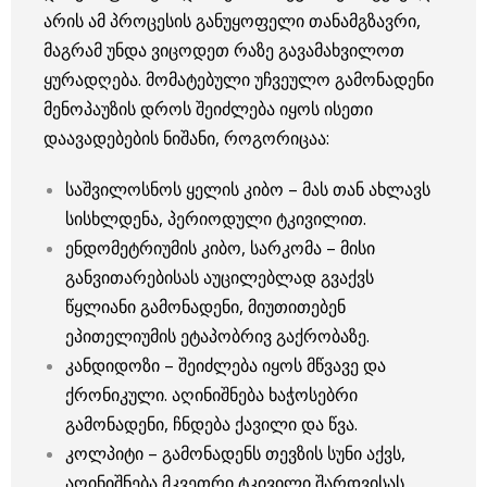
არის ამ პროცესის განუყოფელი თანამგზავრი,
მაგრამ უნდა ვიცოდეთ რაზე გავამახვილოთ
ყურადღება. მომატებული უჩვეულო გამონადენი
მენოპაუზის დროს შეიძლება იყოს ისეთი
დაავადებების ნიშანი, როგორიცაა:
საშვილოსნოს ყელის კიბო – მას თან ახლავს
სისხლდენა, პერიოდული ტკივილით.
ენდომეტრიუმის კიბო, სარკომა – მისი
განვითარებისას აუცილებლად გვაქვს
წყლიანი გამონადენი, მიუთითებენ
ეპითელიუმის ეტაპობრივ გაქრობაზე.
კანდიდოზი – შეიძლება იყოს მწვავე და
ქრონიკული. აღინიშნება ხაჭოსებრი
გამონადენი, ჩნდება ქავილი და წვა.
კოლპიტი – გამონადენს თევზის სუნი აქვს,
აღინიშნება მკვეთრი ტკივილი შარდვისას,