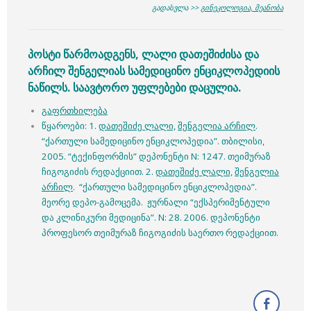
გადასვლა >>
გინეკოლოგია, მეანობა
პოსტი წარმოადგენს, ლალი დათეშიძისა და
არჩილ შენგელიას სამედიცინო ენციკლოპედიის
ნაწილს. საავტორო უფლებები დაცულია.
გაფრთხილება
წყაროები: 1.
დათეშიძე ლალი,
შენგელია არჩილ
.
“ქართული სამედიცინო ენციკლოპედია”. თბილისი,
2005. “ტექინფორმის” დეპონენტი N: 1247. თეიმურაზ
ჩიგოგიძის რედაქციით. 2.
დათეშიძე ლალი,
შენგელია
არჩილ
. “ქართული სამედიცინო ენციკლოპედია”.
მეორე დეპო-გამოცემა. ჟურნალი “ექსპერიმენტული
და კლინიკური მედიცინა”. N: 28. 2006. დეპონენტი
პროფესორ თეიმურაზ ჩიგოგიძის საერთო რედაქციით.