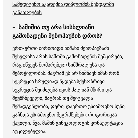
სამედიცინო აკადემია დიპლომის შემდგომი
განათლების
– საშიშია თუ არა სისხლიანი
გამონადენი მენოპაუზის დროს?
ერთ-ერთი ძირითადი ნიშანი მენოპაუზაში
შესვლისა არის საშოში გამონადენის შემცირება,
რაც იწვევს მომარებულ სიმშრალესა და
შებოჭილობას. მაგრამ ეს არ ნიშნავს იმას რომ
სეკრეცია სრულიად წყდება.სქესობრივი
სეკრეცია შეიძლება იყოს ძალიან მწირი და
შეუმჩნეველი, მაგრამ თუ შეიცვალა
შემადგენლობა, ფერი, დაერთო უსიამოვნო სუნი,
გაჩნდა უსიამოვნო შეგრძნებები, როგორიცაა
ქავილი, წვა, მაშინ გინეკოლოგის კონსულტაცია
აუცილებელია.