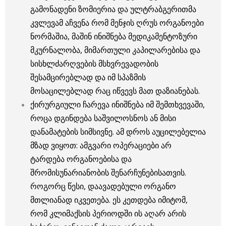
გამონადენი ზომიერია და ულტრაბგერითმა
კვლევამ აჩვენა რომ მენჯის ღრუს ორგანოები
ნორმაშია, მაშინ ინიშნება მედიკამენტოზური
მკურნალობა, მიმართული კაპილარებისა და
სისხლძარღვების მსხვრევადობის
შესამცირებლად და იმ სპაზმის
მოსაცილებლად რაც იწვევს მათ დაზიანებას.
ქირურგიული ჩარევა ინიშნება იმ შემთხვევაში,
როცა დგინდება საშვილოსნოს ან მისი
დანამატების სიმსივნე. ამ დროს აუცილებელია
მზად ვიყოთ: ამგვარი ოპერაციები არ
ტარდება ორგანოებისა და
შრომისუნარიანობის შენარჩუნებისათვის.
როგორც წესი, დაავადებული ორგანო
მთლიანად იკვეთება. ეს კეთდება იმიტომ,
რომ კლიმაქსის პერიოდში ის აღარ არის