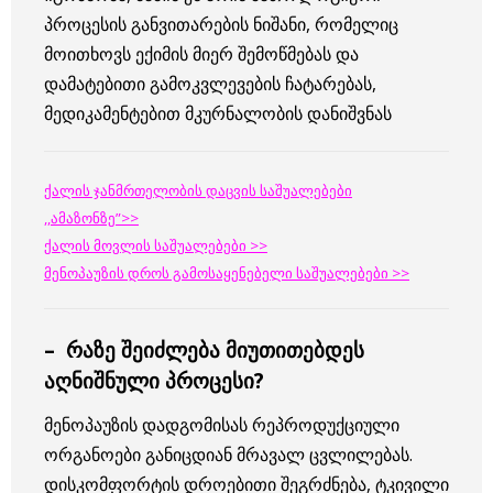
პროცესის განვითარების ნიშანი, რომელიც
მოითხოვს ექიმის მიერ შემოწმებას და
დამატებითი გამოკვლევების ჩატარებას,
მედიკამენტებით მკურნალობის დანიშვნას
ქალის ჯანმრთელობის დაცვის საშუალებები
,,ამაზონზე”>>
ქალის მოვლის საშუალებები >>
მენოპაუზის დროს გამოსაყენებელი საშუალებები >>
– რაზე შეიძლება მიუთითებდეს
აღნიშნული პროცესი?
მენოპაუზის დადგომისას რეპროდუქციული
ორგანოები განიცდიან მრავალ ცვლილებას.
დისკომფორტის დროებითი შეგრძნება, ტკივილი