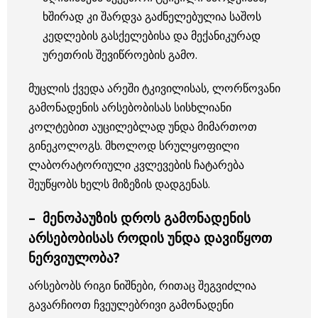
ხშირად კი შარდვა გაძნელებულია საშოს
კედლების გასქელებისა და მექანიკურად
ურეთრის შევიწროების გამო.
მუცლის ქვედა არეში ტკივილისას, ლორწოვანი
გამონადენის არსებობისას სისხლიანი
კოლტებით აუცილებლად უნდა მიმართოთ
გინეკოლოგს. მხოლოდ სრულყოფილი
ლაბორატორიული კვლევების ჩატარება
შეუწყობს ხელს მიზეზის დადგენას.
– მენოპაუზის დროს გამონადენის
არსებობისას როდის უნდა დავიწყოთ
ნერვიულობა?
არსებობს რიგი ნიშნები, რითაც შეგვიძლია
გავარჩიოთ ჩვეულებრივი გამონადენი