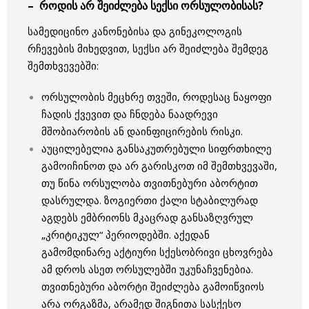
– როდის არ შეიძლება სექსი ორსულობისას?
სამედიცინო კანონებისა და გინეკოლოგის
რჩევების მიხედვით, სექსი არ შეიძლება შემდეგ
შემთხვევებში:
ორსულობის მეცხრე თვეში, როდესაც ნაყოფი
ჩადის ქვევით და ჩნდება ნაადრევი
მშობიარობის ან დაინფიცირების რისკი.
აუცილებელია განსაკუთრებული სიფრთხილე
გამოიჩინოთ და არ გარისკოთ იმ შემთხვევაში,
თუ წინა ორსულობა თვითნებური აბორტით
დასრულდა. ზოგიერთი ქალი სტაბილურად
აგდებს ემბრიონს მკაცრად განსაზღვრულ
„კრიტიკულ“ პერიოდებში. აქედან
გამომდინარე აქტიური სქესობრივი ცხოვრება
ამ დროს ასეთ ორსულებში უკუნაჩვენებია.
თვითნებური აბორტი შეიძლება გამოიწვიოს
არა ორგაზმა, არამედ შიგნითა სასქესო