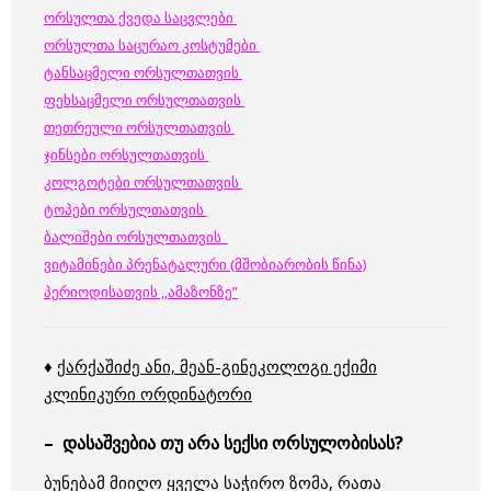
ორსულთა ქვედა საცვლები
ორსულთა საცურაო კოსტუმები
ტანსაცმელი ორსულთათვის
ფეხსაცმელი ორსულთათვის
თეთრეული ორსულთათვის
ჯინსები ორსულთათვის
კოლგოტები ორსულთათვის
ტოპები ორსულთათვის
ბალიშები ორსულთათვის
ვიტამინები პრენატალური (მშობიარობის წინა)
პერიოდისათვის ,,ამაზონზე”
♦
ქარქაშიძე ანი, მეან-გინეკოლოგი ექიმი
კლინიკური ორდინატორი
– დასაშვებია თუ არა სექსი ორსულობისას?
ბუნებამ მიიღო ყველა საჭირო ზომა, რათა