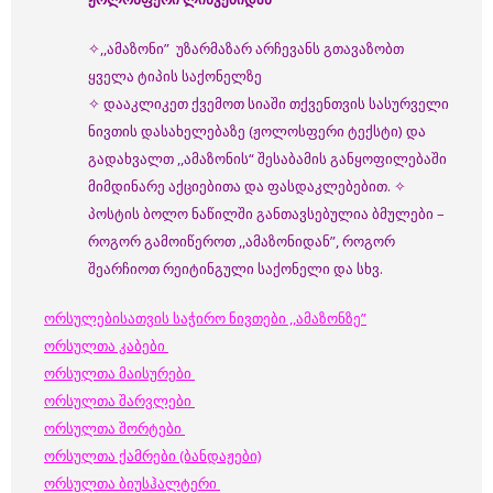
✧,,ამაზონი” უზარმაზარ არჩევანს გთავაზობთ
ყველა ტიპის საქონელზე
✧ დააკლიკეთ ქვემოთ სიაში თქვენთვის სასურველი
ნივთის დასახელებაზე (ჟოლოსფერი ტექსტი) და
გადახვალთ ,,ამაზონის“ შესაბამის განყოფილებაში
მიმდინარე აქციებითა და ფასდაკლებებით. ✧
პოსტის ბოლო ნაწილში განთავსებულია ბმულები –
როგორ გამოიწეროთ ,,ამაზონიდან”, როგორ
შეარჩიოთ რეიტინგული საქონელი და სხვ.
ორსულებისათვის საჭირო ნივთები ,,ამაზონზე”
ორსულთა კაბები
ორსულთა მაისურები
ორსულთა შარვლები
ორსულთა შორტები
ორსულთა ქამრები (ბანდაჟები)
ორსულთა ბიუსჰალტერი