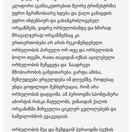
კლიტორი (განსაკუთრებით მეორე ტრიმესტრში)
უფრო მგრძნობიარე ხდება და ქალი განიცდის
უფრო ინტენსიურ და გახანგრძლივებულ
ორგაზმებს, ვიდრე ორსულობამდე და ხშირად
მრავალჯერად ორგაზმებსაც კი.
ურთიერთობები არ არის რეკომენდებული
ორსულობის პირველი ორ თვე და ორსულობის
ბოლო თვეში, რათა თავიდან იქნას აცილებული
ორსულობის შეწყვეტა და ნაადრევი
მშობიარობის განვითარება. გარდა ამისა,
შეზღუდვები ვრცელდება იმ დღეებზე, როდესაც
უნდა ყოფილიყო მენსტრუაცია, რომ არა
ორსულობის დადგომა. ამ პერიოდში სპონტანური
აბორტის რისკი მატულობს, ვინაიდან ქალის
ორგანიზმი მიჩვეულია ციკლურ ცვლილებებს და
საშვილოსნოს ევაკუაციას.
ორსულობის შუა და შემდგომ პერიოდში სექსის