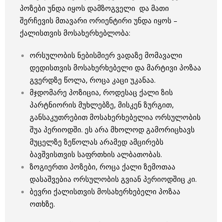
პოზები უნდა იყოს დამზოგველი და მათი
შერჩევის მთავარი ორიენტირი უნდა იყოს –
ქალისთვის მოსახერხებლობა:
ორსულობის ნებისმიერ ვადაზე მომავალი
დედისთვის მოსახერხებელი და მარტივი პოზაა
გვერდზე წოლა, როცა კაცი უკანაა.
მჯდომარე პოზიცია, როდესაც ქალი ზის
პარტნიორის მუხლებზე, მისკენ ზურგით,
განსაკუთრებით მოსახერხებელია ორსულობის
შუა პერიოდში. ეს არა მხოლოდ გამორიცხავს
მუცელზე ზეწოლას არამედ ამცირებს
ბავშვისთვის საფრთხის ალბათობას.
ზოგიერთი პოზები, როცა ქალი ზემოთაა
დასაშვებია ორსულობის გვიან პერიოდშიც კი.
ბევრი ქალისთვის მოსახერხებელი პოზაა
ოთხზე.