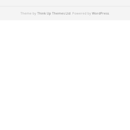
Theme by
Think Up Themes Ltd
. Powered by
WordPress
.