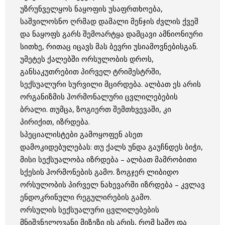
უზრუნველყოს ნაყოფის უსაფრთხოება,
საშვილოსნო ღრმად დამალი მენჯის ძვლის ქვეშ
და ნაყოფს გარს შემოარტყა დამცავი ამნიონიური
სითხე, რითაც იცავს მას ბევრი უსიამოვნებისგან.
უმეტეს ქალებში ორსულობის დროს,
განსაკუთრებით პირველ ტრიმესტრში,
სექსუალური სურვილი მცირდება. ალბათ ეს არის
ორგანიზმის ჰორმონალური ცვლილებების
ბრალი. თუმცა, ზოგიერთ შემთხვევაში, კი
პირიქით, იზრდება.
სპეციალისტები გამოყოფენ ასეთ
დამოკიდებულებას: თუ ქალს უნდა გაუჩნდეს ბიჭი,
მისი სექსუალობა იზრდება – ალბათ მამრობითი
სქესის ჰორმონების გამო. ზოგჯერ ლიბიდო
ორსულობის პირველ ნახევარში იზრდება – კვლავ
ენდოკრინული რეგულირების გამო.
ორსულის სექსუალური ცვლილებების
მნიშვნელოვანი მიზეზი ის არის, რომ საშო და