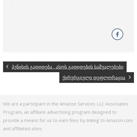
.
პენისის გადიდება , ასოს გადიდების საშუალებები
ქირურგიული დეფლორაცია
We are a participant in the Amazon Services LLC Associates
Program, an affiliate advertising program designed to
provide a means for us to earn fees by linking to Amazon.com
and affiliated sites