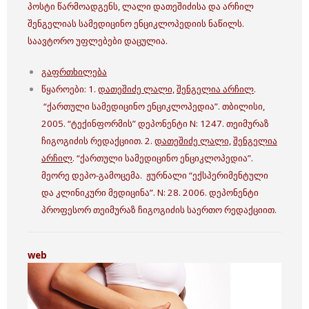
პოსტი წარმოადგენს, ლალი დათეშიძისა და არჩილ
შენგელიას სამედიცინო ენციკლოპედიის ნაწილს.
საავტორო უფლებები დაცულია.
გაფრთხილება
წყაროები: 1.
დათეშიძე ლალი,
შენგელია არჩილ
.
“ქართული სამედიცინო ენციკლოპედია”. თბილისი,
2005. “ტექინფორმის” დეპონენტი N: 1247. თეიმურაზ
ჩიგოგიძის რედაქციით. 2.
დათეშიძე ლალი,
შენგელია
არჩილ
. “ქართული სამედიცინო ენციკლოპედია”.
მეორე დეპო-გამოცემა. ჟურნალი “ექსპერიმენტული
და კლინიკური მედიცინა”. N: 28. 2006. დეპონენტი
პროფესორ თეიმურაზ ჩიგოგიძის საერთო რედაქციით.
web