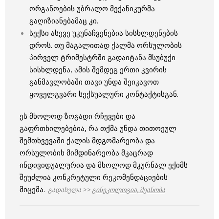
ორგანოების უბრალო მექანიკურმა
გაღიზიანებამაც კი.
სექსი ასევე უკუნაჩვენებია სისხლდენების
დროს. თუ მაგალითად ქალმა ორსულობის
პირველ ტრიმესტრში გადაიტანა მსუბუქი
სისხლდენა, ამის შემდეგ ერთი კვირის
განმავლობაში თავი უნდა შეიკავოთ
ყოველგვარი სექსუალური კონტაქტისგან.
ეს მხოლოდ ზოგადი რჩევები და
გაფრთხილებებია, რა თქმა უნდა თითოეულ
შემთხვევაში ქალის მდგომარეობა და
ორსულობის მიმდინარეობა მკაცრად
ინდივიდუალურია და მხოლოდ მკურნალ ექიმს
შეუძლია კონკრეტული რეკომენდაციების
მიცემა.
გადასვლა >>
გინეკოლოგია, მეანობა