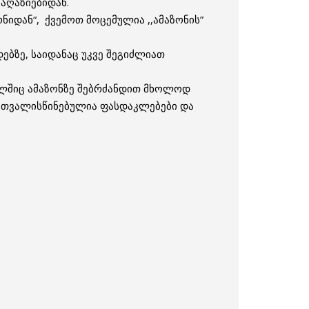
აღაზიებიდან.
ნიდან“, ქვემოთ მოცემულია ,,ამაზონის”
ებზე, საიდანაც უკვე შეგიძლიათ
ავალშიც ამაზონზე შებრძანდით მხოლოდ
გათვალისწინებულია ფასდაკლებები და