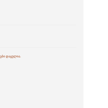
ები დაცულია.