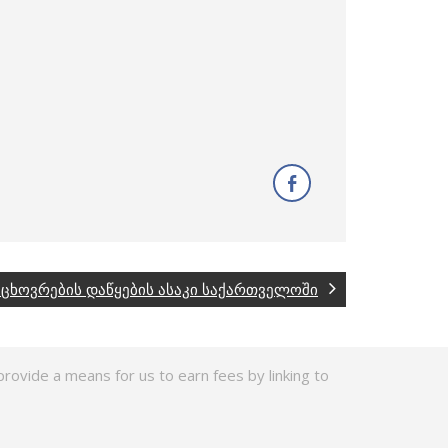
ცხოვრების დაწყების ასაკი საქართველოში
rovide a means for us to earn fees by linking to