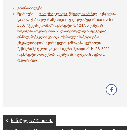
გაფრთხილება
წყაროები: 1.
დათეშიძე ლალი,
შენგელია არჩილ,
შენგელია
ვასილ. “ქართული სამედიცინო ენციკლოპედია”. თბილისი,
2005. “ტექინფორმის” დეპონენტი N: 1247. თეიმურაზ
ჩიგოგიძის რედაქციით. 2.
დათეშიძე ლალი,
შენგელია
არჩილ,
შენგელია ვასილ; “ქართული სამედიცინო
ენციკლოპედია”. მეორე დეპო-გამოცემა. ჟურნალი
“ექსპერიმენტული და კლინიკური მედიცინა”. N: 28. 2006.
დეპონენტი პროფესორ თეიმურაზ ჩიგოგიძის საერთო
რედაქციით.
სანუზელა / Sanuzela