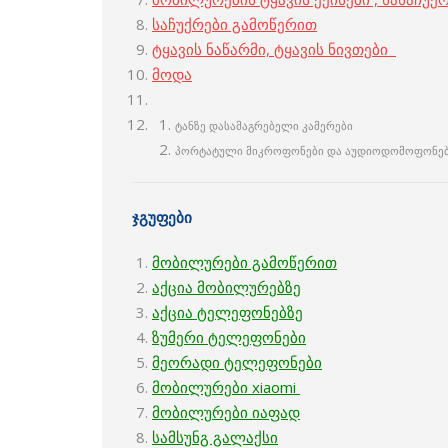
საჩუქრები გამოწერით
ტყავის ნაწარმი, ტყავის ნივთები
მოდა
ტანზე დასამაგრებელი კამერები
პორტატული მიკროფონები და აუდიოდომოფონე
ჯგუფები
მობილურები გამოწერით
აქცია მობილურებზე
აქცია ტელეფონებზე
ზუმერი ტელეფონები
მეორადი ტელეფონები
მ
ობილურები xiaomi
მობილურები იაფად
სამსუნგ გალაქსი