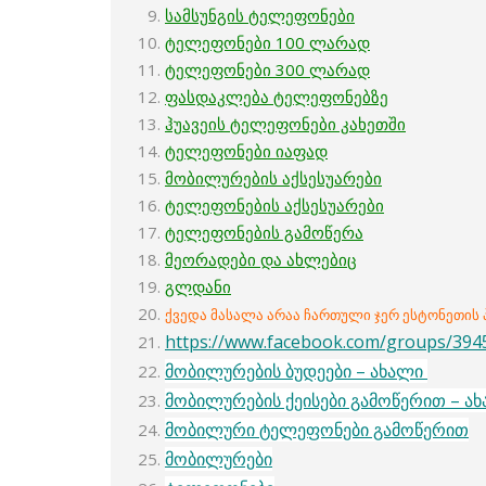
სამსუნგის ტელეფონები
ტელეფონები 100 ლარად
ტელეფონები 300 ლარად
ფასდაკლება ტელეფონებზე
ჰუავეის ტელეფონები კახეთში
ტელეფონები იაფად
მობილურების აქსესუარები
ტელეფონების აქსესუარები
ტელეფონების გამოწერა
მეორადები და ახლებიც
გლდანი
ქვედა მასალა არაა ჩართული ჯერ ესტონეთის
https://www.facebook.com/groups/39
მობილურების ბუდეები – ახალი
მობილურების ქეისები გამოწერით – ა
მობილური ტელეფონები გამოწერით
მობილურები