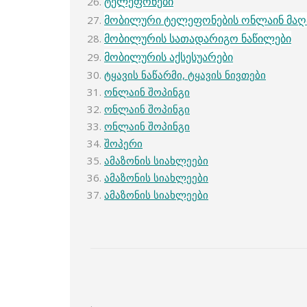
ტელეფონები
მობილური ტელეფონების ონლაინ მაღ
მობილურის სათადარიგო ნაწილები
მობილურის აქსესუარები
ტყავის ნაწარმი, ტყავის ნივთები
ონლაინ შოპინგი
ონლაინ შოპინგი
ონლაინ შოპინგი
შოპერი
ამაზონის სიახლეები
ამაზონის სიახლეები
ამაზონის სიახლეები
.