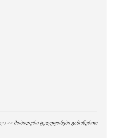
ლა >>
მობილური ტელეფონები გამოწერით