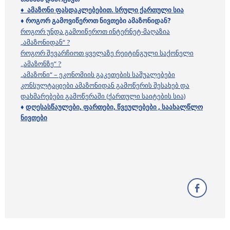
♦
ამაზონი ფასდაკლებებით. სრული ქართული სია
♦
როგორ
გამოვიწეროთ
ნივთები
ამაზონიდან
?
როგორ უნდა გამოიწეროთ ინტერნეტ-მაღაზია
„ამაზონიდან“ ?
როგორ შევარჩიოთ ყველაზე რეიტინგული საქონელი
,,ამაზონზე” ?
„ამაზონი“ – ეკონომიის გაკეთების საშუალებები
კონსულტაციები ამაზონიდან გამოწერის შესახებ და
დახმარებები გამოწერაში (ქართული საიტების სია)
♦
დღესასწაულები, ფართები, წვეულებები , საახალწლო
ნივთები