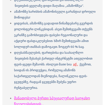
ნივთების
ყველაზე დიდი მაღაზია ,,ამაზონზეა”.
ამაზონზე ხარისხის ამაზონისეული გარანტია!
დროული
მოწოდება!
ყიდვისას, ამაზონზე გადადით წინამდებარე გვერდის
ჟოლოსფერი ლინკებიდან. ასეთ შემთხვევაში თქვენს
ეკრანზე გამოსხივდება ფასები რეგიონალური და
აქციური ფასდაკლებებით. ხშირ შემთხვევაში ამით
სოლიდურ თანხას დაზოგავთ. ზოგჯერ 60 %-საც.
დღესასწაულების, ფართებისა და საახალწლო
ნივთების
შესახებ ქართულ ინტერნეტში ათეულობით
ფეის-ჯგუფი მუშაობს. იხილეთ მათი სია
აქ .
ქვემოთ,
სიიდან ის პროდუქცია, რომელიც ამაზონს
საქართველოდან მიეწოდება, ჩალინკულია ფეის-
ჯგუფებზე, რადგან ჯგუფებში შეძენა უფრო
რენტაბელურია.
მანათობელი ბურთი სპეციალურად საოჯახო
წვეულებისთვის
..