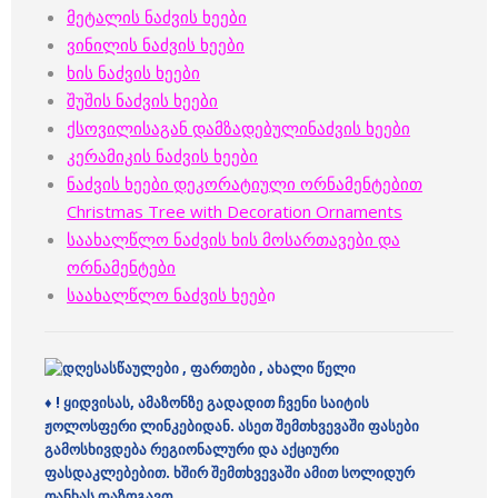
მეტალის ნაძვის ხეები
ვინილის ნაძვის ხეები
ხის ნაძვის ხეები
შუშის ნაძვის ხეები
ქსოვილისაგან დამზადებულინაძვის ხეები
კერამიკის ნაძვის ხეები
ნაძვის ხეები დეკორატიული ორნამენტებით
Christmas Tree with Decoration Ornaments
საახალწლო ნაძვის ხის მოსართავები და
ორნამენტები
საახალწლო ნაძვის ხეებ
ი
♦
! ყიდვისას, ამაზონზე გადადით ჩვენი საიტის
ჟოლოსფერი ლინკებიდან. ასეთ შემთხვევაში ფასები
გამოსხივდება რეგიონალური და აქციური
ფასდაკლებებით. ხშირ შემთხვევაში ამით სოლიდურ
თანხას დაზოგავთ