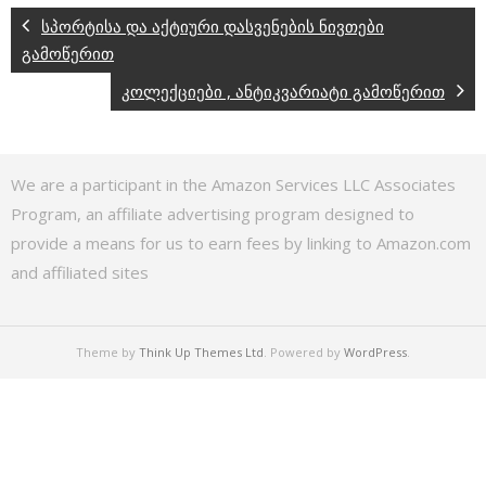
სპორტისა და აქტიური დასვენების ნივთები
გამოწერით
კოლექციები , ანტიკვარიატი გამოწერით
We are a participant in the Amazon Services LLC Associates
Program, an affiliate advertising program designed to
provide a means for us to earn fees by linking to Amazon.com
and affiliated sites
Theme by
Think Up Themes Ltd
. Powered by
WordPress
.