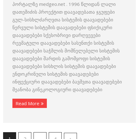
პორტალზე medgeo.net . 1996 წლიდან ლალი
დათეშიძის პროექტით დაავადებათა ჯგუფები
გულ-სისხლძარღვთა სისტემის დაავადებები
ნერვული სისტემის დაავადებები ფსიქიკური
დაავადებები სქესობრივი დარღვევები
რევმატული დაავადებები სასუნთქი სისტემის
დაავადებები საჭმლის მომნელებელი სისტემის
დაავადებები შარდის გამომყოფი სისტემის
დაავადებები სისხლის სისტემის დაავადებები
ენდოკრინული სისტემის დაავადებები
ინფექციური დაავადებები ბავშვთა დაავადებები
მეანობა გინეკოლოგიური დაავადებები
Read More
1
2
…
4