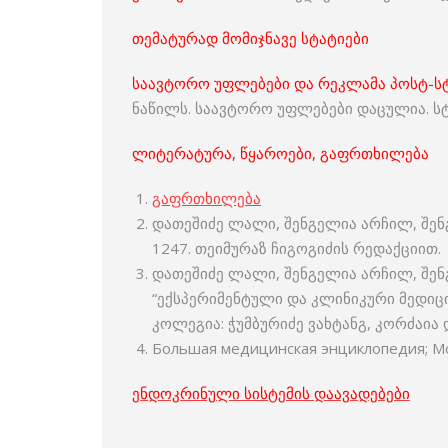
თემატურად მომიჯნავე სტატიები
საავტორო უფლებები და რეკლამა პოსტ-სტ
ნაწილს. საავტორო უფლებები დაცულია. სტ
ლიტერატურა, წყაროები, გაფრთხილება
გაფრთხილება
დათეშიძე ლალი, შენგელია არჩილ, შენგ
1247. თეიმურაზ ჩიგოგიძის რედაქციით.
დათეშიძე ლალი, შენგელია არჩილ, შენ
“ექსპერიმენტული და კლინიკური მედიცი
კოლეგია: ჭუმბურიძე ვახტანგ, კორძაია 
Большая медицинская энциклопедия; Мос
ენდოკრინული სისტემის დაავადებები