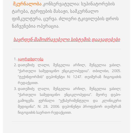
მკურნალობა
კონსერვატულია: სუპინატორების
ტარება, ტერფების მასაჟი, სამკურნალო
ფიზკულტურა, ცურვა. ძლიერი ტკივილების დროს
ნაჩვენებია ოპერაცია.
საყრდენ-მამოძრავებელი სისტემის დაავადებები
გაფრთხილება
დათეშიძე ლალი, შენგელია არჩილ, შენგელია ვასილ.
“ქართული სამედიცინო ენციკლოპედია”. თბილისი, 2005.
“ტექინფორმის” დეპონენტი N: 1247. თეიმურაზ ჩიგოგიძის
რედაქციით.
დათეშიძე ლალი, შენგელია არჩილ, შენგელია ვასილ;
“ქართული სამედიცინო ენციკლოპედია”. მეორე დეპო-
გამოცემა. ჟურნალი “ექსპერიმენტული და კლინიკური
მედიცინა”. N: 28. 2006. დეპონენტი პროფესორ თეიმურაზ
ჩიგოგიძის საერთო რედაქციით.