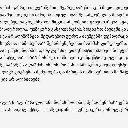
ურეზის გაზრდით, ღებინებით, შეკრულობებისაკენ მიდრეკილე
ბავშვის დღიური შარდის მოცულობამ შესაძლებელია მიაღწიო
შესაძლებელია კრუნჩხვითი მდგომარეობების განვითარება. წ
იპოტროფია, ფიზიკური განვითარების, ზოგიერთ ბავშვში კი 
ს ეს არ აღინიშნება. შედარებით უფროს ბავშვებში დეჰიდრაც
ს საერთო ოსმოსურობა შენარჩუნებულია ნორმის ფარგლებში
გორც წესი, ნორმის ფარგლებშია. დიაგნოსტიკისათვის ზოგჯ
ა მატულობს 1000 მოსმ/ლ, ოსმოსური კონცენტრაციული კოეფი
ესაბამება პლაზმის ოსმოსურობას. ოსმოსური კოეფიციენტი 
ახლავს დიურეზის შემცირება და შარდის ოსმოსურობის მომატ
ცია არ აღინიშნება.
თულია წყალ-მარილოვანი წონასწორობის შენარჩუნებისაკენ ს
ოა. პროფილაქტიკა – სამედიცინო – გენეტიკური კონსულტირ