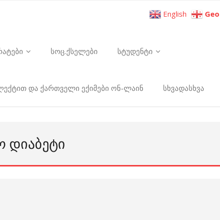
English
Geo
რატები
სოც.ქსელები
სტუდენტი
ელექტით და ქართველი ექიმები ონ-ლაინ
სხვადასხვა
Ო ᲓᲘᲐᲑᲔᲢᲘ