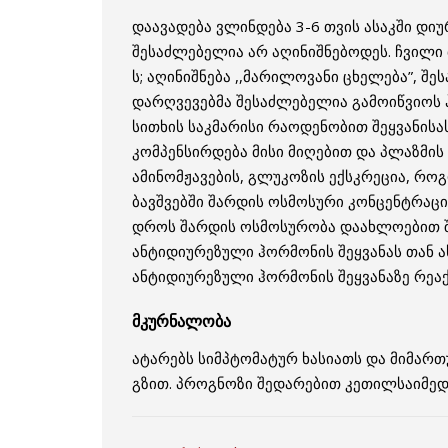
დაავადება ვლინდება 3-6 თვის ასაკში დი
შესაძლებელია არ აღინიშნებოდეს. ჩვილი 
ს; აღინიშნება ,,მარილოვანი ცხელება”, 
დარღვევებმა შესაძლებელია გამოიწვიოს ჰ
სითხის საკმარისი რაოდენობით შეყვანისა
კომპენსირდება მისი მიღებით და პლაზმი
ამინომჟავების, გლუკოზის ექსკრეცია, რო
ბავშვებში შარდის ოსმოსური კონცენტრაცი
დროს შარდის ოსმოსურობა დაახლოებით შე
ანტიდიურეზული ჰორმონის შეყვანას თან 
ანტიდიურეზული ჰორმონის შეყვანაზე რეაქ
მკურნალობა
ატარებს სიმპტომატურ ხასიათს და მიმარ
გზით. პროგნოზი შედარებით კეთილსაიმედ