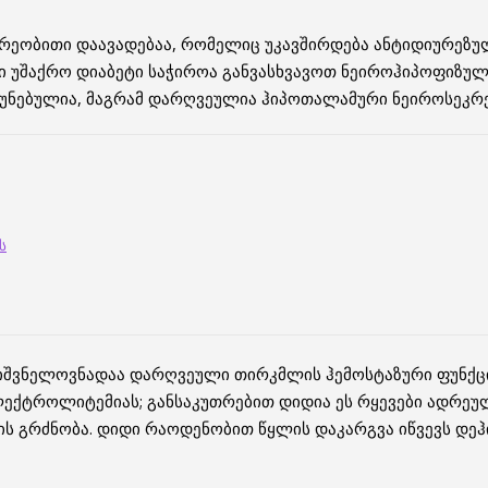
დრეობითი დაავადებაა, რომელიც უკავშირდება ანტიდიურეზ
ი უშაქრო დიაბეტი საჭიროა განვასხვავოთ ნეიროჰიპოფიზუ
უნებულია, მაგრამ დარღვეულია ჰიპოთალამური ნეიროსეკრე
ს
შვნელოვნადაა დარღვეული თირკმლის ჰემოსტაზური ფუნქცია
ლექტროლიტემიას; განსაკუთრებით დიდია ეს რყევები ადრეულ
ის გრძნობა. დიდი რაოდენობით წყლის დაკარგვა იწვევს დეჰ