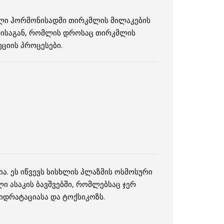
ული ჰორმონისადმი თირკმლის მილაკების
ლისაგან, რომლის დროსაც თირკმლის
ციის პროცესები.
. ეს იწვევს სისხლის პლაზმის ოსმოსური
ი ასაკის ბავშვებში, რომლებსაც ჯერ
იდრატაციასა და ტოქსიკოზს.