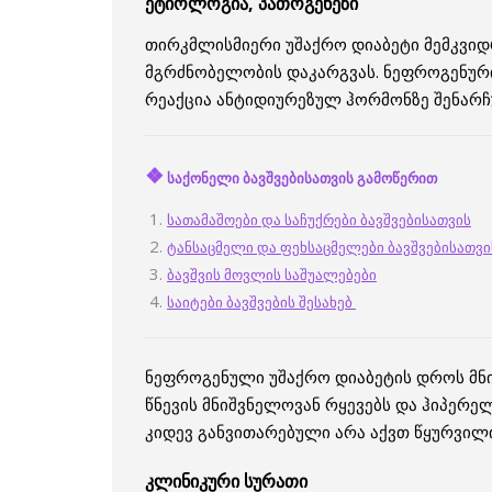
ეტიოლოგია, პათოგენეზი
თირკმლისმიერი უშაქრო დიაბეტი მემკვი
მგრძნობელობის დაკარგვას. ნეფროგენურ
რეაქცია ანტიდიურეზულ ჰორმონზე შენარჩ
❖
საქონელი ბავშვებისათვის გამოწერით
სათამაშოები და საჩუქრები ბავშვებისათვის
ტანსაცმელი და ფეხსაცმელები ბავშვებისათვი
ბავშვის მოვლის საშუალებები
საიტები ბავშვების შესახებ
ნეფროგენული უშაქრო დიაბეტის დროს მნი
წნევის მნიშვნელოვან რყევებს და ჰიპერე
კიდევ განვითარებული არა აქვთ წყურვილ
კლინიკური სურათი