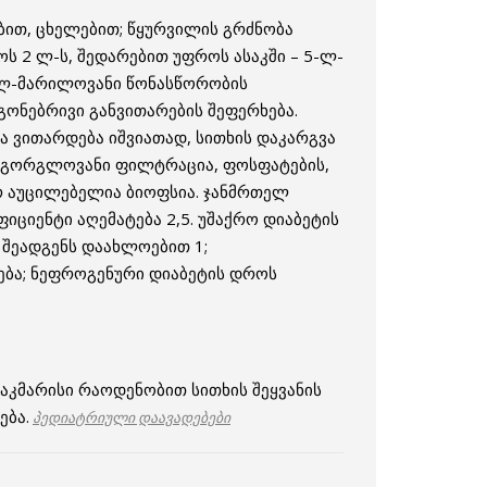
ბით, ცხელებით; წყურვილის გრძნობა
ს 2 ლ-ს, შედარებით უფროს ასაკში – 5-ლ-
ყალ-მარილოვანი წონასწორობის
გონებრივი განვითარების შეფერხება.
ია ვითარდება იშვიათად, სითხის დაკარგვა
. გორგლოვანი ფილტრაცია, ფოსფატების,
ერ აუცილებელია ბიოფსია. ჯანმრთელ
ციენტი აღემატება 2,5. უშაქრო დიაბეტის
შეადგენს დაახლოებით 1;
ება; ნეფროგენური დიაბეტის დროს
აკმარისი რაოდენობით სითხის შეყვანის
ება.
პედიატრიული დაავადებები