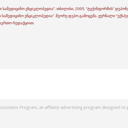
ი სამედიცინო ენციკლოპედია”. თბილისი, 2005. “ტექინფორმის” დეპონე
ი სამედიცინო ენციკლოპედია”. მეორე დეპო-გამოცემა. ჟურნალი “ექსპერ
აერთო რედაქციით.
ssociates Program, an affiliate advertising program designed to p