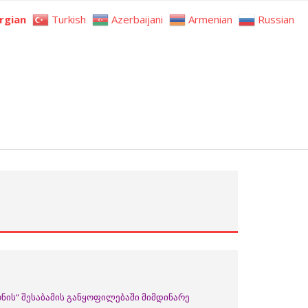
rgian
Turkish
Azerbaijani
Armenian
Russian
ნის“ შესაბამის განყოფილებაში მიმდინარე