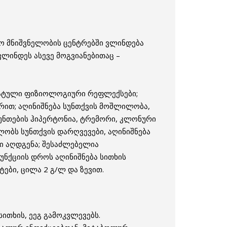
ლო მნიშვნელობის ცენტრებში ვლინდება
ლინდეს ასევე მოგვიანებითაც –
ოხატული ფიზიოლოგიური რეფლექსები;
ერით; აღინიშნება სუნთქვის მოშლილობა,
 კუნთების ჰიპერტონია, ტრემორი, კლონური
ულობს სუნთქვის დარღვევები, აღინიშნება
ლი აღდგენა; შესაძლებელია
უნქციის დროს აღინიშნება სითხის
ტები, ცილა 2 გ/ლ და ზევით.
სითხის, ეეგ გამოკვლევებს.