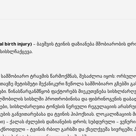
 birth injury)
– ბავშვის ტვინის დაზიანება მშობიარობის დ
სისხლჩაქცევა.
 სამშობიარო ტრავმის წარმოქმნას, შესაძლოა იყოს: ორსულ
თავზე მეტისმეტი მექანიკური ზეწოლა სამშობიარო გზებში გა
ები. წინასწარგანმწყობ ფაქტორებს მიეკუთვნება სისხლძარღ
ალშობილის სისხლში პროთრობინისა და ფიბრინოგენის დაბა
ები, სისხლძარღვთა ტონუსის ნერვული რეგულაციის არასრუ
ების განვითარებასა და ტვინის ჰიპოქსიას. ლოკალიზაციის მ
 – ქალას ძვლების დაზიანების დროს; სუბდურული – ვენური ს
ქნოიდული – ტვინის რბილ გარსში და ქსელქვეშა სივრცეში; პა