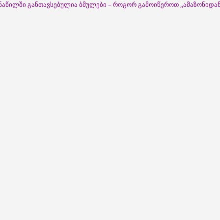
ნაწილში განთავსებულია ბმულები – როგორ გამოიწეროთ ,,ამაზონიდა