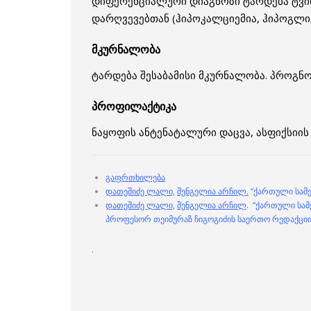
დიფერენციალური დიაგნოზი ტარდება ტვინ
დარღვევებთან (ჰიპოკალციემია, ჰიპოგლიკ
მკურნალობა
ტარდება შესაბამისი მკურნალობა. პროგნ
პროფილაქტიკა
ნაყოფის ანტენატალური დაცვა, ასფიქსიი
გაფრთხილება
დათეშიძე ლალი,
შენგელია არჩილ.
“ქართული სამე
დათეშიძე ლალი,
შენგელია არჩილ
. “ქართული სამ
პროფესორ თეიმურაზ ჩიგოგიძის საერთო რედაქცი
.