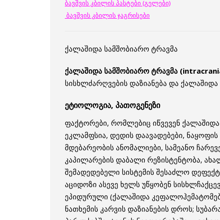
ბავშვის კბილის პასტები (გელები)
ბავშვის კბილის ჯაგრისები
ქალაშიდა სამშობიარო ტრავმა
ქალაშიდა სამშობიარო ტრავმა (intracranial
სისხლძარღვების დაზიანება და ქალაშიდა 
ეტიოლოგია, პათოგენეზი
ფაქტორები, რომლებიც იწვევენ ქალაშიდა
ეკლამფსია, დედის დაავადებები, ნაყოფის 
მდებარეობის ანომალიები, სამეანო ჩარევ
კაპილარების დაბალი რეზისტენტობა, ახ
შემადედებელი სისტემის შესაძლო დეფექტ
აციდოზი ასევე ხელს უწყობენ სისხლჩაქცევ
ეპიდურული (ქალაშიდა კეფალოჰემატომები)
ნათხემის კარვის დაზიანების დროს; სუბარა