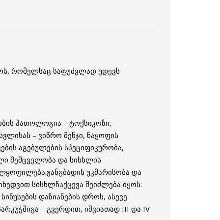
როს, რომელსაც საფუძვლად უდევს
ობის პათოლოგია – ტოქსიკოზი,
სვლისას – ვიწრო მენჯი, ნაყოფის
ვების აგებულების სპეციფიკურობა,
ლი შემცველობა და სისხლის
ლყოფილება.ჟანგბადის უკმარისობა და
იხედვით სისხლჩაქცევა შეიძლება იყოს:
ინუსების დაზიანების დროს, ასევე
რკუჭშიგა – გვერდით, იშვიათად III და IV