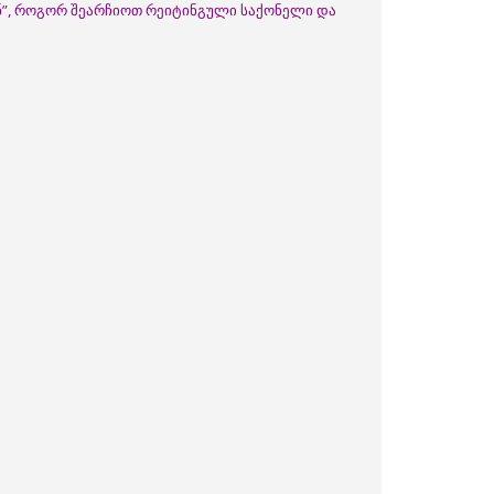
ნ”, როგორ შეარჩიოთ რეიტინგული საქონელი და