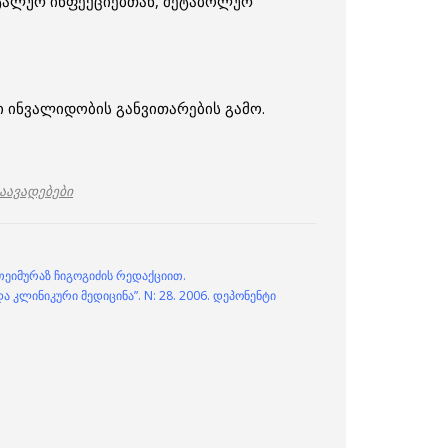
ატალურ ინფექციებთან, მეტაბოლურ
 ინვალიდობის განვითარების გამო.
აავადებები
თეიმურაზ ჩიგოგიძის რედაქციით.
 კლინიკური მედიცინა”. N: 28. 2006. დეპონენტი