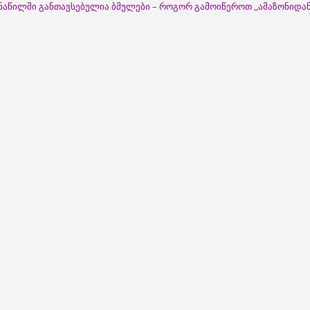
ნაწილში განთავსებულია ბმულები – როგორ გამოიწეროთ ,,ამაზონიდა