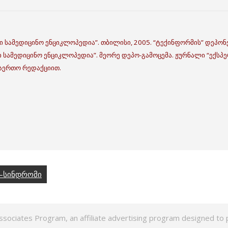
ი სამედიცინო ენციკლოპედია”. თბილისი, 2005. “ტექინფორმის” დეპონე
ი სამედიცინო ენციკლოპედია”. მეორე დეპო-გამოცემა. ჟურნალი “ექსპერ
აერთო რედაქციით.
–სინდრომი
ssociates Program, an affiliate advertising program designed to p