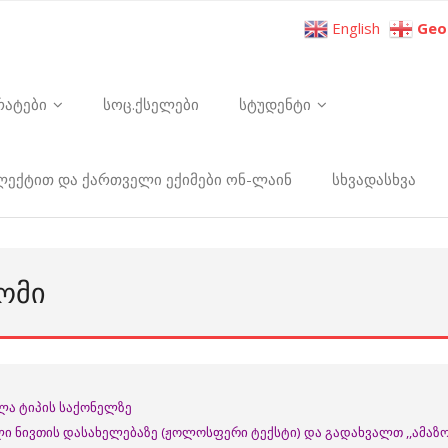
English
Geo
რატები
სოც.ქსელები
სტუდენტი
ელექტით და ქართველი ექიმები ონ-ლაინ
სხვადასხვა
ᲝᲛᲘ
ელა ტიპის საქონელზე
ი ნივთის დასახელებაზე (ჟოლოსფერი ტექსტი) და გადახვალთ ,,ამაზო