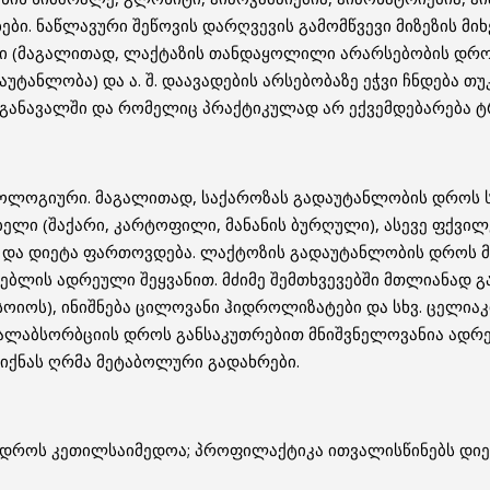
ები. ნაწლავური შეწოვის დარღვევის გამომწვევი მიზეზის მ
ი (მაგალითად, ლაქტაზის თანდაყოლილი არარსებობის დროს
აუტანლობა) და ა. შ. დაავადების არსებობაზე ეჭვი ჩნდება თუ
 განავალში და რომელიც პრაქტიკულად არ ექვემდებარება 
ოლოგიური. მაგალითად, საქაროზას გადაუტანლობის დროს ს
ბელი (შაქარი, კარტოფილი, მანანის ბურღული), ასევე ფქვი
და დიეტა ფართოვდება. ლაქტოზის გადაუტანლობის დროს მს
მებლის ადრეული შეყვანით. მძიმე შემთხვევებში მთლიანად გ
, სოიოს), ინიშნება ცილოვანი ჰიდროლიზატები და სხვ. ცელი
მალაბსორბციის დროს განსაკუთრებით მნიშვნელოვანია ადრ
იქნას ღრმა მეტაბოლური გადახრები.
დროს კეთილსაიმედოა; პროფილაქტიკა ითვალისწინებს დიეტ