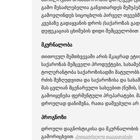
გამო შესაძლებელია განვითარდეს შეშუპებ
გამოვლინდეს სიცოცხლის პირველ თვეებშ
კვებაზე გადაყვანის დროს (საქაროზას გად
დეფეკაციას ცხიმების დიდი შემცველობით
მკურნალობა
თითოეულ შემთხვევაში არის მკაცრად ეტი
საქაროზას შემცველი პროდუქტები, სახამე
ტოლერანტობა საქაროზისადმი მატულობს 
რძის შეზღუდვითა და საქაროზისა და სახა
მას ცვლიან მცენარეული სახეებით (ნუშის
გამოიყენება ფერმენტული პრეპარატები. 
დროულად დანიშვნა, რათა დაშვებული არ 
პროგნოზი
დროული დაგნოსტიკისა და მკურნალობის 
გამორიცხვით.
პედიატრიული დაავადებები