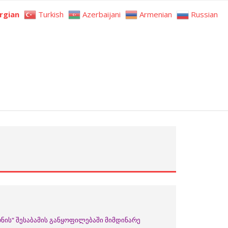
rgian
Turkish
Azerbaijani
Armenian
Russian
ნის“ შესაბამის განყოფილებაში მიმდინარე