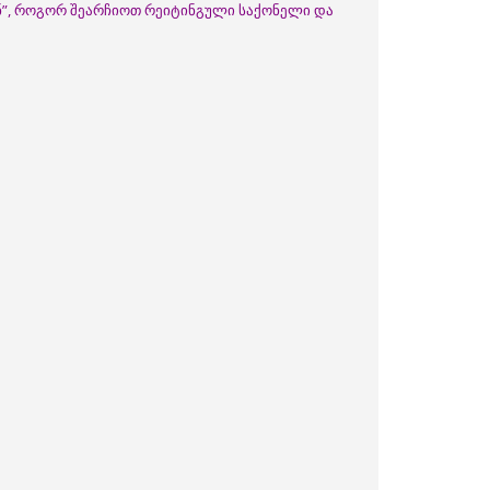
ნ”, როგორ შეარჩიოთ რეიტინგული საქონელი და