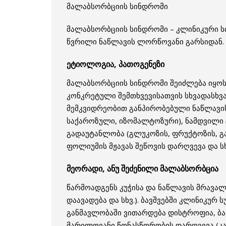
მალაბსორბციის სინდრომი
მალაბსორბციის სინდრომი – კლინიკური ს
წვრილი ნაწლავის ლორწოვანი გარსიდან.
ეტიოლოგია, პათოგენეზი
მალაბსორბციის სინდრომი შეიძლება იყოს
კონკრეტული შემთხვევისათვის სხვადასხვა
მემკვიდრეობით განპირობებული ნაწლავის
საქაროზული, იზომალტოზური), ნამდვილი 
გადაუტანლობა (გლუკოზის, ფრუქტოზის, გალ
ფოლიუმის მჟავას შეწოვის დარღვევა და სხ
მეორადი, ანუ შეძენილი მალაბსორბცია
წარმოადგენს კუჭისა და ნაწლავის მრავალ
დაავადება და სხვ.). ბავშვებში კლინიკ
განმავლობაში ვითარდება დისტროფია, ბავ
მარილოვანი წონასწორობის დარღვევა (კანი