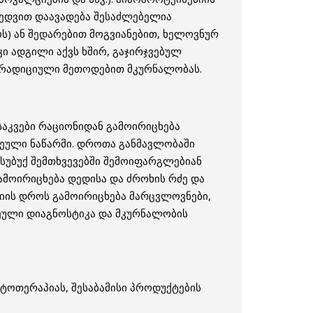
იხედვით დაავადება შესაძლებელია
) ან შედარებით მოგვიანებით, ხელოვნურ
კი ადგილი აქვს ხშირ, გაჯირჯვებულ
ტრადიციული მეთოდებით მკურნალობას.
აკვები რაციონიდან გამოირიცხება
ლეული ნაწარმი. დროთა განმავლობაში
უბუქ შემთხვევებში შემოიფარგლებიან
ამოირიცხება დედისა და ძროხის რძე და
აკიის დროს გამოირიცხება მარცვლოვნები,
ეული დიაგნოსტიკა და მკურნალობის
ოთერაპიას, შესაბამისი პროდუქტების