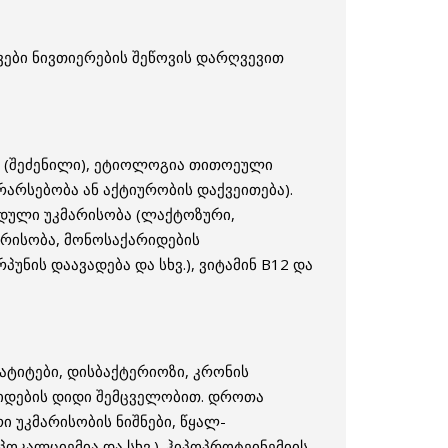
ვები ნივთიერების შეწოვის დარღვევით
ი (შეძენილი), ეტიოლოგია თითოეული
არსებობა ან აქტიურობის დაქვეითება).
იდული უკმარისობა (ლაქტოზური,
არისობა, მონოსაქარიდების
უნის დაავადება და სხვ.), ვიტამინ В12 და
ატიტები, დისბაქტერიოზი, კრონის
პიდების დიდი შემცველობით. დროთა
 უკმარისობის ნიშნები, წყალ-
პოკალციემია და სხვ.). ჰიპოპროტეინემიის