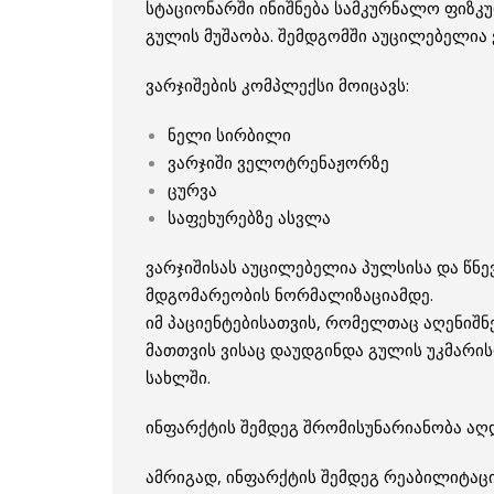
სტაციონარში ინიშნება სამკურნალო ფიზკ
გულის მუშაობა. შემდგომში აუცილებელია 
ვარჯიშების კომპლექსი მოიცავს:
ნელი სირბილი
ვარჯიში ველოტრენაჟორზე
ცურვა
საფეხურებზე ასვლა
ვარჯიშისას აუცილებელია პულსისა და წნე
მდგომარეობის ნორმალიზაციამდე.
იმ პაციენტებისათვის, რომელთაც აღენიშნ
მათთვის ვისაც დაუდგინდა გულის უკმარის
სახლში.
ინფარქტის შემდეგ შრომისუნარიანობა აღდ
ამრიგად, ინფარქტის შემდეგ რეაბილიტაც