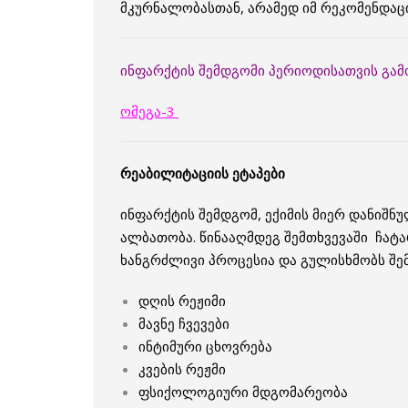
მკურნალობასთან, არამედ იმ რეკომენდაც
ინფარქტის შემდგომი პერიოდისათვის გამო
ომეგა-3
რეაბილიტაციის ეტაპები
ინფარქტის შემდგომ, ექიმის მიერ დანიშნ
ალბათობა. წინააღმდეგ შემთხვევაში ჩატ
ხანგრძლივი პროცესია და გულისხმობს შე
დღის რეჟიმი
მავნე ჩვევები
ინტიმური ცხოვრება
კვების რეჟმი
ფსიქოლოგიური მდგომარეობა