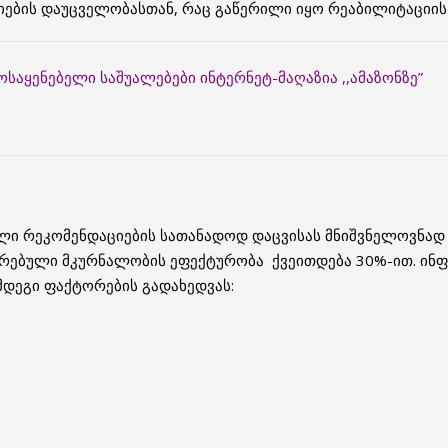
იების დაუცველობასთან, რაც გაწერილი იყო რეაბილიტაციის
საყენებელი საშუალებები ინტერნეტ-მაღაზია ,,ამაზონზე”
ული რეკომენდაციების სათანადოდ დაცვისას მნიშვნელოვნად
არებული მკურნალობის ეფექტურობა ქვეითდება 30%-ით. ინ
მდეგი ფაქტორების გადახედვას: