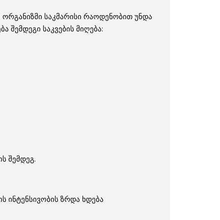
. ორგანიზმი საკმარისი რაოდენობით უნდა
ა შემდეგი საკვების მიღება:
ს შემდეგ.
ს ინტენსივობის ზრდა ხდება