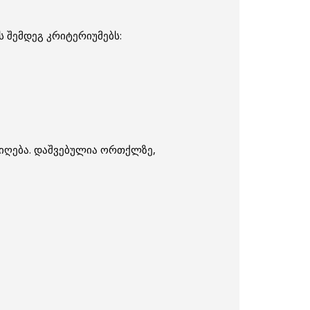
 შემდეგ კრიტერიუმებს:
მიღება. დაშვებულია ორთქლზე,