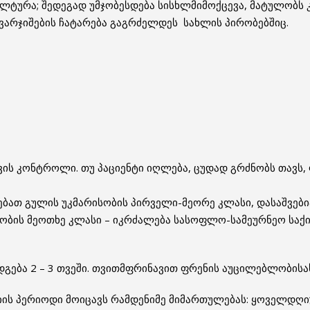
ულტურა; შედეგად უმჯობესდება სისხლმიმოქცევა, მატულობს 
ვარჯიშების ჩატარება გაგრძელდეს სახლის პირობებშიც.
ვის კონტროლი. თუ პაციენტი იღლება, ცუდად გრძნობს თავს,
ებათ გულის უკმარისობის პირველი-მეორე კლასი, დასაშვები
ობის მეოთხე კლასი – იკრძალება სასოფლო-სამეურნეო საქია
გება 2 – 3 თვეში. თვითმფრინავით ფრენის აუცილებლობისას
იის პერიოდი მოიცავს რამდენიმე მიმართულებას: ყოველდღი