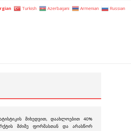
rgian
Turkish
Azerbaijani
Armenian
Russian
ატისტიკის მიხედვით, დაახლოებით 40%
რქტის მძიმე ფორმასთან და არასწორ