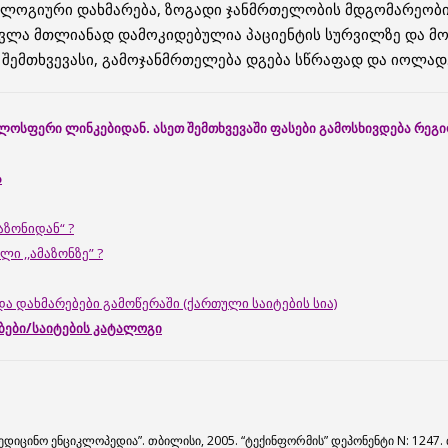
ოლოგიური დახმარება, ზოგადი ჯანმრთელობის მდგომარეობი
ავლა მთლიანად დამოკიდებულია პაციენტის სურვილზე და მ
 შემთხვევასი, გამოჯანმრთელება დგება სწრაფად და იოლად
ჟოლოსფერი ლინკებიდან. ასეთ შემთხვევაში ფასები გამოსხივდება რე
ა
აზონიდან“ ?
ი ,,ამაზონზე” ?
და დახმარებები გამოწერაში (ქართული საიტების სია)
ბები/საიტების კატალოგი
ედიცინო ენციკლოპედია”. თბილისი, 2005. “ტექინფორმის” დეპონენტი N: 1247.