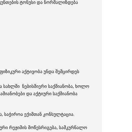
კუნთების ტონუსი და ნორმალიზდება
 ფიზიკური აქტივობა უნდა შემცირდეს
ა სახლში ნებისმიერი საქმიანობა, ხოლო
მიანობები და აქტიური საქმიანობა
, საჭიროა ექიმთან კონსულტაცია.
ური რეჟიმის მოწესრიგება, სამკურნალო