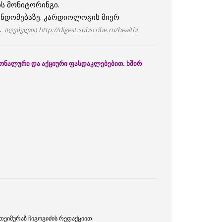
ს მონიტორინგი.
ონდომებაზე. კარდიოლოგის მიერ
.
აღებულია http://digest.subscribe.ru/health
/
გიონალური და აქციური ფასდაკლებებით. ხშირ
 თეიმურაზ ჩიგოგიძის რედაქციით.