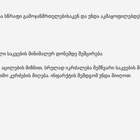
ია სწრაფი გამოჯანმრთელებისაკენ და უნდა აკმაყოფილებდეს
ლი საკვების მინიმალურ დონემდე შემცირება
 აცილების მიზნით, სრულად იკრძალება შემწვარი საკვების 
იმო კერძების მიღება. ინფარქტის შემდგომ უნდა მიიღოთ: