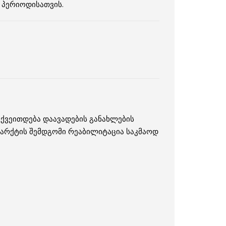
 პერიოდისათვის.
 ქვეითდება დაავადების განახლების
ფარქტის შემდგომი რეაბილიტაცია საკმაოდ