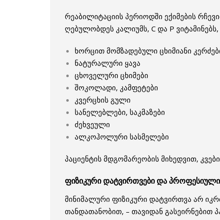
რეაბილიტაციის პერიოდში ექიმების რჩევი
ღებულობდეს კალიუმს, C და P ვიტამინებს,
ხორცით მომზადებული ცხიმიანი კერძებ
ნატურალური ყავა
ცხოველური ცხიმები
შოკოლადი, კამფეტები
კვერცხის გული
სანელებლები, საკმაზები
ძეხვეული
ალკოჰოლური სასმელები
პაციენტის მდგომარეობის მიხედვით, კვებ
ფიზიკური დატვირთვები და პროფესიული 
მინიმალური ფიზიკური დატვირთვა არ იკრ
თანდათანობით, – თავიდან გასეირნებით პა