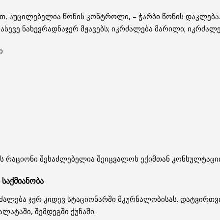
თ, აუცილებელია წონის კონტროლი, – ჭარბი წონის დაკლება
 ასევე ნახევრადნაჯერ მჟავებს; იკრძალება მარილი; იკრძალებ
ი
ის რაციონი შესაძლებელია შეიცვალოს ექიმთან კონსულტაციი
საქმიანობა
ძალება ჯერ კიდევ სტაციონარში მკურნალობისას. დატვირთვი
ლატაში, შემდეგში ქუჩაში.