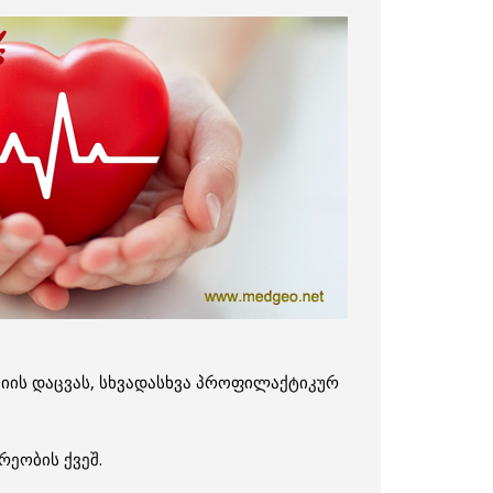
იის დაცვას, სხვადასხვა პროფილაქტიკურ
ეობის ქვეშ.