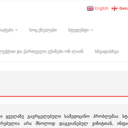
English
Geo
რატები
სოც.ქსელები
სტუდენტი
ელექტით და ქართველი ექიმები ონ-ლაინ
სხვადასხვა
ი ყველაზე გავრცელებული სამედიცინო პრობლემაა. სტ
ირებულია არა მხოლოდ დაგვიანებულ ვიზიტთან, ინფა