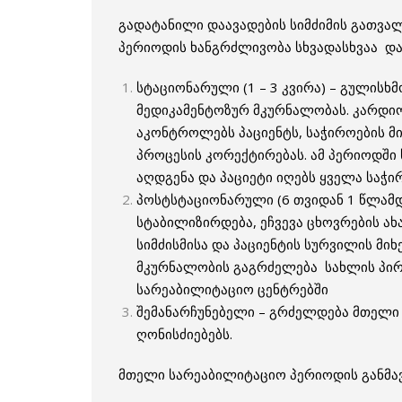
გადატანილი დაავადების სიმძიმის გათვა
პერიოდის ხანგრძლივობა სხვადასხვაა და 
სტაციონარული (1 – 3 კვირა) – გულისხ
მედიკამენტოზურ მკურნალობას. კარდ
აკონტროლებს პაციენტს, საჭიროების მ
პროცესის კორექტირებას. ამ პერიოდში 
აღდგენა და პაციეტი იღებს ყველა საჭი
პოსტსტაციონარული (6 თვიდან 1 წლამდ
სტაბილიზირდება, ეჩვევა ცხოვრების ახ
სიმძისმისა და პაციენტის სურვილის მი
მკურნალობის გაგრძელება სახლის პირო
სარეაბილიტაციო ცენტრებში
შემანარჩუნებელი – გრძელდება მთელი 
ღონისძიებებს.
მთელი სარეაბილიტაციო პერიოდის განმავ