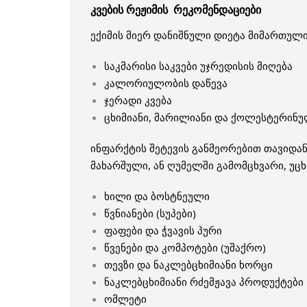
კვების რეჟიმის რეკომენდაციები
ექიმის მიერ დანიშნული დიეტა მიმართულ
საკმარისი საკვები უჯრედისის მიღება
კალორიულობის დაწევა
ჯერადი კვება
ცხიმიანი, მარილიანი და ქოლესტერინუ
ინფარქტის შეტევის განმეორებით თავიდან
მახარშული, ან ღუმელში გამომცხვარი, უცხ
ხილი და ბოსტნეული
წვნიანები (სუპები)
ფაფები და ჭვავის პური
წვენები და კომპოტები (უშაქრო)
თევზი და ნაკლებცხიმიანი ხორცი
ნაკლებცხიმიანი რძემჟავა პროდუქტები
ომლეტი