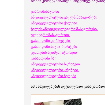
წონის კორექციისათვის ინტერნეტ-მაღაზიე
ვიბრომასაჟორი
ანტიცელულიტური ვაკუუმ-მასაჟორები
ანტიცელულიტური ქილები
ხელის ანტიცელულიტური მასაჟორები
ელექტრომასაჟორები
გასახდომი კორსეტები
გასახდომი საუნა-შორტები
კუნთების სტიმულატორები
გასახდომი ჩაი
ანტიცელულიტური სკრაბები
ანტიცელულიტური კრემები
ანტიცელულიტური ზეთები
ამ საშუალებების დეტალურად გასაცნობად 