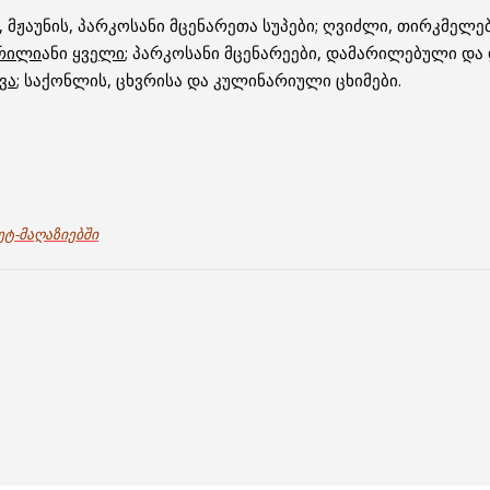
 მჟაუნის, პარკოსანი მცენარეთა სუპები; ღვიძლი, თირკმელებ
რილი
ანი
ყველი
; პარკოსანი მცენარეები, დამარილებული დ
ვა
; საქონლის, ცხვრისა და კულინარიული ცხიმები.
ეტ-მაღაზიებში