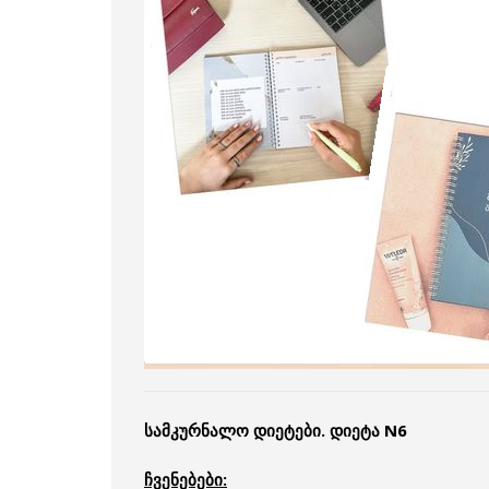
სამკურნალო დიეტები. დიეტა N6
ჩვენებები: