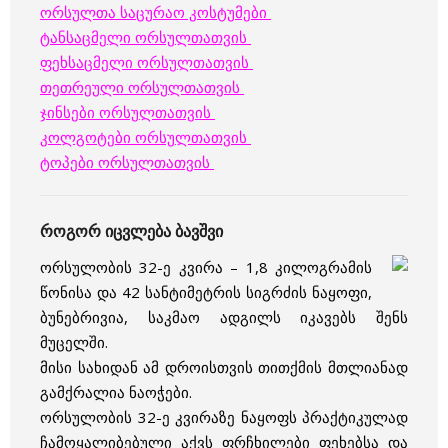
ორსულთა საცურაო კოსტუმები
ტანსაცმელი ორსულთათვის
ფეხსაცმელი ორსულთათვის
თეთრეული ორსულთათვის
ჯინსები ორსულთათვის
კოლგოტები ორსულთათვის
ტოპები ორსულთათვის
როგორ იცვლება ბავშვი
ორსულობის 32-ე კვირა – 1,8 კილოგრამის
წონისა და 42 სანტიმეტრის სიგრძის
ნაყოფი,
ბუნებრივია, საკმაო ადგილს იკავებს შენს
მუცელში.
მისი სახიდან ამ დროისთვის თითქმის მთლიანად
გამქრალია ნაოჭები.
ორსულობის 32-ე კვირაზე ნაყოფს პრაქტიკულად
ჩამოყალიბებული აქვს ფრჩხილები ფეხებსა და