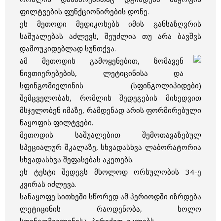
ფილტვების ფუნქციონირების დონე.
ეს მეთოდი მედიკოსებს იმის განსაზღვრის
საშუალებას აძლევს, შეუძლია თუ არა ბავშვს
დამოუკიდებლად სუნთქვა.
ამ მეთოდის გამოყენებით, ზომავენ
ნივთიერებების, ლეტიცინისა და
სფინგომიელინის (სფინგოლიპიდები)
შემცველობას, რომლის შედეგების მიხედვით
მსჯელობენ იმაზე, რამდენად არის ფორმირებული
ნაყოფის ფილტვები.
მეთოდის საშუალებით შემოთავაზებულ
სპეციალურ შკალაზე, სხვადასხვა ლაბორატორია
სხვადასხვა შეფასებას აკეთებს.
ეს ტესტი შედეგს მხოლოდ ორსულობის 34-ე
კვირას იძლევა.
სანაყოფე სითხეში სწორედ ამ პერიოდში იზრდება
ლეტიცინის რაოდენობა, ხოლო