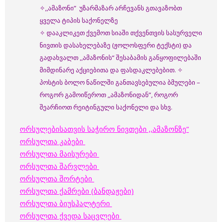
✧,,ამაზონი” უზარმაზარ არჩევანს გთავაზობთ
ყველა ტიპის საქონელზე
✧ დააკლიკეთ ქვემოთ სიაში თქვენთვის სასურველი
ნივთის დასახელებაზე (ჟოლოსფერი ტექსტი) და
გადახვალთ ,,ამაზონის“ შესაბამის განყოფილებაში
მიმდინარე აქციებითა და ფასდაკლებებით. ✧
პოსტის ბოლო ნაწილში განთავსებულია ბმულები –
როგორ გამოიწეროთ ,,ამაზონიდან”, როგორ
შეარჩიოთ რეიტინგული საქონელი და სხვ.
ორსულებისათვის საჭირო ნივთები ,,ამაზონზე”
ორსულთა კაბები
ორსულთა მაისურები
ორსულთა შარვლები
ორსულთა შორტები
ორსულთა ქამრები (ბანდაჟები)
ორსულთა ბიუსჰალტერი
ორსულთა ქვედა საცვლები