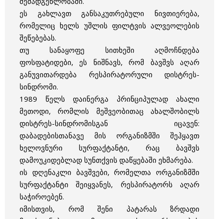
შემადგენლობაში.
ეს გახლავთ განსაკუთრებული ნივთიერება,
რომელიც ხელს უშლის ფილტვის ალვეოლების
შეწებებას.
თუ სანაყოფე სითხეში აღმოჩნდება
ფოსფატიდები, ეს ნიშნავს, რომ ბავშვს აღარ
განუვითარდება რესპირატორული დისტრეს-
სინდრომი.
1989 წელს დაინერგა პრინციპულად ახალი
მეთოდი, რომლის მეშვეობითაც ახალშობილს
დისტრეს-სინდრომისგან იცავენ:
დაბადებისთანავე მის ორგანიზმში შეჰყავთ
ხელოვნური სურფაქტანტი, რაც ბავშვს
დამოუკიდებლად სუნთქვის დაწყებაში ეხმარება.
ის დღენაკლი ბავშვები, რომელთა ორგანიზმში
სურფაქტანტი შეიყვანეს, რესპირატორს აღარ
საჭიროებენ.
იმისთვის, რომ შენი პატარას ზრდადი