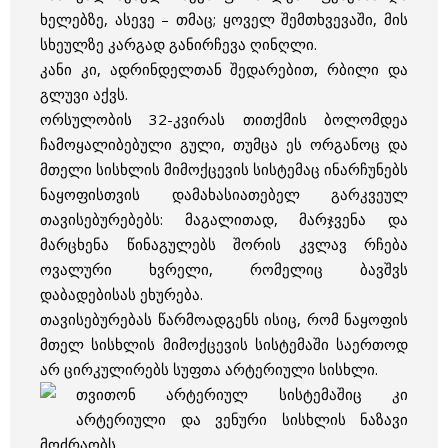
ხელებზე, ასევე – თმაც; ყოველ შემთხვევაში, მის
სხეულზე კარგად განირჩევა ღინღლი.
კანი კი, ადრინდელთან შედარებით, რბილი და
გლუვი აქვს.
ორსულობის 32-კვირას თითქმის ბოლომდეა
ჩამოყალიბებული გული, თუმცა ეს ორგანოც და
მთელი სისხლის მიმოქცევის სისტემაც ინარჩუნებს
ნაყოფისთვის დამახასიათებელ გარკვეულ
თავისებურებებს: მაგალითად, მარჯვენა და
მარცხენა წინაგულებს შორის კვლავ რჩება
ოვალური ხვრელი, რომელიც ბავშვს
დაბადებისას ეხურება.
თავისებურებას წარმოადგენს ისიც, რომ ნაყოფის
მთელ სისხლის მიმოქცევის სისტემაში საერთოდ
არ ცირკულირებს სუფთა არტერიული სისხლი.
თვითონ არტერიულ სისტემაშიც კი
არტერიული და ვენური სისხლის ნაზავი
მოძრაობს.