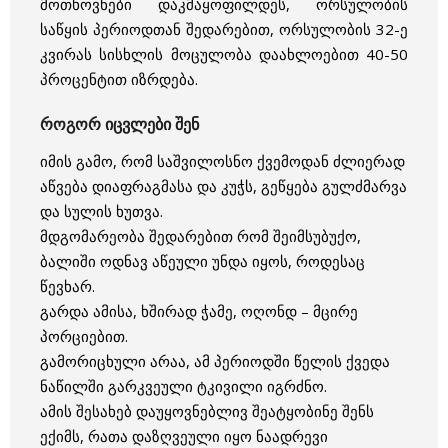
მოთხოვნები დაკმაყოფილდეს, ორსულობის
საწყის პერიოდთან შედარებით, ორსულობის 32-ე
კვირას სისხლის მოცულობა დაახლოებით 40-50
პროცენტით იზრდება.
როგორ იცვლები შენ
იმის გამო, რომ საშვილოსნო ქვემოდან ძლიერად
აწვება დიაფრაგმასა და კუჭს, გეწყება გულძმარვა
და სულის ხუთვა.
მდგომარეობა შედარებით რომ შეიმსუბუქო,
ბალიში ოდნავ აწეული უნდა იყოს, როდესაც
წევხარ.
გარდა ამისა, ხშირად ჭამე, ოღონდ – მცირე
პორციებით.
გამორიცხული არაა, ამ პერიოდში წელის ქვედა
ნაწილში გარკვეული ტკივილი იგრძნო.
ამის შესახებ დაუყოვნებლივ შეატყობინე შენს
ექიმს, რათა დაზღვეული იყო ნაადრევი