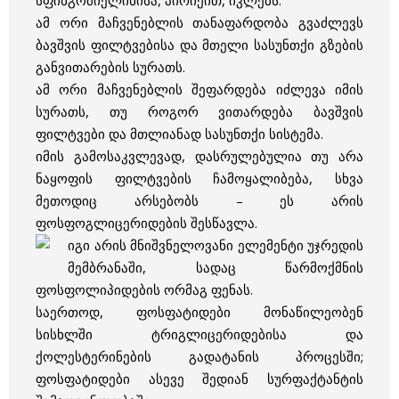
სფინგომიელინისა, პირიქით, იკლებს.
ამ ორი მაჩვენებლის თანაფარდობა გვაძლევს
ბავშვის ფილტვებისა და მთელი სასუნთქი გზების
განვითარების სურათს.
ამ ორი მაჩვენებლის შეფარდება იძლევა იმის
სურათს, თუ როგორ ვითარდება ბავშვის
ფილტვები და მთლიანად სასუნთქი სისტემა.
იმის გამოსაკვლევად, დასრულებულია თუ არა
ნაყოფის ფილტვების ჩამოყალიბება, სხვა
მეთოდიც არსებობს – ეს არის
ფოსფოგლიცერიდების შესწავლა.
იგი არის მნიშვნელოვანი ელემენტი უჯრედის
მემბრანაში, სადაც წარმოქმნის
ფოსფოლიპიდების ორმაგ ფენას.
საერთოდ, ფოსფატიდები მონაწილეობენ
სისხლში ტრიგლიცერიდებისა და
ქოლესტერინების გადატანის პროცესში;
ფოსფატიდები ასევე შედიან სურფაქტანტის