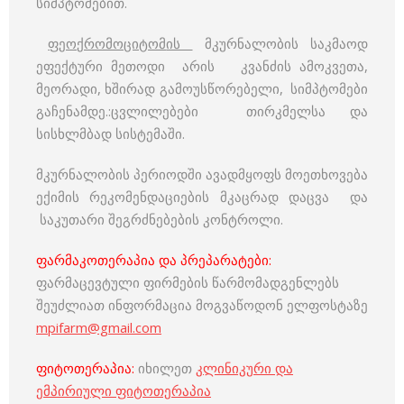
სიმპტომებით.
ფეოქრომოციტომ
ის
მკურნალობის საკმაოდ
ეფექტური მეთოდი არის კვანძის ამოკვეთა,
მეორადი, ხშირად გამოუსწორებელი, სიმპტომები
გაჩენამდე.:ცვლილებები თირკმელსა და
სისხლმბად სისტემაში.
მკურნალობის პერიოდში ავადმყოფს მოეთხოვება
ექიმის რეკომენდაციების მკაცრად დაცვა და
საკუთარი შეგრძნებების კონტროლი.
ფარმაკოთერაპია და პრეპარატები:
ფარმაცევტული ფირმების წარმომადგენლებს
შეუძლიათ ინფორმაცია მოგვაწოდონ ელფოსტაზე
mpifarm@gmail.com
ფიტოთერაპია:
იხილეთ
კლინიკური და
ემპირიული ფიტოთერაპია