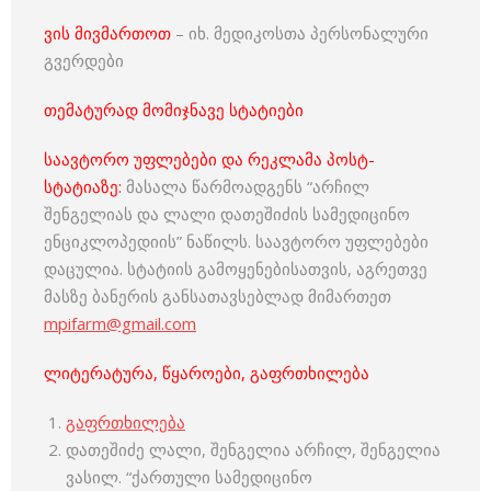
ვის მივმართოთ
– იხ. მედიკოსთა პერსონალური
გვერდები
თემატურად მომიჯნავე სტატიები
საავტორო უფლებები და რეკლამა პოსტ-
სტატიაზე:
მასალა წარმოადგენს “არჩილ
შენგელიას და ლალი დათეშიძის სამედიცინო
ენციკლოპედიის” ნაწილს. საავტორო უფლებები
დაცულია. სტატიის გამოყენებისათვის, აგრეთვე
მასზე ბანერის განსათავსებლად მიმართეთ
mpifarm@gmail.com
ლიტერატურა, წყაროები, გაფრთხილება
გაფრთხილება
დათეშიძე ლალი, შენგელია არჩილ, შენგელია
ვასილ. “ქართული სამედიცინო