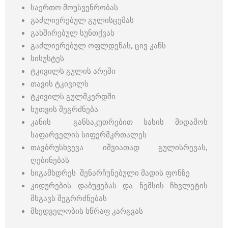
საერთო მოუსვენრობას
გაძლიერებულ გულისცემას
გახშირებულ სუნთქვას
გაძლიერებულ ოფლდენას, ცივ კანს
სისუსტეს
ტკივილს გულის არეში
თავის ტკივილს
ტკივილს გულმკერდში
ხუთვის შეგრძნება
კანის განსაკუთრებით სახის მიდამოს
საფარველის სიფერმკრთალეს
თავბრუსხვევა იშვიათად გულისრევას,
ღებინებას
სიგამხდრეს შენარჩუნებული მადის ფონზე
კიდურების დაბუჟებას და ნემსის ჩხვლეტის
მსგავს შეგრრძნებას
მხედველობის სწრაფ კარგვას