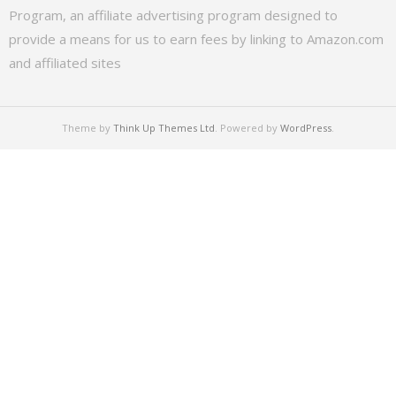
Program, an affiliate advertising program designed to
provide a means for us to earn fees by linking to Amazon.com
and affiliated sites
Theme by
Think Up Themes Ltd
. Powered by
WordPress
.