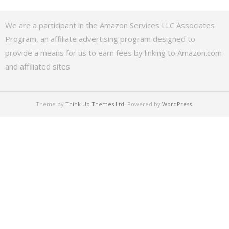
We are a participant in the Amazon Services LLC Associates
Program, an affiliate advertising program designed to
provide a means for us to earn fees by linking to Amazon.com
and affiliated sites
Theme by
Think Up Themes Ltd
. Powered by
WordPress
.