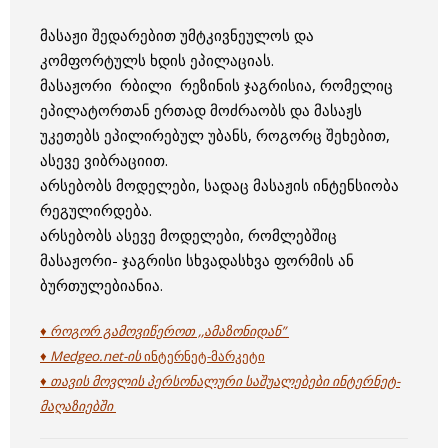
მასაჟი შედარებით უმტკივნეულოს და
კომფორტულს ხდის ეპილაციას.
მასაჟორი რბილი რეზინის ჯაგრისია, რომელიც
ეპილატორთან ერთად მოძრაობს და მასაჟს
უკეთებს ეპილირებულ უბანს, როგორც შეხებით,
ასევე ვიბრაციით.
არსებობს მოდელები, სადაც მასაჟის ინტენსიობა
რეგულირდება.
არსებობს ასევე მოდელები, რომლებშიც
მასაჟორი- ჯაგრისი სხვადასხვა ფორმის ან
ბურთულებიანია.
♦ როგორ გამოვიწეროთ ,,ამაზონიდან”
♦ Medgeo.net-ის
ინტერნეტ-მარკეტი
♦ თავის მოვლის პერსონალური საშუალებები ინტერნეტ-
მაღაზიებში