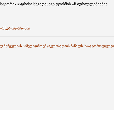
საჟორი- ჯაგრისი სხვადასხვა ფორმის ან ბურთულებიანია.
ერნეტ-მაღაზიებში
ილ შენგელიას სამედიცინო ენციკლოპედიის ნაწილს. საავტორო უფლებ