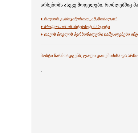
არსებობს ასევე მოდელები, რომლებშიც მა
♦ როგორ გამოვიწეროთ ,,ამაზონიდან”
♦ Medgeo.net-ის
ინტერნეტ-მარკეტი
♦ თავის მოვლის პერსონალური საშუალებები ინტ
პოსტი წარმოადგენს, ლალი დათეშიძისა და არჩ