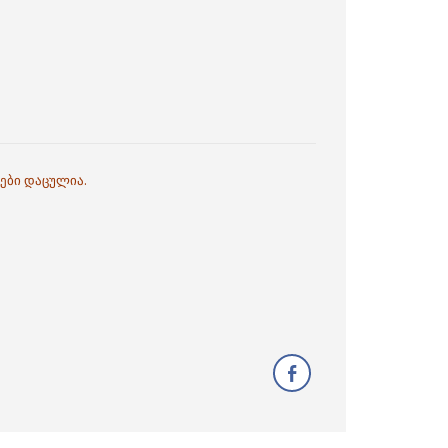
ები დაცულია.