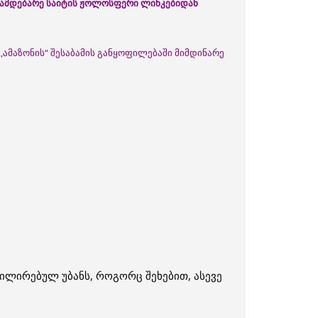
ინამდებარე საიტის ჟოლოსფერი ლინკებიდან
,ამაზონის“ შესაბამის განყოფილებაში მიმდინარე
ილირებულ უბანს, როგორც შეხებით, ასევე