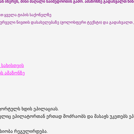
 იწერენ, მისი მაღალი საიმედოობის გამო. ამაზონზე გადახვალთ წ
ბთ ყველა ტიპის საქონელზე
სურველი ნივთის დასახელებაზე (ჟოლოსფერი ტექსტი) და გადახვალთ ,
 სახისთვის
ს ამაზონზე
ფორტულს ხდის ეპილაციას.
ელიც ეპილატორთან ერთად მოძრაობს და მასაჟს უკეთებს ეპ
ნსიობა რეგულირდება.