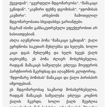
ქვევიდან”, “გვერდული მდგომარეობა”, “მამაკაცი
უკნიდან”, “კავშირი ფეხზე დგომისას”, “ჯდომისას
კავშირი”. არსებობს ჩამოთვლილ
მდგომარეობათა სხვადასხვა ვარიანტები.
მაგრამ ისინი განსაკუთრებული ეფექტურობით არ
ხასიათდებიან.
ახლა აღვწეროთ პოზა “მამაკაცი უკნიდან”. ქალი
ეყრდნობა საკუთარ მუხლებსა და ხელებს, ხოლო
კაცი დგას მუხლებზე და ხელს ხვევს ქალს
თეძოებზე. ეს პოზა ძლიერ მოხერხებულია,
რადგან მამაკაცს საშუალება ეძლევა მოეფეროს
პარტნიორის
მკერდსაც და აღაგზნოს კლიტორიც.
“მჯდომარე პოზისას” მამაკაცი და ქალი პირისპირ
იმყოფებიან..
ეს მდგომარეობაც საკმაოდ მოსახერხებელია,
რადგან მამაკაცს საშუალება ეძლევა კოცნოს
ქალის მკერდი, ხოლო ქალს შეუძლია