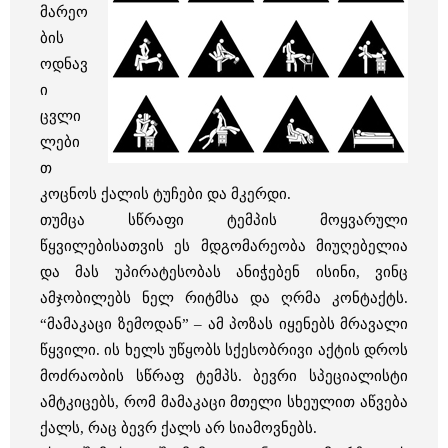
მარეო
ბის
ოდნავ
ი
ცვლი
ლები
თ
კოცნოს ქალის ტუჩები და მკერდი.
თუმცა სწრაფი ტემპის მოყვარული
წყვილებისათვის ეს მდგომარეობა მიუღებელია
და მას უპირატესობას ანიჭებენ ისინი, ვინც
ამჯობილებს ნელ რიტმსა და ღრმა კონტაქტს.
“მამაკაცი ზემოდან” – ამ პოზას იყენებს მრავალი
წყვილი. ის ხელს უწყობს სქესობრივი აქტის დროს
მოძრაობის სწრაფ ტემპს. ბევრი სპეციალისტი
ამტკიცებს, რომ მამაკაცი მთელი სხეულით აწვება
ქალს, რაც ბევრ ქალს არ სიამოვნებს.