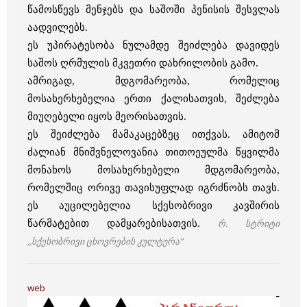
წამოსწევს მენჯებს და საშოში პენისის შესვლას
აადვილებს.
ეს უპირატესობა ნულამდე შეიძლება დავიდეს
საშოს ღრმულის მკვეთრი დახრილობის გამო.
ამრიგად, მდგომარეობა, რომელიც
მოსახერხებელია ერთი ქალისათვის, შეძლება
მიუღებელი იყოს მეორისათვის.
ეს შეიძლება მამაკაცებზეც ითქვას. ამიტომ
ძალიან მნიშვნელოვანია თითოეულმა წყვილმა
მონახოს მოსახერხებელი მდგომარეობა,
რომელშიც ორივე თავისუფლად იგრძნობს თავს.
ეს აუცილებელია სქესობრივი კავშირის
რ. სტრიტი
წარმატებით დამყარებისათვის.
,,სქესობრივი ცხოვრების კულტურა”
web