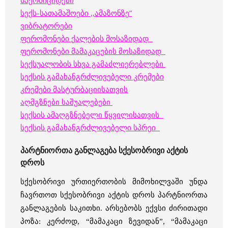
სპერმიციდები
სექს-სათამაშოები ,,ამაზონზე”
ვიბრატორები
ფერომონები ქალების მოსაზიდად
ფერომონები მამაკაცების მოსაზიდად
სექსუალობის სხვა გამაძლიერებლები
სექსის გამახანგრძლივებელი კრემები
კრემები მასტურბაციისათვის
აღმგზნები საშუალებები
სექსის ამაღგზნებელი წყვილისათვის
სექსის გამახანგრძლივებელი სპრეი
პარტნიორთა განლაგება სქესობრივი აქტის
დროს
სქესობრივი ურთიერთობის მიმოხილვაში უნდა
ჩავრთოთ სქესობრივი აქტის დროს პარტნიორთა
განლაგების საკითხი. არსებობს ექვსი ძირითადი
პოზა: კერძოდ, “მამაკაცი ზევიდან”, “მამაკაცი