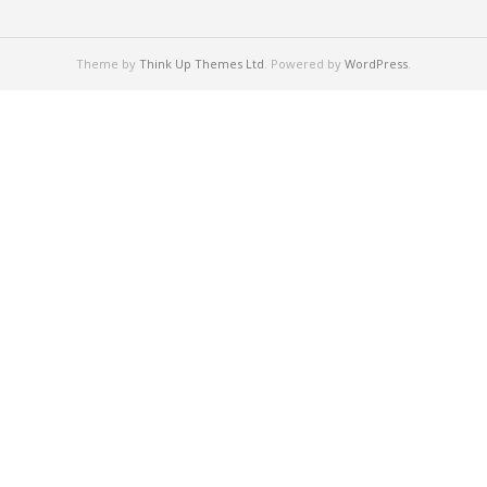
Theme by
Think Up Themes Ltd
. Powered by
WordPress
.