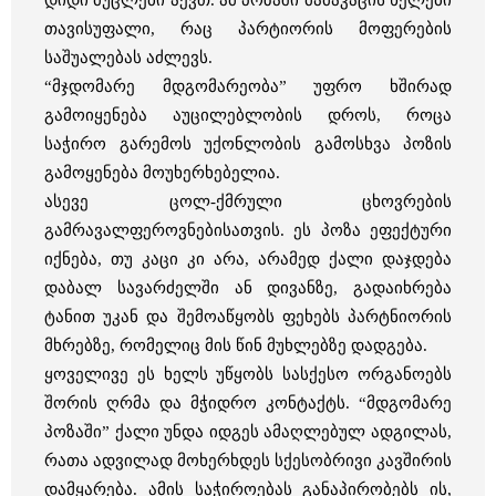
თავისუფალი, რაც პარტიორის მოფერების
საშუალებას აძლევს.
“მჯდომარე მდგომარეობა” უფრო ხშირად
გამოიყენება აუცილებლობის დროს, როცა
საჭირო გარემოს უქონლობის გამოსხვა პოზის
გამოყენება მოუხერხებელია.
ასევე ცოლ-ქმრული ცხოვრების
გამრავალფეროვნებისათვის. ეს პოზა ეფექტური
იქნება, თუ კაცი კი არა, არამედ ქალი დაჯდება
დაბალ სავარძელში ან დივანზე, გადაიხრება
ტანით უკან და შემოაწყობს ფეხებს პარტნიორის
მხრებზე, რომელიც მის წინ მუხლებზე დადგება.
ყოველივე ეს ხელს უწყობს სასქესო ორგანოებს
შორის ღრმა და მჭიდრო კონტაქტს. “მდგომარე
პოზაში” ქალი უნდა იდგეს ამაღლებულ ადგილას,
რათა ადვილად მოხერხდეს სქესობრივი კავშირის
დამყარება. ამის საჭიროებას განაპირობებს ის,