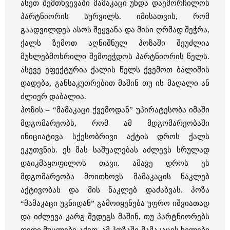
ასეთ შემთხვევაში მამაკაცი უნდა დაემორჩილოს
პარტნიორის სურვილს. იმისათვის, რომ
გაადვილდეს ასოს შეყვანა და მისი ღრმად შეჭრა,
ქალს ზემოთ აღნიშნულ პოზაში შეუძლია
მუხლებმოხრილი შემოეჭდოს პარტნიორის წელს.
ასევე ეფექტურია ქალის წელს ქვემოთ ბალიშის
დადება, განსაკუთრებით მაშინ თუ ის მაღალი ან
ძლიერ დაბალია.
პოზის – “მამაკაცი ქვემოდან” უპირატესობა იმაში
მდგომარეობს, რომ ამ მდგომარეობაში
ინიციატივა სქესობრივი აქტის დროს ქალს
ეკუთვნის. ეს მას საშუალებას აძლევს სრულად
დაიკმაყოფილოს თავი. ამავე დროს ეს
მდგომარეობა მოითხოვს მამაკაცის ნაკლებ
აქტივობას და მის ნაკლებ დაძაბვას. პოზა
“მამაკაცი უკნიდან” გამოიყენება უფრო იშვიათად
და იძლევა კარგ შედეგს მაშინ, თუ პარტნიორებს
დიდი მუცლები აქვთ. ამ პოზაში მამაკაცის ხელები