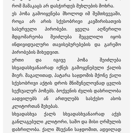
რომ მამაკაცს არ დასჭირდეს მუხლების მოხრა.
ეს პოზა გამოიყენება მხოლოდ იმ შემთხვევაში,
როცა არ არის სქესობრივი კავშირისათვის
სასურველი პირობები. ყველა აღწერილი
მდგომარეობა შეიძლება შეცვლილი იყოს
ინდივიდუალური თავისებურებების და გარემო
პირობების მიხედვით.
ერთი და იგივე პოზა შეიძლება
სხვადასხვანაირად იქნეს გამოყენებული ქალის
მიერ. მაგალითად, პატარა საჯდომის მქონე ქალი
სქესობრივი აქტის დროს მნიშვნელოვნად ცვლის
სექსუალურ პოზებს. ბოქვენის ძვლის დახრილობა
აადვილებს ან ართულებს სასქესო ასოს
კლიტორთან შეხებას.
სხვადასხვა ქალს სხვადასხვანაირად აქვს
განლაგებული კლიტორი, საშო და მისი ღრმულის
დახრილობა. ქალი მსუქანი საჯდომით, ადვილად