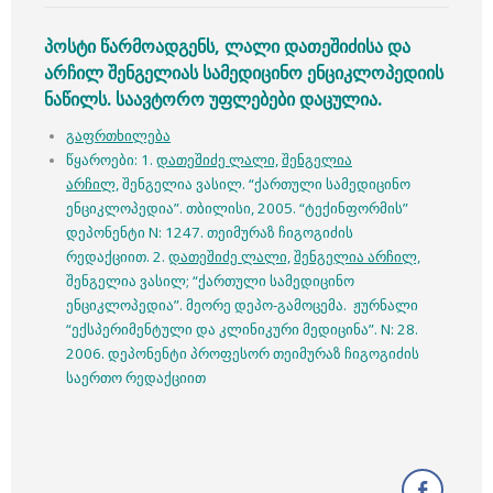
პოსტი წარმოადგენს, ლალი დათეშიძისა და
არჩილ შენგელიას სამედიცინო ენციკლოპედიის
ნაწილს. საავტორო უფლებები დაცულია.
გაფრთხილება
წყაროები: 1.
დათეშიძე ლალი,
შენგელია
არჩილ,
შენგელია ვასილ. “ქართული სამედიცინო
ენციკლოპედია”. თბილისი, 2005. “ტექინფორმის”
დეპონენტი N: 1247. თეიმურაზ ჩიგოგიძის
რედაქციით. 2.
დათეშიძე ლალი,
შენგელია არჩილ,
შენგელია ვასილ; “ქართული სამედიცინო
ენციკლოპედია”. მეორე დეპო-გამოცემა. ჟურნალი
“ექსპერიმენტული და კლინიკური მედიცინა”. N: 28.
2006. დეპონენტი პროფესორ თეიმურაზ ჩიგოგიძის
საერთო რედაქციით