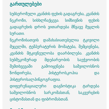
გართულებები
სუბსეროზული კვანძის ფეხის გადაგრეხა, კვანძის
ნეკროზი, სისხლჩაქცევა. სიმსივნის ფეხის
გადაგრეხის დროს ვითარდება მწვავე მუცლის
სურათი.
ნეკროზისათვის დამახასიათებელია ტკივილი
მუცელში, ტემპერატურის მომატება, შემცივნება,
კვანძის მტკივნეულობა დაარბილება. კვანძის
სუბმუკოზურად მდებარეობის საეჭვოობის
შემთხვევაში გამოიყენება საშვილოსნოს
ზონდირება, ჰისტეროსკოპია და
ჰისტეროსალპინგოგრაფია.
დიფერენაციალური დაგნოსტიკა ტარდება
საშვილოსნოს სარკომასთან, საკვერცხის
ცისტომასთან და ფიბრომასთან.