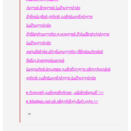
ქალის მოვლის საშუალებები
მენოპაუზის დროს გამოსაყენებელი
საშუალებები
მენსტრუალური ტკივილის შესამსუბუქებელი
საშუალებები
ვიტამინები პრენატალური (მშობიარობის
წინა) პეიოდისათვის
საფუარის სოკოთი გამოწვეული ინფექციების
დროს გამოსაყენებელი საშუალებები
♦ როგორ გამოვიწეროთ ,,ამაზონიდან” >>
♦ Medgeo.net-ის ინტერნეტ-მარკეტი >>