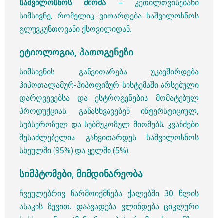
საშვილოსნოს მიომა
– კეთილთვისებანი
სიმსივნე, რომელიც ვითარდება საშვილოსნოს
გლუვკუნთოვანი ქსოვილიდან.
ეტიოლოგია, პათოგენეზი
სიმსივნის განვითარება უკავშირდება
ჰიპოთალამურ-ჰიპოფიზურ სისტემაში არსებული
დარღვევებსა და ესტროგენების მომატებულ
პროდუქციას. განასხვავებენ ინტერსტიციულ,
სუბსეროზულ და სუბმუკოზულ მიომებს. კვანძები
შესაძლებელია განვითარდეს საშვილოსნოს
სხეულში (95%) და ყელში (5%).
სიმპტომები, მიმდინარეობა
ჩვეულებრივ წარმოიქმნება ქალებში 30 წლის
ასაკის ზევით. დაავადება ვლინდება ციკლური