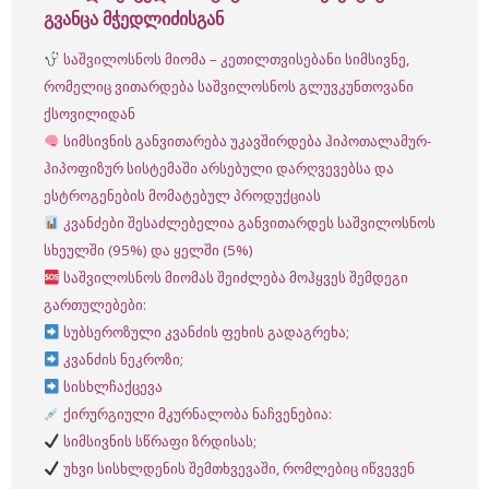
გვანცა მჭედლიძისგან
საშვილოსნოს მიომა – კეთილთვისებანი სიმსივნე,
რომელიც ვითარდება საშვილოსნოს გლუვკუნთოვანი
ქსოვილიდან
სიმსივნის განვითარება უკავშირდება ჰიპოთალამურ-
ჰიპოფიზურ სისტემაში არსებული დარღვევებსა და
ესტროგენების მომატებულ პროდუქციას
კვანძები შესაძლებელია განვითარდეს საშვილოსნოს
სხეულში (95%) და ყელში (5%)
საშვილოსნოს მიომას შეიძლება მოჰყვეს შემდეგი
გართულებები:
სუბსეროზული კვანძის ფეხის გადაგრეხა;
კვანძის ნეკროზი;
სისხლჩაქცევა
ქირურგიული მკურნალობა ნაჩვენებია:
სიმსივნის სწრაფი ზრდისას;
უხვი სისხლდენის შემთხვევაში, რომლებიც იწვევენ