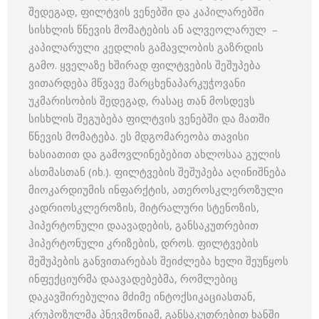
შედეგად, ფილტვის ვენებში და კაპილარებში
სისხლის წნევის მომატების ან ალვეოლარულ –
კაპილარული კედლის გამავლობის გაზრდის
გამო. ყველაზე ხშირად ფილტვების შეშუპება
ვითარდება მწვავე მარცხენაპარკუჭოვანი
უკმარისობის შედეგად, რასაც თან მოსდევს
სისხლის შეგუბება ფილტვის ვენებში და მათში
წნევის მომატება. ეს მდგომარეობა თავისი
ხასიათით და გამოვლინებებით ახლოსაა გულის
ასთმასთან (იხ.). ფილტვების შეშუპება აღინიშნება
მიოკარდიუმის ინფარქტის, ათეროსკლეროზული
კადრიოსკლეროზის, მიტრალური სტენოზის,
ჰიპერტონული დაავადების, განსაკუთრებით
ჰიპერტონული კრიზების, დროს. ფილტვების
შეშუპების განვითარებას შეიძლება ხელი შეუწყოს
ინფექციურმა დაავადებებმა, რომლებიც
დაკავშირებულია მძიმე ინტოქსიკაციასთან,
კრუპოზულმა პნევმონიამ, განსაკუთრებით ხანში