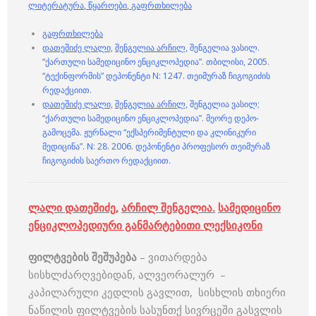
ლიტერატურა
,
წყაროები
,
გაფრთხილება
გაფრთხილება
დათეშიძე ლალი,
შენგელია არჩილ,
შენგელია ვასილ.
“ქართული სამედიცინო ენციკლოპედია”. თბილისი, 2005.
“ტექინფორმის” დეპონენტი N: 1247. თეიმურაზ ჩიგოგიძის
რედაქციით.
დათეშიძე ლალი,
შენგელია არჩილ,
შენგელია ვასილ;
“ქართული სამედიცინო ენციკლოპედია”. მეორე დეპო-
გამოცემა. ჟურნალი “ექსპერიმენტული და კლინიკური
მედიცინა”. N: 28. 2006. დეპონენტი პროფესორ თეიმურაზ
ჩიგოგიძის საერთო რედაქციით.
ლალი დათეშიძე
,
არჩილ შენგელია
.
სამედიცინო
ენციკლოპედიური განმარტებითი ლექსიკონი
ფილტვების შეშუპება
– ვითარდება
სისხლძარღვებიდან, ალვეორალურ –
კაპილარული კედლის გავლით, სისხლის თხიერი
ნაწილის ფილტვების სასუნთქ სივრცეში გასვლის