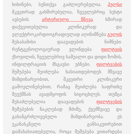
ხიხინები, სუნთქვა გაძლიერებულია.
პულსი
მკვეთრად გახშირებულია, ჩვეულებრიც სუსტი
ავსების.
არტერიული წნევა
ხშირად
დაქვეითებულია კლინიკურად და
ელექტროკარდიოგრაფიულად აღინიშნება
გულის
შესაბამისი დაავადების ნიშნები.
რენტგენოლოგიურად ვლინდება
ფილტვის
ქსოვილის, ჩვეულებრივ საშუალო და დიდი ზომის,
ინფილტრაციის მსგავსი უბნები.
ფილტვების
შეშუპება შეიძლება ხასიათდებოდეს მწვავე
მიმდინარეობით, მკვეთრი კლინიკური
გამოვლინებებით, რამაც შეიძლება საფრთხე
შეუქმნას ავადმყოფის სიცოცხლეს. თუმცა
შესაძლებელია დაავადების
ფილტვების
შეშუპების ნაკლებად მძიმე, ქვემწვავე და
გახანგრძლივებული მიმდინარეობა. ეს
უკანასკნელი განსაკუთრებით
დამახასიათებელია, როცა შეშუპება ვითარდება