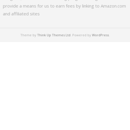
provide a means for us to earn fees by linking to Amazon.com
and affiliated sites
Theme by
Think Up Themes Ltd
. Powered by
WordPress
.