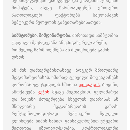
პერისტალტიკის დარღვევა და კარდიის ტონუსის
მომატება, ასევე წარმოადგენენ ერთ-ერთ
პათოლოგიურ ფაქტორებს საყლაპავის
პეპტიკური წყლულის განვითარებისათვის.
სიმპტომები, მიმდინარეობა
. ძირითადი სიმპტომია
ტკივილი მკერდუკანა ან ეპიგასტრულ არეში,
რომელიც წარმოიქმნება ან ძლიერდება ჭამის
დროს
ან მის დამთვრებისთანავე, ზოგჯერ მწოლიარე
მდგომარეობისას. ხშირად ტკივილი მოგვაგონებს
კორონარულ ტკივილს. ხშირია
დისფაგია
, ბოყინი,
ამოქაფება
კუჭის
მჟავე შიგთავსით. გულძმარვა
და ბოყინი ძლიერდება სხეულის დახრისას ან
მწოლიარე მდგომარეობის დროს.
რენტგენოლოგიურად პეპტიკური წყლული
ვლინდება ნიშის სახით. განსაკუთრებით უტყუარი
მეთოდია ეზოფაგოსკოპია. კოპროლოგიური