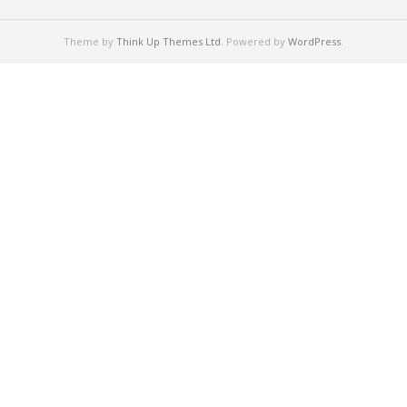
Theme by
Think Up Themes Ltd
. Powered by
WordPress
.