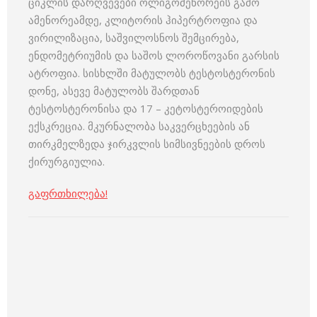
ციკლის დარღვევები ოლიგომენორეის გამო
ამენორეამდე, კლიტორის ჰიპერტროფია და
ვირილიზაცია, საშვილოსნოს შემცირება,
ენდომეტრიუმის და საშოს ლოროწოვანი გარსის
ატროფია. სისხლში მატულობს ტესტოსტერონის
დონე, ასევე მატულობს შარდთან
ტესტოსტერონისა და 17 – კეტოსტეროიდების
ექსკრეცია. მკურნალობა საკვერცხეების ან
თირკმელზედა ჯირკვლის სიმსივნეების დროს
ქირურგიულია.
გაფრთხილება!