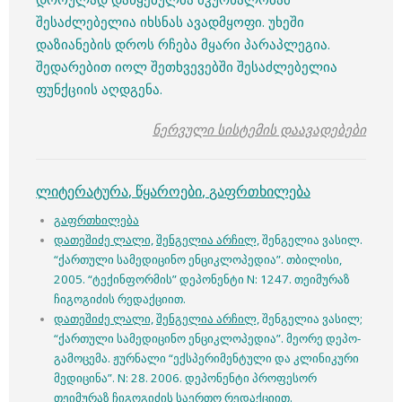
შესაძლებელია იხსნას ავადმყოფი. უხეში
დაზიანების დროს რჩება მყარი პარაპლეგია.
შედარებით იოლ შეთხვევებში შესაძლებელია
ფუნქციის აღდგენა.
ნერვული სისტემის დაავადებები
ლიტერატურა
,
წყაროები
,
გაფრთხილება
გაფრთხილება
დათეშიძე ლალი,
შენგელია არჩილ,
შენგელია ვასილ.
“ქართული სამედიცინო ენციკლოპედია”. თბილისი,
2005. “ტექინფორმის” დეპონენტი N: 1247. თეიმურაზ
ჩიგოგიძის რედაქციით.
დათეშიძე ლალი,
შენგელია არჩილ,
შენგელია ვასილ;
“ქართული სამედიცინო ენციკლოპედია”. მეორე დეპო-
გამოცემა. ჟურნალი “ექსპერიმენტული და კლინიკური
მედიცინა”. N: 28. 2006. დეპონენტი პროფესორ
თეიმურაზ ჩიგოგიძის საერთო რედაქციით.