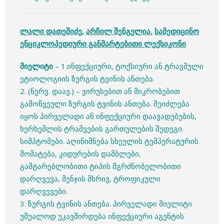
ლალი დათეშიძე
,
არჩილ შენგელია
.
სამედიცინო
ენციკლოპედიური განმარტებითი ლექსიკონი
მიელიტი
– 1.ინფექციური, ტოქსიური ან ტრავმული
ეტიოლოგიის ზურგის ტვინის ანთება.
2. (ნერვ. დაავ.) – ვირუსებით ან მიკრობებით
გამოწვეული ზურგის ტვინის ანთება. შეიძლება
იყოს პირველადი ან ინფექციური დაავადებების,
ხერხემლის ტრამვების გართულების შედეგი.
სიმპტომები. აღინიშნება სხეულის ტემპერატურის
მომატება, კიდურების დამბლები,
გამტარებლობითი ტიპის მგრძნობელობითი
დარღვევა, მენჯის მხრივ, ტროფიკული
დარღვევები.
3. ზურგის ტვინის ანთება. პირველადი მიელიტი
უშუალოდ უკავშირდება ინფექციური აგენტის