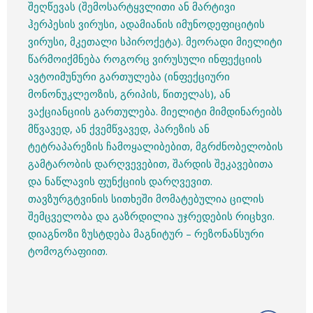
შეღწევას (შემოსარტყვლითი ან მარტივი
ჰერპესის ვირუსი, ადამიანის იმუნოდეფიციტის
ვირუსი, მკეთალი სპიროქეტა). მეორადი მიელიტი
წარმოიქმნება როგორც ვირუსული ინფექციის
ავტოიმუნური გართულება (ინფექციური
მონონუკლეოზის, გრიპის, წითელას), ან
ვაქციანციის გართულება. მიელიტი მიმდინარეიბს
მწვავედ, ან ქვემწვავედ, პარეზის ან
ტეტრაპარეზის ჩამოყალიბებით, მგრძნობელობის
გამტარობის დარღვევებით, შარდის შეკავებითა
და ნაწლავის ფუნქციის დარღვევით.
თავზურგტვინის სითხეში მომატებულია ცილის
შემცველობა და გაზრდილია უჯრედების რიცხვი.
დიაგნოზი ზუსტდება მაგნიტურ – რეზონანსური
ტომოგრაფიით.