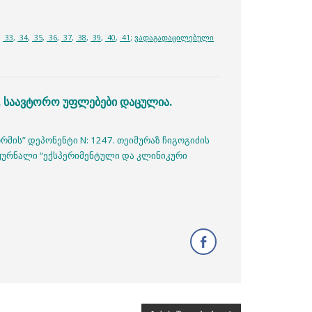
,
33
,
34
,
35
,
36
,
37
,
38
,
39
,
40
,
41
;
ვადაგადაცილებული
. საავტორო უფლებები დაცულია.
რმის” დეპონენტი N: 1247. თეიმურაზ ჩიგოგიძის
 ჟურნალი “ექსპერიმენტული და კლინიკური