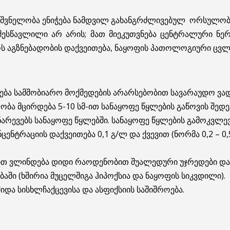
ნიშვნელობა ენიჭება ნამდვილ გახანგრძლივებულ ორსულობა
 შესწავლილი არ არის; მათ მიეკუთვნება ცენტრალური ნე
ს აგზნებადობის დაქვეითება, ნაყოფის პათოლოგიური ცვლ
ა სამშობიარო მოქმედების არარსებობით სავარაუდო ვად
ა მცირდება 5-10 სმ-ით სანაყოფე წყლების გაწოვის შედეგ
ნარევებს სანაყოფე წყლებში. სანაყოფე წყლების გამოკვლ
ენტრაციის დაქვეითება 0,1 გ/ლ და ქვევით (ნორმა 0,2 – 0
თ ვლინდება დიდი რაოდენობით შუალედური უჯრედები და 
ში (ხშირია მუცელშიგა ჰიპოქსია და ნაყოფის სიკვდილი).
და სისხლჩაქცევისა და ასფიქსიის საშიშროება.