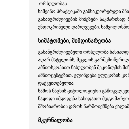
ორსულობას.
სამეანო პრაქტიკაში განსაკუთრებული მ
გახანგრძლივების მიზეზები საკმარისად
ენდოკრინული დარღვევები, საშვილოსნო
სიმპტომები, მიმდინარეობა
გახანგრძლივებული ორსულობა ხასიათდებ
აღარ მატულობს, მუცლის გარშემოწერილობ
ამნიოსკოპიით ნახულობენ მეკონიუმის მი
ამნიოცენტეზით, ვლინდება გლუკოზის კონც
დაქვეითებულია.
საშოს ნაცხის ციტოლოგიური გამოკვლევი
ნაყოფი იმყოფება სახიფათო მდგომარეობა
მშობიარობის დროს წარმოიქმნება ქალაში
მკურნალობა