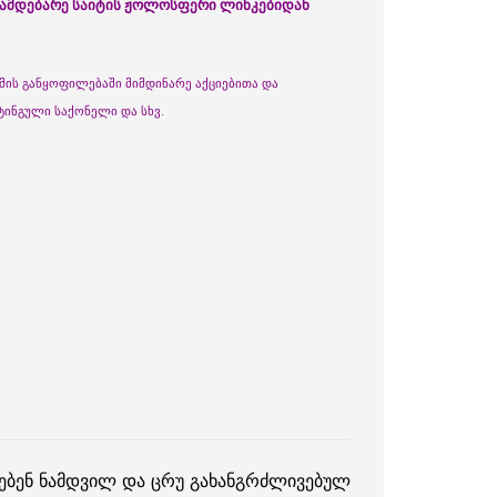
ინამდებარე საიტის ჟოლოსფერი ლინკებიდან
მის განყოფილებაში მიმდინარე აქციებითა და
ინგული საქონელი და სხვ.
ვებენ ნამდვილ და ცრუ გახანგრძლივებულ