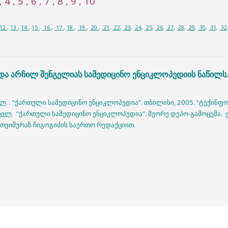
, 4 , 5 , 6 , 7 , 8 , 9 , 10
12
,
13
,
14
,
15
,
16
,
17
,
18
,
19
,
20
,
21
,
22
,
23
,
24
,
25
,
26
,
27
,
28
,
29
,
30
,
31
,
32
და არჩილ შენგელიას სამედიცინო ენციკლოპედიის ნაწილს
ილ
. . “ქართული სამედიცინო ენციკლოპედია”. თბილისი, 2005. “ტექინფო
ჩილ
. “ქართული სამედიცინო ენციკლოპედია”. მეორე დეპო-გამოცემა.
რ თეიმურაზ ჩიგოგიძის საერთო რედაქციით.