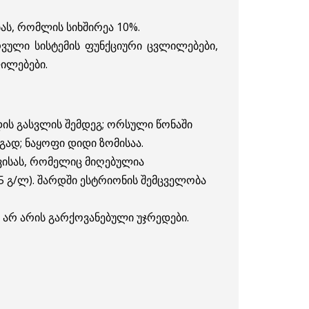
ს, რომლის სიხშირეა 10%.
რვული სისტემის ფუნქციური ცვლილებები,
ილებები.
ის გასვლის შემდეგ; ორსული წონაში
ად; ნაყოფი დიდი ზომისაა.
ევისას, რომელიც მიღებულია
,5 გ/ლ). შარდში ესტრიონის შემცველობა
არ არის გარქოვანებული უჯრედები.