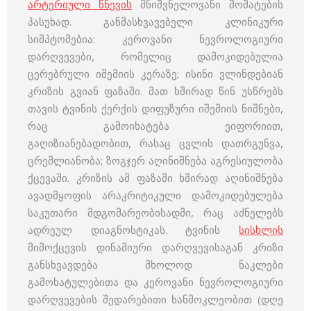
არტერიული წნევის
მნიშვნელოვანი მომატების
პასუხად. განმასხვავებელი კლინიკური
სიმპტომებია: კეროვანი ნევროლოგიური
დარღვევები, რომელიც დამოკიდებულია
ცერებრული იშემიის კერაზე; ისინი ვლინდებიან
კრიზის გვიან ფაზაში. მათ ხშირად წინ უსწრებს
თავის ტვინის ქერქის დიფუზური იშემიის ნიშნები,
რაც გამოიხატება ეიფორიით,
გაღიზიანებადობით, რასაც ცვლის დათრგუნვა,
ცრემლიანობა; ზოგჯერ აღინიშნება აგრესიულობა
ქცევაში. კრიზის ამ ფაზაში ხშირად აღინიშნება
ავადმყოფის არაკრიტიკული დამოკიდებულება
საკუთარი მდგომარეობისადმი, რაც აძნელებს
ადრეულ დიაგნოსტიკას. ტვინის
სისხლის
მიმოქცევის დინამიური დარღვევისაგან კრიზი
განსხვავდება მხოლოდ ნაკლები
გამოხატულებითა და კეროვანი ნევროლოგიური
დარღვევების შედარებითი ხანმოკლეობით (დღე