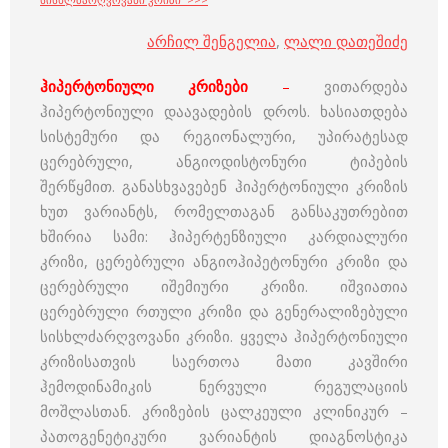
არჩილ შენგელია
,
ლალი დათეშიძე
ჰიპერტონიული კრიზები
–
ვითარდება
ჰიპერტონიული დაავადების დროს. ხასიათდება
სისტემური და რეგიონალური, უპირატესად
ცერებრული, ანგიოდისტონური ტიპების
შერწყმით. განასხვავებენ ჰიპერტონიული კრიზის
ხუთ ვარიანტს, რომელთაგან განსაკუთრებით
ხშირია სამი: ჰიპერტენზიული კარდიალური
კრიზი, ცერებრული ანგიოჰიპეტონური კრიზი და
ცერებრული იშემიური კრიზი. იშვიათია
ცერებრული რთული კრიზი და გენერალიზებული
სისხლძარღვოვანი კრიზი. ყველა ჰიპერტონიული
კრიზისათვის საერთოა მათი კავშირი
ჰემოდინამიკის ნერვული რეგულაციის
მოშლასთან. კრიზების ცალკეული კლინიკურ –
პათოგენეტიკური ვარიანტის დიაგნოსტიკა