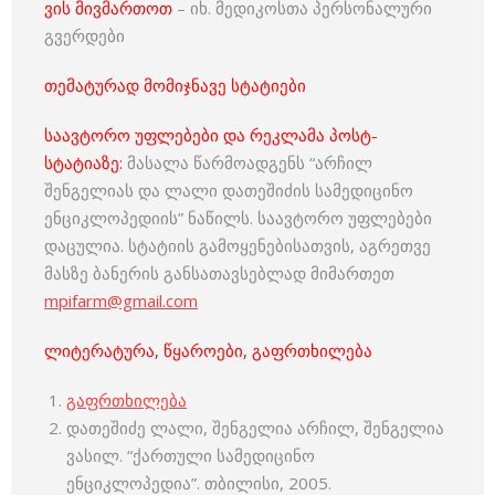
ვის მივმართოთ
– იხ. მედიკოსთა პერსონალური
გვერდები
თემატურად მომიჯნავე სტატიები
საავტორო უფლებები და რეკლამა პოსტ-
სტატიაზე:
მასალა წარმოადგენს “არჩილ
შენგელიას და ლალი დათეშიძის სამედიცინო
ენციკლოპედიის” ნაწილს. საავტორო უფლებები
დაცულია. სტატიის გამოყენებისათვის, აგრეთვე
მასზე ბანერის განსათავსებლად მიმართეთ
mpifarm@gmail.com
ლიტერატურა, წყაროები, გაფრთხილება
გაფრთხილება
დათეშიძე ლალი, შენგელია არჩილ, შენგელია
ვასილ. “ქართული სამედიცინო
ენციკლოპედია”. თბილისი, 2005.