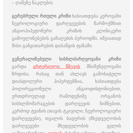
– ღამეზე ნაკლები).
ცერებრული რთული კრიზი
ხასიათდება კეროვანი
ნევროლოგიური დარღვევების წარმოქმნით
ანგიოჰიპეტონური კრიზის კლინიკური
გამოვლინებების გაჩაღების პერიოდში, იშვიათად
მისი განვითარების დასაწყის ფაზაში.
გენერალიზებული სისხლძარღვოვანი კრიზი
გარდა
არტერიული წნევის
მნიშვნელოვანი
ზრდისა, რასაც თან ახლავს გამოხატული
დიასტოლური ჰიპერტენზია, ხასიათდება
პოლირეგიონული ანგიოდისტონიებით,
ერთდროულად რამოდენიმე ორგანოს
სისხლმომარაგების დარღვევის ნიშნებით,
კერძოდ ტვინის (თავის ტკივილი, ნევროლოგიური
დარღვევები), თვალის ბადურის (მხედველობის
დარღვევები მხედველობის ველის