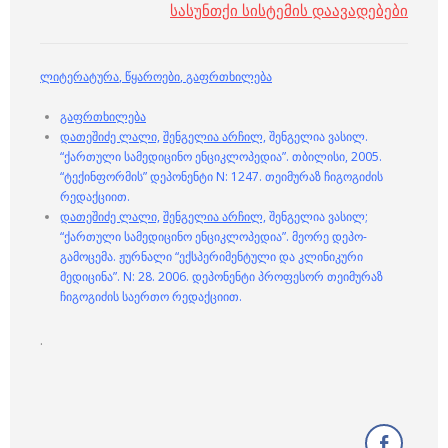
სასუნთქი სისტემის დაავადებები
ლიტერატურა
,
წყაროები
,
გაფრთხილება
გაფრთხილება
დათეშიძე ლალი,
შენგელია არჩილ,
შენგელია ვასილ.
“ქართული სამედიცინო ენციკლოპედია”. თბილისი, 2005.
“ტექინფორმის” დეპონენტი N: 1247. თეიმურაზ ჩიგოგიძის
რედაქციით.
დათეშიძე ლალი,
შენგელია არჩილ,
შენგელია ვასილ;
“ქართული სამედიცინო ენციკლოპედია”. მეორე დეპო-
გამოცემა. ჟურნალი “ექსპერიმენტული და კლინიკური
მედიცინა”. N: 28. 2006. დეპონენტი პროფესორ თეიმურაზ
ჩიგოგიძის საერთო რედაქციით.
.