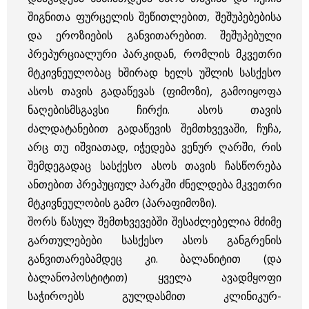
შიგნითა ფურცელის შეწითლებით, შეშუპებებისა
და ეროზიების განვითარებით. შეშუპებული
პრეპურციალური პარკიდან, რომლის მკვეთრი
მტკივნეულობაც ხშირად ხელს უშლის სასქესო
ასოს თავის გადაწევას (ფიმოზი), გამოიყოფა
ნაღებისმსგავსი ჩირქი. ასოს თავის
ძალდატანებით გადაწევის შემთხვევაში, ჩუჩა,
არც თუ იშვიათად, იჭედება ვენურ ღარში, რის
შემდეგადაც სასქესო ასოს თავის ჩასწორება
ანთებით პრეპუციულ პარკში ძნელდება მკვეთრი
მტკივნეულობის გამო (პარაფიმოზი).
შორს წასულ შემთხვევებში შესაძლებელია მძიმე
გართულებები სასქესო ასოს განგრენის
განვითარებამდეც კი. ბალანიტით (და
ბალანოპოსტიტით) ყველა ავადმყოფი
საჭიროებს გულდასმით კლინიკურ-