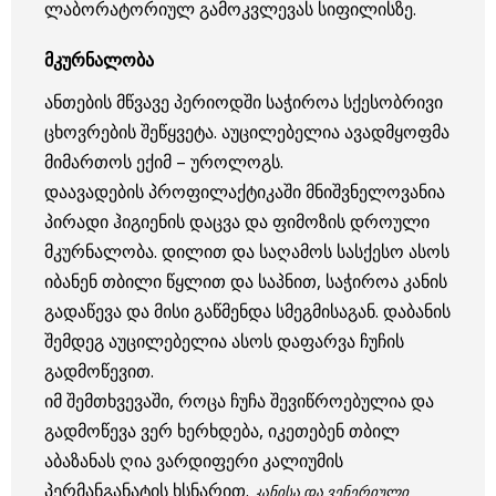
ლაბორატორიულ გამოკვლევას სიფილისზე.
მკურნალობა
ანთების მწვავე პერიოდში საჭიროა სქესობრივი
ცხოვრების შეწყვეტა. აუცილებელია ავადმყოფმა
მიმართოს ექიმ – უროლოგს.
დაავადების პროფილაქტიკაში მნიშვნელოვანია
პირადი ჰიგიენის დაცვა და ფიმოზის დროული
მკურნალობა. დილით და საღამოს სასქესო ასოს
იბანენ თბილი წყლით და საპნით, საჭიროა კანის
გადაწევა და მისი გაწმენდა სმეგმისაგან. დაბანის
შემდეგ აუცილებელია ასოს დაფარვა ჩუჩის
გადმოწევით.
იმ შემთხვევაში, როცა ჩუჩა შევიწროებულია და
გადმოწევა ვერ ხერხდება, იკეთებენ თბილ
აბაზანას ღია ვარდიფერი კალიუმის
პერმანგანატის ხსნარით.
კანისა და ვენერიული