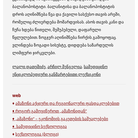
ბალანოპოსტიტი. ბალანიტისა და ბალანოპოსტიტის
დროს აღინიშნება წვა და ქავილი სასქესო თავის არეში,
რომელიც ძლიერდება მოშარდვისას. ასოს თავის კანი და
ჩუჩა ხდება წითელი, შეშუპებული, დაფარული
წყლულებით. ზოგჯერ აღინიშნება ჩირქის გამოყოფაც.
ვლინდება ზოგადი სისუსტე, დიდდება საზარდულის
ლიმფური ჯირკვლები.
ლალი დათეშიძე
,
არჩილ შენგელია
.
სამედიცინო
ენციკლოპედიური განმარტებითი ლექსიკონი
web
♦
ამაზონი აქციური და რეგიონალური ფასდაკლებებით
♦ როგორ გამოვიწეროთ ,,ამაზონიდან”
♦ „
ამაზონი“ – ეკონომიის გაკეთების საშუალებები
♦ სამედიცინო სექსოლოგია
♦
სექსოლოგია (ბლოგი)