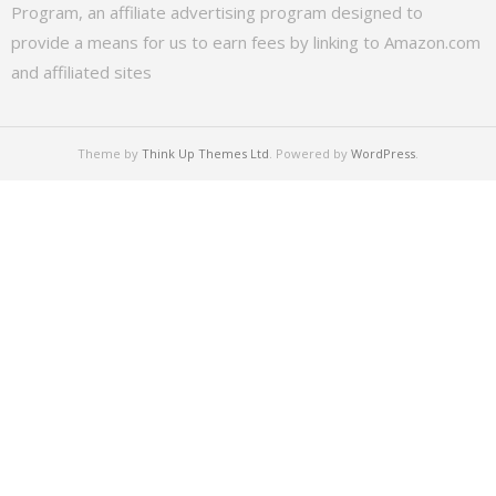
Program, an affiliate advertising program designed to
provide a means for us to earn fees by linking to Amazon.com
and affiliated sites
Theme by
Think Up Themes Ltd
. Powered by
WordPress
.