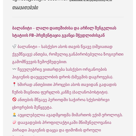
დაავადებები
ბალანიტი
–
ლალი დათეშიძისა და არჩილ შენგელიას
სტატიის FB-პრეზენტაცია გვანცა მჭედლიძისგან
ბალანიტი – სასქესო ასოს თავის წვავე (იშვიათად
ქვემწვავე) ანთება, რომელიც განპირობებულია ზოგიერთი
გამომწვევის ზემოქმედებით.
ჩვეულებრივ ვითარდება სასქესო ორგანოების
ჰიგიენის დაუცველობის დროს (სმეგმის დაგროვება).
ხშირად ანთებითი პროცესი ასოს თავიდან გადადის
ჩუჩის შიგნითა ფურცლის კანზე (ბალანოპოსტიტი).
ანთების მწვავე პერიოდში საჭიროა სქესობრივი
ცხოვრების შეწყვეტა.
აუცილებელია ავადმყოფმა მიმართოს ექიმ-უროლოგს.
დაავადების პროფილაქტიკაში მნიშვნელოვანია
პირადი ჰიგიენის დაცვა და ფიმოზის დროული