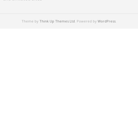
Theme by
Think Up Themes Ltd
. Powered by
WordPress
.