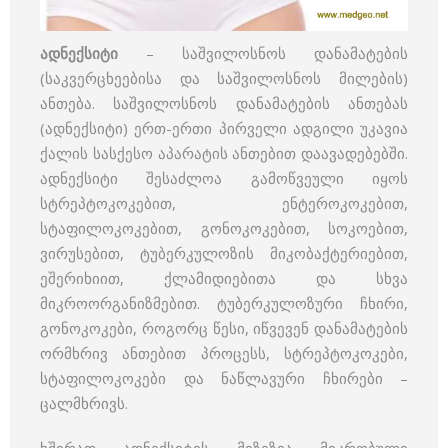
ადნექსიტი
– საშვილოსნოს დანამატების
(საკვერცხეებისა და საშვილოსნოს მილების)
ანთება. საშვილოსნოს დანამატების ანთებას
(ადნექსიტი) ერთ-ერთი პირველი ადგილი უკავია
ქალის სასქესო აპარატის ანთებით დაავადებებში.
ადნექსიტი შესაძლოა გამოწვეული იყოს
სტრეპტოკოკებით, ენტეროკოკებით,
სტაფილოკოკებით, გონოკოკებით, სოკოებით,
ვირუსებით, ტუბერკულოზის მიკობაქტერიებით,
ეშერიხიით, ქლამიდიებითა და სხვა
მიკროორგანიზმებით. ტუბერკულოზური ჩხირი,
გონოკოკები, როგორც წესი, იწვევენ დანამატების
ორმხრივ ანთებით პროცესს, სტრეპტოკოკები,
სტაფილოკოკები და ნაწლავური ჩხირები –
ცალმხრივს.