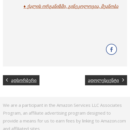
♦ ქალის ორგანიზმი, გინეკოლოგია, მეანობა
ადსორბერი
ადოლესცენტი
We are a participant in the Amazon Services LLC Associates
Program, an affiliate advertising program designed to
provide a means for us to earn fees by linking to Amazon.com
and affiliated sites