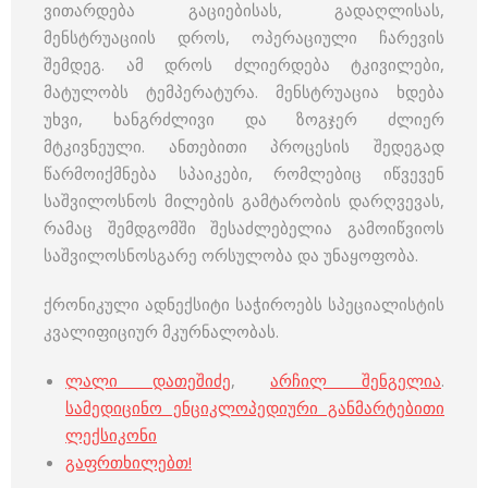
ვითარდება გაციებისას, გადაღლისას,
მენსტრუაციის დროს, ოპერაციული ჩარევის
შემდეგ. ამ დროს ძლიერდება ტკივილები,
მატულობს ტემპერატურა. მენსტრუაცია ხდება
უხვი, ხანგრძლივი და ზოგჯერ ძლიერ
მტკივნეული. ანთებითი პროცესის შედეგად
წარმოიქმნება სპაიკები, რომლებიც იწვევენ
საშვილოსნოს მილების გამტარობის დარღვევას,
რამაც შემდგომში შესაძლებელია გამოიწვიოს
საშვილოსნოსგარე ორსულობა და უნაყოფობა.
ქრონიკული ადნექსიტი საჭიროებს სპეციალისტის
კვალიფიციურ მკურნალობას.
ლალი დათეშიძე
,
არჩილ შენგელია
.
სამედიცინო ენციკლოპედიური განმარტებითი
ლექსიკონი
გაფრთხილებთ!