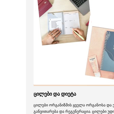
ცილები და დიეტა
ცილები ორგანიზმის ყველა ორგანოსა და 
განვითარება და რეგენერაცია. ცილები უდ