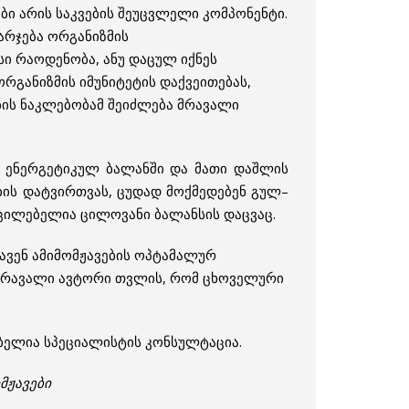
ბი არის საკვების შეუცვლელი კომპონენტი.
არჯება ორგანიზმის
სი რაოდენობა, ანუ დაცულ იქნეს
ორგანიზმის იმუნიტეტის დაქვეითებას,
ბის ნაკლებობამ შეიძლება მრავალი
ა ენერგეტიკულ ბალანში და მათი დაშლის
ის დატვირთვას, ცუდად მოქმედებენ გულ–
ცილებელია ცილოვანი ბალანსის დაცვაც.
ავენ ამიმომჟავების ოპტამალურ
. მრავალი ავტორი თვლის, რომ ცხოველური
ბელია სპეციალისტის კონსულტაცია.
მჟავები