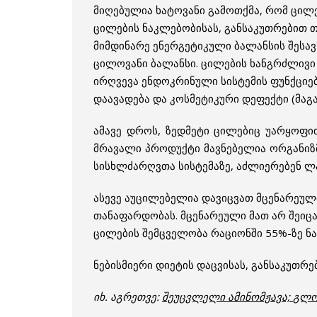
მიღებულია ხატოვანი გამოთქმა, რომ ცილე
ცილების ნაკლებობისას, განსაკუთრებით თ
მიმდინარე ენერგეტიკული ბალანსის შესავ
ცილოვანი ბალანსი. ცილების ხანგრძლივი ნ
ირღვევა ენდოკრინული სისტემის ფუნქციე
დაავადება და კოსმეტიკური დეფექტი (მაგ
ამავე დროს, ზედმეტი ცილებიც უარყოფი
მრავალი პროდუქტი მავნებელია ორგანიზ
სისხლძარღვთა სისტემაზე, აძლიერებენ ლ
ასევე აუცილებელია დავიცვათ მცენარეულ
თანაფარდობას. მცენარეული მათ არ შეიცა
ცილების შემცველობა რაციონში 55%-ზე ნა
ნებისმიერი დიეტის დაცვისას, განსაკუთ
იხ. აგრეთვე:
შეუცვლელი ამინომჟავა;
გლო