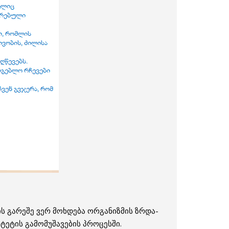
 გარეშე ვერ მოხდება ორგანიზმის ზრდა-
ტეტის გამომუშავების პროცესში.