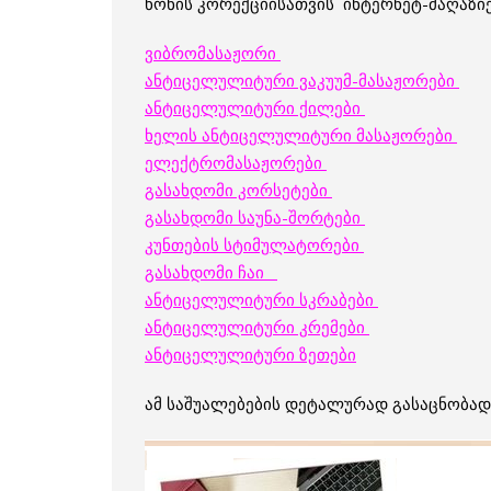
წონის კორექციისათვის ინტერნეტ-მაღაზიე
ვიბრომასაჟორი
ანტიცელულიტური ვაკუუმ-მასაჟორები
ანტიცელულიტური ქილები
ხელის ანტიცელულიტური მასაჟორები
ელექტრომასაჟორები
გასახდომი კორსეტები
გასახდომი საუნა-შორტები
კუნთების სტიმულატორები
გასახდომი ჩაი
ანტიცელულიტური სკრაბები
ანტიცელულიტური კრემები
ანტიცელულიტური ზეთები
ამ საშუალებების დეტალურად გასაცნობად 